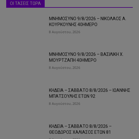
ΟΙ ΤΑΣΕΙΣ ΤΩΡΑ
ΜΝΗΜΟΣΥΝΟ 9/8/2026 – ΝΙΚΟΛΑΟΣ Α.
ΚΟΥΡΚΟΥΝΗΣ 40ΗΜΕΡΟ
8 Αυγούστου, 2026
ΜΝΗΜΟΣΥΝΟ 9/8/2026 – ΒΑΣΙΛΙΚΗ Χ.
ΜΟΥΡΤΖΑΠΗ 40ΗΜΕΡΟ
8 Αυγούστου, 2026
ΚΗΔΕΙΑ – ΣΑΒΒΑΤΟ 8/8/2026 – ΙΩΑΝΝΗΣ
ΜΠΑΤΣΟΥΛΗΣ ΕΤΩΝ 92
8 Αυγούστου, 2026
ΚΗΔΕΙΑ – ΣΑΒΒΑΤΟ 8/8/2026 –
ΘΕΟΔΩΡΟΣ ΧΑΛΙΑΣΟΣ ΕΤΩΝ 81