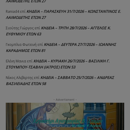
ΛΑΙΜΟΔΕΤΗΣ ΕΤΩΝ 27
ΚΗΔΕΙΑ – ΠΑΡΑΣΚΕΥΗ 31/7/2026 – ΚΩΝΣΤΑΝΤΙΝΟΣ Ε.
Raniad4
επί
ΛΑΙΜΟΔΕΤΗΣ ΕΤΩΝ 27
ΚΗΔΕΙΑ – ΤΡΙΤΗ 28/7/2026 – ΑΓΓΕΛΟΣ Κ.
Σιούτης Γιώργος
επί
ΕΥΘΥΜΙΟΥ ΕΤΩΝ 63
ΚΗΔΕΙΑ – ΔΕΥΤΕΡΑ 27/7/2026 – ΙΩΑΝΝΗΣ
Γκομπλια Φωτεινή
επί
ΚΑΡΑΔΗΜΟΣ ΕΤΩΝ 81
ΚΗΔΕΙΑ – ΚΥΡΙΑΚΗ 26/7/2026 – ΒΑΣΙΛΙΚΗ Γ.
Ελένη Μανια
επί
ΣΤΟΥΜΠΟΥ-ΤΣΑΒΛΗ (ΙΑΤΡΟΣ) ΕΤΩΝ 53
ΚΗΔΕΙΑ – ΣΑΒΒΑΤΟ 25/7/2026 – ΑΝΔΡΕΑΣ
Νίκος Αλιβερτης
επί
ΒΑΣΙΛΕΙΑΔΗΣ ΕΤΩΝ 58
- Advertisment -