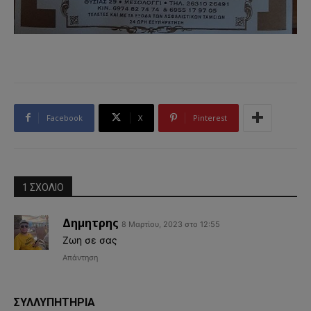
Facebook
X
Pinterest
1 ΣΧΟΛΙΟ
Δημητρης
8 Μαρτίου, 2023 στο 12:55
Ζωη σε σας
Απάντηση
ΣΥΛΛΥΠΗΤΗΡΙΑ