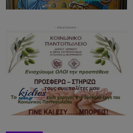
- Advertisment -