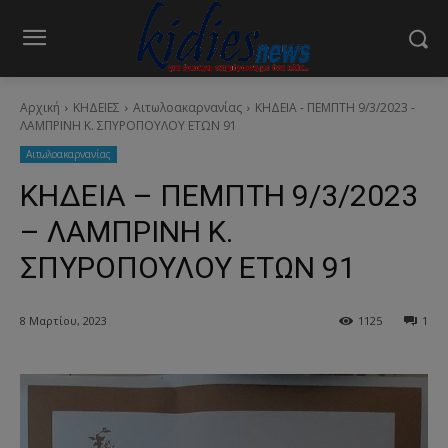
Αρχική
ΚΗΔΕΙΕΣ
Aιτωλοακαρνανίας
ΚΗΔΕΙΑ - ΠΕΜΠΤΗ 9/3/2023 -
ΛΑΜΠΡΙΝΗ Κ. ΣΠΥΡΟΠΟΥΛΟΥ ΕΤΩΝ 91
Aιτωλοακαρνανίας
ΚΗΔΕΙΑ – ΠΕΜΠΤΗ 9/3/2023
– ΛΑΜΠΡΙΝΗ Κ.
ΣΠΥΡΟΠΟΥΛΟΥ ΕΤΩΝ 91
8 Μαρτίου, 2023
1125
1