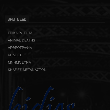
ΒΡΕΙΤΕ ΕΔΩ
ΕΠΙΚΑΙΡΟΤΗΤΑ
ANIMAL DEATHS
ΑΡΘΡΟΓΡΑΦΙΑ
ΚΗΔΕΙΕΣ
ΜΝΗΜΟΣΥΝΑ
ΚΗΔΕΙΕΣ ΜΕΤΑΝΑΣΤΩΝ