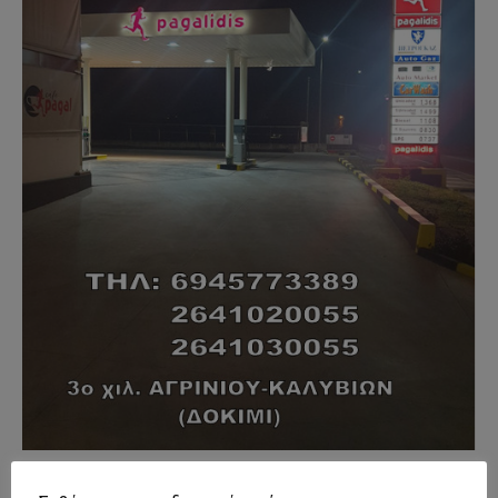
- Advertisment -