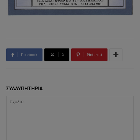
Facebook
X
Pinterest
ΣΥΛΛΥΠΗΤΗΡΙΑ