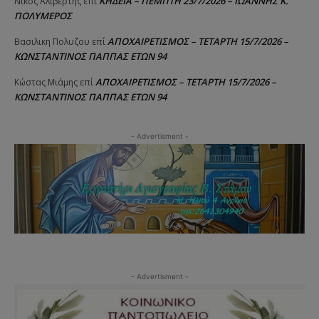
ΚΗΔΕΙΑ – ΠΕΜΠΤΗ 23/7/2026 – ΙΩΑΝΝΗΣ Κ.
Νίκος Αλιβερτης
επί
ΠΟΛΥΜΕΡΟΣ
ΑΠΟΧΑΙΡΕΤΙΣΜΟΣ – ΤΕΤΑΡΤΗ 15/7/2026 –
Βασιλικη Πολυζου
επί
ΚΩΝΣΤΑΝΤΙΝΟΣ ΠΑΠΠΑΣ ΕΤΩΝ 94
ΑΠΟΧΑΙΡΕΤΙΣΜΟΣ – ΤΕΤΑΡΤΗ 15/7/2026 –
Κώστας Μιάμης
επί
ΚΩΝΣΤΑΝΤΙΝΟΣ ΠΑΠΠΑΣ ΕΤΩΝ 94
- Advertisment -
- Advertisment -