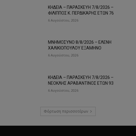
ΚΗΔΕΙΑ – ΠΑΡΑΣΚΕΥΗ 7/8/2026 –
ΦΙΛΙΠΠΟΣ Κ. ΠΕΡΔΙΚΑΡΗΣ ΕΤΩΝ 76
6 Αυγούστου, 2026
ΜΝΗΜΟΣΥΝΟ 8/8/2026 – ΕΛΕΝΗ
ΧΑΛΙΚΙΟΠΟΥΛΟΥ ΕΞΑΜΗΝΟ
6 Αυγούστου, 2026
ΚΗΔΕΙΑ – ΠΑΡΑΣΚΕΥΗ 7/8/2026 –
ΝΕΟΚΛΗΣ ΑΡΑΒΑΝΤΙΝΟΣ ΕΤΩΝ 93
6 Αυγούστου, 2026
Φόρτωση περισσοτέρων