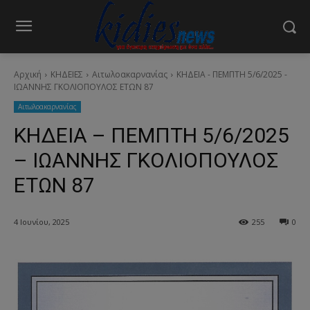
Αρχική
ΚΗΔΕΙΕΣ
Aιτωλοακαρνανίας
ΚΗΔΕΙΑ - ΠΕΜΠΤΗ 5/6/2025 -
ΙΩΑΝΝΗΣ ΓΚΟΛΙΟΠΟΥΛΟΣ ΕΤΩΝ 87
Aιτωλοακαρνανίας
ΚΗΔΕΙΑ – ΠΕΜΠΤΗ 5/6/2025
– ΙΩΑΝΝΗΣ ΓΚΟΛΙΟΠΟΥΛΟΣ
ΕΤΩΝ 87
4 Ιουνίου, 2025
255
0