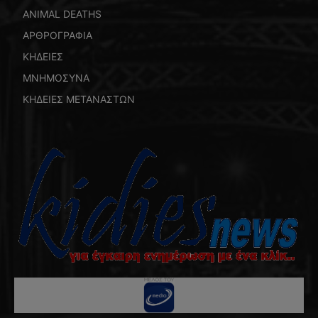
ANIMAL DEATHS
ΑΡΘΡΟΓΡΑΦΙΑ
ΚΗΔΕΙΕΣ
ΜΝΗΜΟΣΥΝΑ
ΚΗΔΕΙΕΣ ΜΕΤΑΝΑΣΤΩΝ