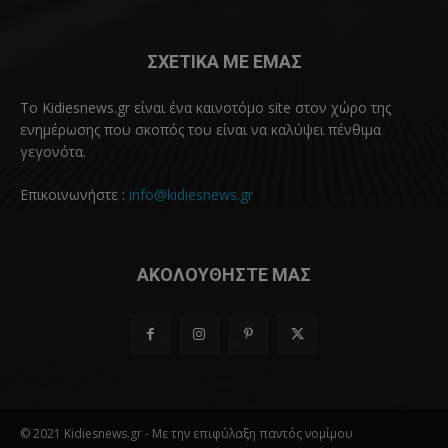
ΣΧΕΤΙΚΑ ΜΕ ΕΜΑΣ
Το Kidiesnews.gr είναι ένα καινοτόμο site στον χώρο της
ενημέρωσης που σκοπός του είναι να καλύψει πένθιμα
γεγονότα.
Επικοινωνήστε :
info@kidiesnews.gr
ΑΚΟΛΟΥΘΗΣΤΕ ΜΑΣ
© 2021 Kidiesnews.gr - Με την επιφύλαξη παντός νομίμου