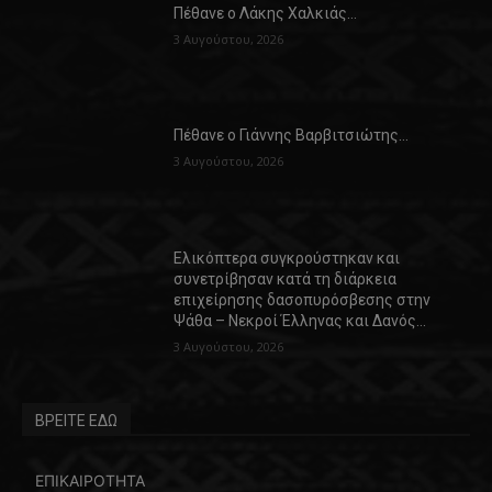
Πέθανε ο Λάκης Χαλκιάς…
3 Αυγούστου, 2026
Πέθανε ο Γιάννης Βαρβιτσιώτης…
3 Αυγούστου, 2026
Ελικόπτερα συγκρούστηκαν και
συνετρίβησαν κατά τη διάρκεια
επιχείρησης δασοπυρόσβεσης στην
Ψάθα – Νεκροί Έλληνας και Δανός…
3 Αυγούστου, 2026
ΒΡΕΙΤΕ ΕΔΩ
ΕΠΙΚΑΙΡΟΤΗΤΑ