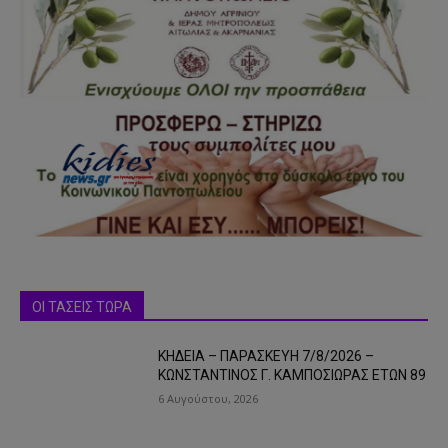
ΟΙ ΤΑΣΕΙΣ ΤΩΡΑ
ΚΗΔΕΙΑ – ΠΑΡΑΣΚΕΥΗ 7/8/2026 –
ΚΩΝΣΤΑΝΤΙΝΟΣ Γ. ΚΑΜΠΟΣΙΩΡΑΣ ΕΤΩΝ 89
6 Αυγούστου, 2026