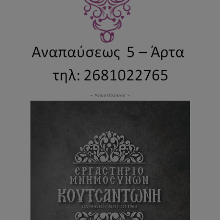
- Advertisment -