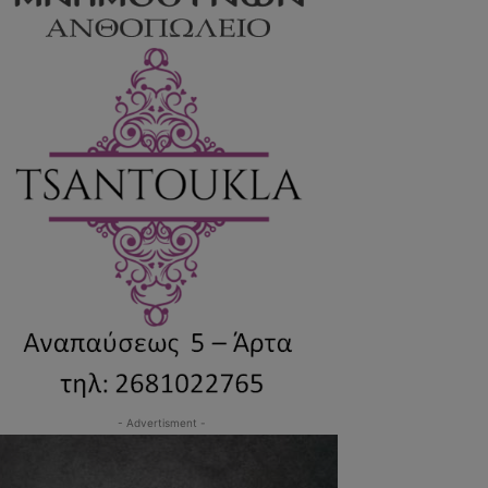
- Advertisment -