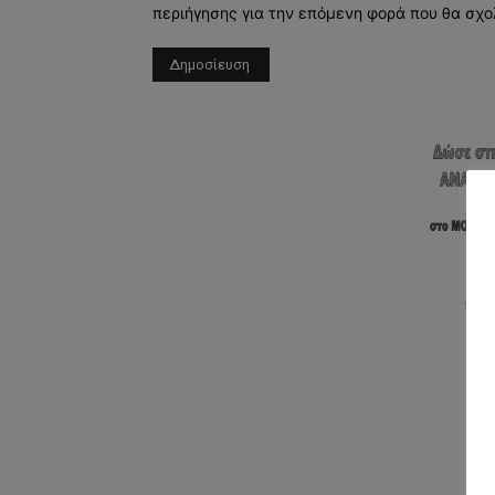
περιήγησης για την επόμενη φορά που θα σχο