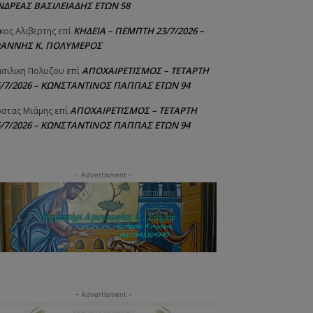
ΝΔΡΕΑΣ ΒΑΣΙΛΕΙΑΔΗΣ ΕΤΩΝ 58
ΚΗΔΕΙΑ – ΠΕΜΠΤΗ 23/7/2026 –
κος Αλιβερτης
επί
ΩΑΝΝΗΣ Κ. ΠΟΛΥΜΕΡΟΣ
ΑΠΟΧΑΙΡΕΤΙΣΜΟΣ – ΤΕΤΑΡΤΗ
σιλικη Πολυζου
επί
5/7/2026 – ΚΩΝΣΤΑΝΤΙΝΟΣ ΠΑΠΠΑΣ ΕΤΩΝ 94
ΑΠΟΧΑΙΡΕΤΙΣΜΟΣ – ΤΕΤΑΡΤΗ
στας Μιάμης
επί
5/7/2026 – ΚΩΝΣΤΑΝΤΙΝΟΣ ΠΑΠΠΑΣ ΕΤΩΝ 94
- Advertisment -
- Advertisment -