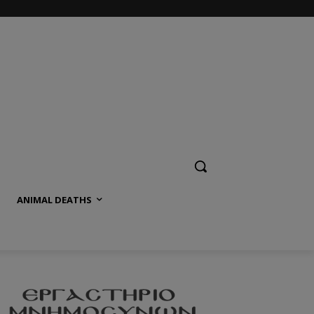
ANIMAL DEATHS