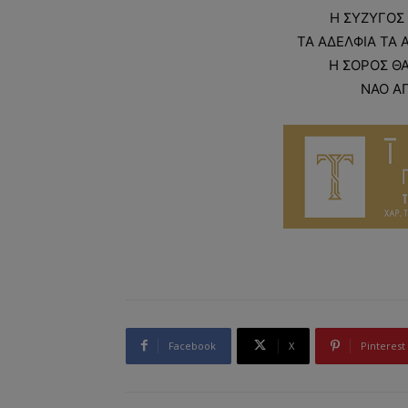
Η ΣΥΖΥΓΟΣ 
ΤΑ ΑΔΕΛΦΙΑ ΤΑ Α
Η ΣΟΡΟΣ ΘΑ
ΝΑΟ ΑΠ
Facebook
X
Pinterest