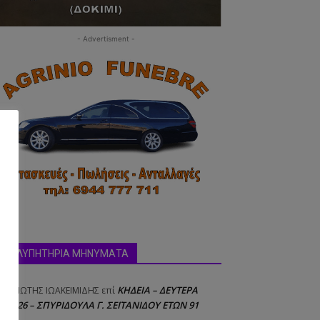
- Advertisment -
ΣΥΛΛΥΠΗΤΗΡΙΑ ΜΗΝΥΜΑΤΑ
ΚΗΔΕΙΑ – ΔΕΥΤΕΡΑ
ΝΑΓΙΩΤΗΣ IΩΑΚΕΙΜΙΔΗΣ
επί
8/2026 – ΣΠΥΡΙΔΟΥΛΑ Γ. ΣΕΪΤΑΝΙΔΟΥ ΕΤΩΝ 91