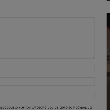
Όνομα:*
Email:*
Ιστοσελί
αχυδρομείο και τον ιστότοπό μου σε αυτό το πρόγραμμα