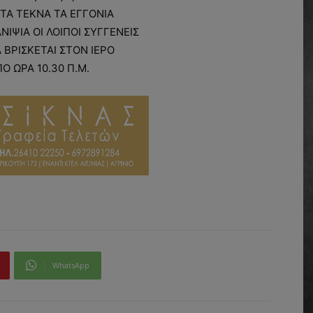
ΤΑ ΤΕΚΝΑ ΤΑ ΕΓΓΟΝΙΑ
ΝΙΨΙΑ ΟΙ ΛΟΙΠΟΙ ΣΥΓΓΕΝΕΙΣ
 ΒΡΙΣΚΕΤΑΙ ΣΤΟΝ ΙΕΡΟ
Ο ΩΡΑ 10.30 Π.Μ.
WhatsApp