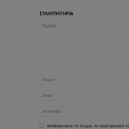
ΣΥΛΛΥΠΗΤΗΡΙΑ
Σχόλιο:
αποθηκεύστε το όνομα, το ηλεκτρονικό τ