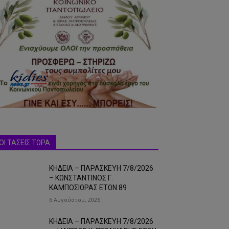
ΟΙ ΤΑΣΕΙΣ ΤΩΡΑ
ΚΗΔΕΙΑ – ΠΑΡΑΣΚΕΥΗ 7/8/2026
– ΚΩΝΣΤΑΝΤΙΝΟΣ Γ.
ΚΑΜΠΟΣΙΩΡΑΣ ΕΤΩΝ 89
6 Αυγούστου, 2026
ΚΗΔΕΙΑ – ΠΑΡΑΣΚΕΥΗ 7/8/2026