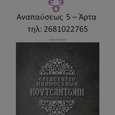
- Advertisment -