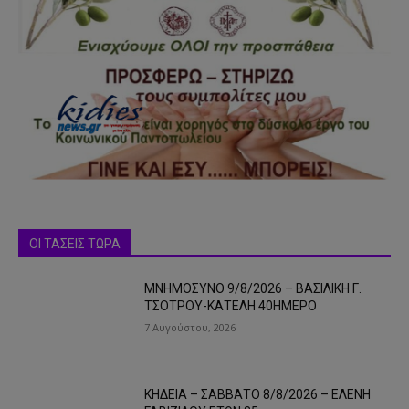
ΟΙ ΤΑΣΕΙΣ ΤΩΡΑ
ΜΝΗΜΟΣΥΝΟ 9/8/2026 – ΒΑΣΙΛΙΚΗ Γ.
ΤΣΟΤΡΟΥ-ΚΑΤΕΛΗ 40ΗΜΕΡΟ
7 Αυγούστου, 2026
ΚΗΔΕΙΑ – ΣΑΒΒΑΤΟ 8/8/2026 – ΕΛΕΝΗ