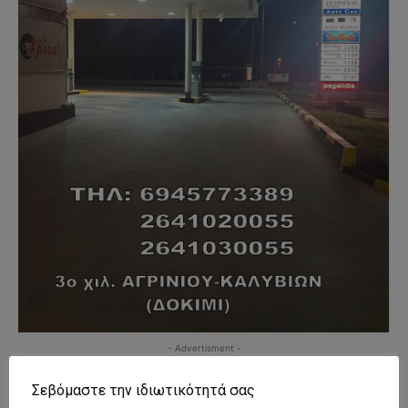
- Advertisment -
Σεβόμαστε την ιδιωτικότητά σας