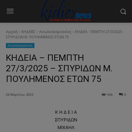
Αρχική
ΚΗΔΕΙΕΣ
Aιτωλοακαρνανίας
ΚΗΔΕΙΑ - ΠΕΜΠΤΗ 27/3/2025 -
ΣΠΥΡΙΔΩΝ Μ. ΠΟΥΛΗΜΕΝΟΣ ΕΤΩΝ 75
Aιτωλοακαρνανίας
ΚΗΔΕΙΑ – ΠΕΜΠΤΗ
27/3/2025 – ΣΠΥΡΙΔΩΝ Μ.
ΠΟΥΛΗΜΕΝΟΣ ΕΤΩΝ 75
26 Μαρτίου, 2025
966
0
Κ Η Δ Ε Ι Α
ΣΠΥΡΙΔΩΝ
ΜΙΧΑΗΛ