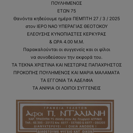
ΠΟΥΛΗΜΕΝΟΣ
ΕΤΩΝ 75
Θανόντα κηδεύουμε ημέρα ΠΕΜΠΤΗ 27 / 3 / 2025
στον ΙΕΡΟ ΝΑΟ ΥΠΕΡΑΓΙΑΣ ΘΕΟΤΟΚΟΥ
ΕΛΕΟΥΣΗΣ ΚΥΝΟΠΙΑΣΤΕΣ ΚΕΡΚΥΡΑΣ
& ΩΡΑ 4.00 Μ.Μ.
Παρακαλούνται οι συγγενείς και οι φίλοι
να συνοδεύσουν την εκφορά του.
ΤΑ ΤΕΚΝΑ ΧΡΙΣΤΙΝΑ ΚΑΙ ΝΕΣΤΩΡΑΣ ΠΑΠΑΧΡΗΣΤΟΣ
ΠΡΟΚΟΠΗΣ ΠΟΥΛΗΜΕΝΟΣ ΚΑΙ ΜΑΡΙΑ ΜΑΛΑΜΑΤΑ
ΤΑ ΕΓΓΟΝΙΑ ΤΑ ΑΔΕΛΦΙΑ
ΤΑ ΑΝΙΨΙΑ ΟΙ ΛΟΙΠΟΙ ΣΥΓΓΕΝΕΙΣ