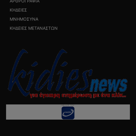
ΑΡΘΡΟΓΡΑΦΙΑ
ΚΗΔΕΙΕΣ
ΜΝΗΜΟΣΥΝΑ
ΚΗΔΕΙΕΣ ΜΕΤΑΝΑΣΤΩΝ