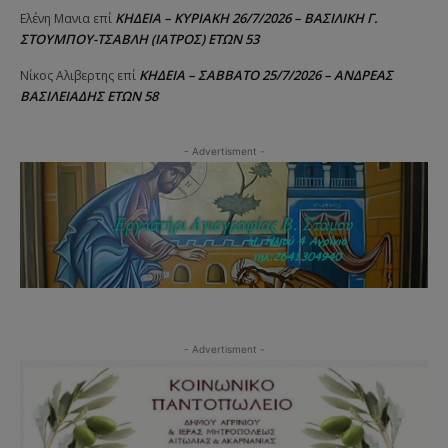
ΚΗΔΕΙΑ – ΚΥΡΙΑΚΗ 26/7/2026 – ΒΑΣΙΛΙΚΗ Γ.
Ελένη Μανια
επί
ΣΤΟΥΜΠΟΥ-ΤΣΑΒΛΗ (ΙΑΤΡΟΣ) ΕΤΩΝ 53
ΚΗΔΕΙΑ – ΣΑΒΒΑΤΟ 25/7/2026 – ΑΝΔΡΕΑΣ
Νίκος Αλιβερτης
επί
ΒΑΣΙΛΕΙΑΔΗΣ ΕΤΩΝ 58
- Advertisment -
- Advertisment -