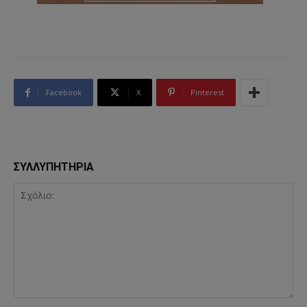
Facebook
X
Pinterest
ΣΥΛΛΥΠΗΤΗΡΙΑ
Σχόλιο: