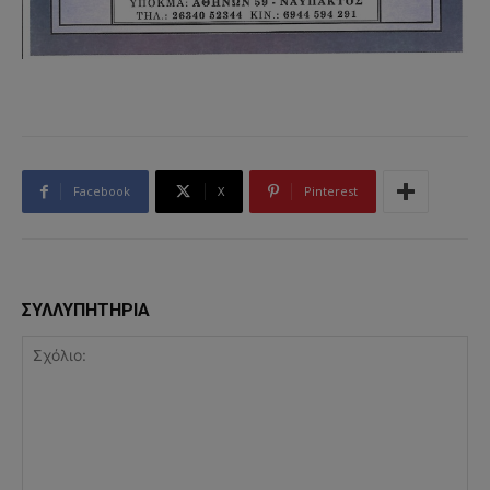
Facebook
X
Pinterest
ΣΥΛΛΥΠΗΤΗΡΙΑ