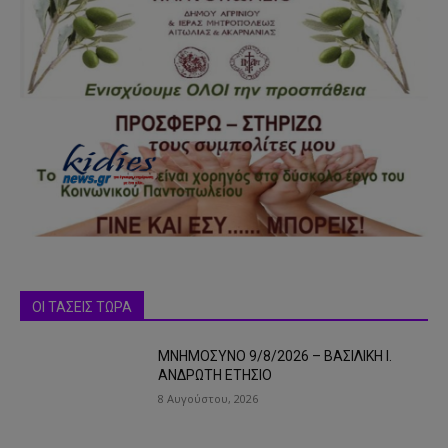
ΟΙ ΤΑΣΕΙΣ ΤΩΡΑ
ΜΝΗΜΟΣΥΝΟ 9/8/2026 – ΒΑΣΙΛΙΚΗ Ι.
ΑΝΔΡΩΤΗ ΕΤΗΣΙΟ
8 Αυγούστου, 2026