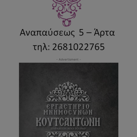
- Advertisment -