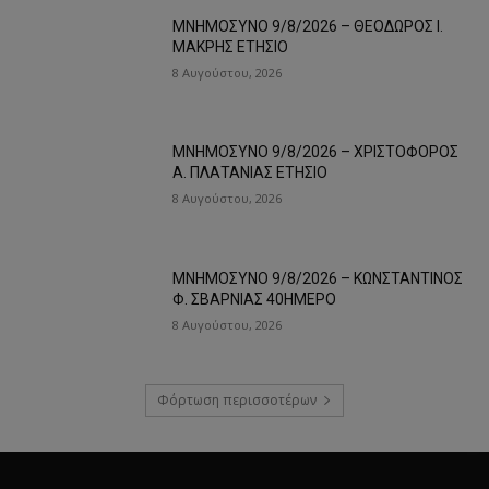
ΜΝΗΜΟΣΥΝΟ 9/8/2026 – ΘΕΟΔΩΡΟΣ Ι.
ΜΑΚΡΗΣ ΕΤΗΣΙΟ
8 Αυγούστου, 2026
ΜΝΗΜΟΣΥΝΟ 9/8/2026 – ΧΡΙΣΤΟΦΟΡΟΣ
Α. ΠΛΑΤΑΝΙΑΣ ΕΤΗΣΙΟ
8 Αυγούστου, 2026
ΜΝΗΜΟΣΥΝΟ 9/8/2026 – ΚΩΝΣΤΑΝΤΙΝΟΣ
Φ. ΣΒΑΡΝΙΑΣ 40ΗΜΕΡΟ
8 Αυγούστου, 2026
Φόρτωση περισσοτέρων