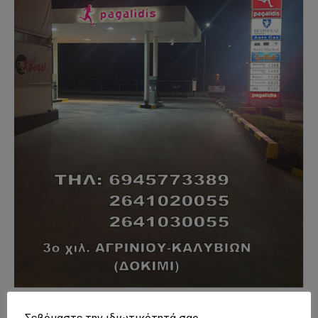
- Advertisment -