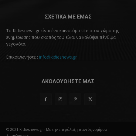
ΣΧΕΤΙΚΑ ΜΕ ΕΜΑΣ
Το Kidiesnews.gr είναι ένα καινοτόμο site στον χώρο της
ενημέρωσης που σκοπός του είναι να καλύψει πένθιμα
γεγονότα.
Επικοινωνήστε :
info@kidiesnews.gr
ΑΚΟΛΟΥΘΗΣΤΕ ΜΑΣ
© 2021 Kidiesnews.gr - Με την επιφύλαξη παντός νομίμου
δικαιώματος