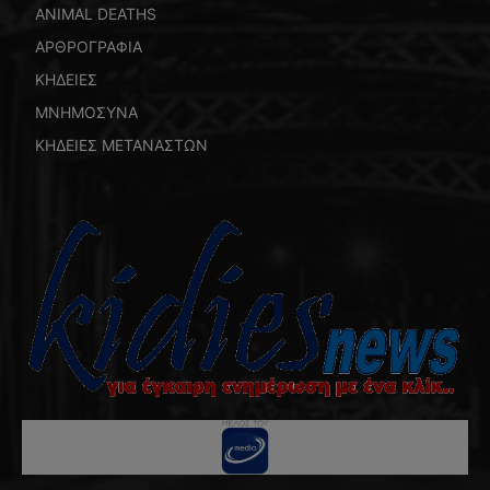
ANIMAL DEATHS
ΑΡΘΡΟΓΡΑΦΙΑ
ΚΗΔΕΙΕΣ
ΜΝΗΜΟΣΥΝΑ
ΚΗΔΕΙΕΣ ΜΕΤΑΝΑΣΤΩΝ