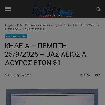
Αρχική
ΚΗΔΕΙΕΣ
Aιτωλοακαρνανίας
ΚΗΔΕΙΑ - ΠΕΜΠΤΗ 25/9/2025 -
ΒΑΣΙΛΕΙΟΣ Λ. ΔΟΥΡΟΣ ΕΤΩΝ 81
Aιτωλοακαρνανίας
ΚΗΔΕΙΑ – ΠΕΜΠΤΗ
25/9/2025 – ΒΑΣΙΛΕΙΟΣ Λ.
ΔΟΥΡΟΣ ΕΤΩΝ 81
24 Σεπτεμβρίου, 2025
3954
0