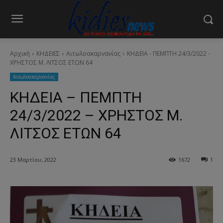
Αρχική
ΚΗΔΕΙΕΣ
Aιτωλοακαρνανίας
ΚΗΔΕΙΑ - ΠΕΜΠΤΗ 24/3/2022 -
ΧΡΗΣΤΟΣ Μ. ΛΙΤΣΟΣ ΕΤΩΝ 64
Aιτωλοακαρνανίας
ΚΗΔΕΙΑ – ΠΕΜΠΤΗ
24/3/2022 – ΧΡΗΣΤΟΣ Μ.
ΛΙΤΣΟΣ ΕΤΩΝ 64
23 Μαρτίου, 2022
1672
1