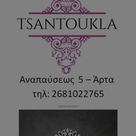
- Advertisment -