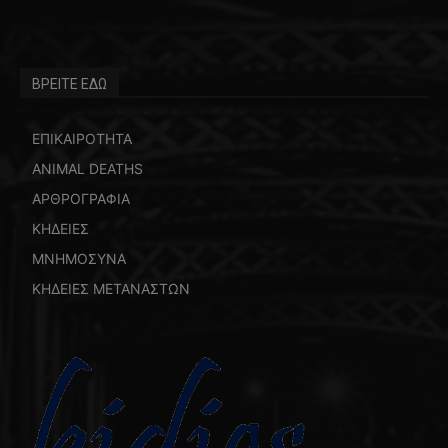
ΒΡΕΙΤΕ ΕΔΩ
ΕΠΙΚΑΙΡΟΤΗΤΑ
ANIMAL DEATHS
ΑΡΘΡΟΓΡΑΦΙΑ
ΚΗΔΕΙΕΣ
ΜΝΗΜΟΣΥΝΑ
ΚΗΔΕΙΕΣ ΜΕΤΑΝΑΣΤΩΝ