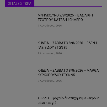
ΟΙ ΤΑΣΕΙΣ ΤΩΡΑ
ΜΝΗΜΟΣΥΝΟ 9/8/2026 – ΒΑΣΙΛΙΚΗ Γ.
ΤΣΟΤΡΟΥ-ΚΑΤΕΛΗ 40ΗΜΕΡΟ
7 Αυγούστου, 2026
ΚΗΔΕΙΑ – ΣΑΒΒΑΤΟ 8/8/2026 – ΕΛΕΝΗ
ΓΑΒΙΖΙΔΟΥ ΕΤΩΝ 85
7 Αυγούστου, 2026
ΚΗΔΕΙΑ – ΣΑΒΒΑΤΟ 8/8/2026 – ΜΑΡΘΑ
ΚΥΡΚΟΠΟΥΛΟΥ ΕΤΩΝ 95
7 Αυγούστου, 2026
ΣΕΡΡΕΣ: Τροχαίο δυστύχημα με νεκρούς
μάνα και γιό…