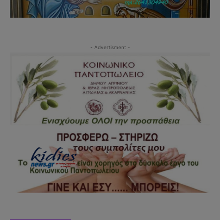
- Advertisment -