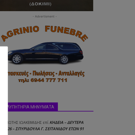
- Advertisment -
ΣΥΛΛΥΠΗΤΗΡΙΑ ΜΗΝΥΜΑΤΑ
ΚΗΔΕΙΑ – ΔΕΥΤΕΡΑ
ΝΑΓΙΩΤΗΣ IΩΑΚΕΙΜΙΔΗΣ
επί
8/2026 – ΣΠΥΡΙΔΟΥΛΑ Γ. ΣΕΪΤΑΝΙΔΟΥ ΕΤΩΝ 91