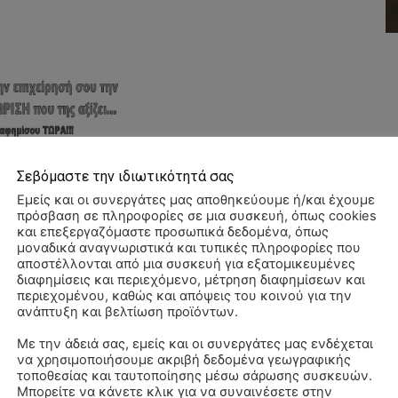
Σεβόμαστε την ιδιωτικότητά σας
Εμείς και οι συνεργάτες μας αποθηκεύουμε ή/και έχουμε
πρόσβαση σε πληροφορίες σε μια συσκευή, όπως cookies
και επεξεργαζόμαστε προσωπικά δεδομένα, όπως
μοναδικά αναγνωριστικά και τυπικές πληροφορίες που
αποστέλλονται από μια συσκευή για εξατομικευμένες
διαφημίσεις και περιεχόμενο, μέτρηση διαφημίσεων και
περιεχομένου, καθώς και απόψεις του κοινού για την
ανάπτυξη και βελτίωση προϊόντων.
Με την άδειά σας, εμείς και οι συνεργάτες μας ενδέχεται
να χρησιμοποιήσουμε ακριβή δεδομένα γεωγραφικής
ΠΑ
τοποθεσίας και ταυτοποίησης μέσω σάρωσης συσκευών.
3/
Μπορείτε να κάνετε κλικ για να συναινέσετε στην