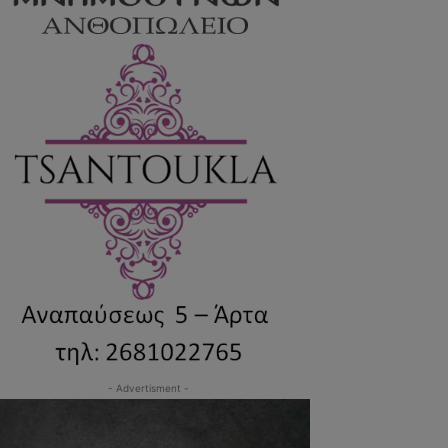
- Advertisment -