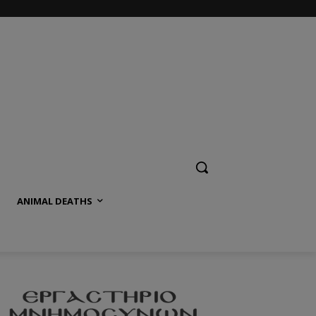
ANIMAL DEATHS