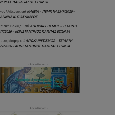
ΝΔΡΕΑΣ ΒΑΣΙΛΕΙΑΔΗΣ ΕΤΩΝ 58
ΚΗΔΕΙΑ – ΠΕΜΠΤΗ 23/7/2026 –
κος Αλιβερτης
επί
ΩΑΝΝΗΣ Κ. ΠΟΛΥΜΕΡΟΣ
ΑΠΟΧΑΙΡΕΤΙΣΜΟΣ – ΤΕΤΑΡΤΗ
σιλικη Πολυζου
επί
5/7/2026 – ΚΩΝΣΤΑΝΤΙΝΟΣ ΠΑΠΠΑΣ ΕΤΩΝ 94
ΑΠΟΧΑΙΡΕΤΙΣΜΟΣ – ΤΕΤΑΡΤΗ
στας Μιάμης
επί
5/7/2026 – ΚΩΝΣΤΑΝΤΙΝΟΣ ΠΑΠΠΑΣ ΕΤΩΝ 94
- Advertisment -
- Advertisment -