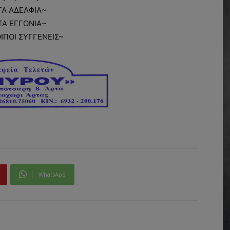
ΤΑ ΑΔΕΛΦΙΑ~
ΤΑ ΕΓΓΟΝΙΑ~
ΟΙΠΟΙ ΣΥΓΓΕΝΕΙΣ~
WhatsApp