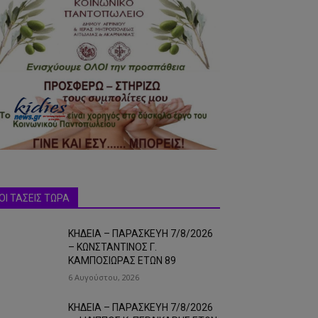
ΟΙ ΤΑΣΕΙΣ ΤΩΡΑ
ΚΗΔΕΙΑ – ΠΑΡΑΣΚΕΥΗ 7/8/2026
– ΚΩΝΣΤΑΝΤΙΝΟΣ Γ.
ΚΑΜΠΟΣΙΩΡΑΣ ΕΤΩΝ 89
6 Αυγούστου, 2026
ΚΗΔΕΙΑ – ΠΑΡΑΣΚΕΥΗ 7/8/2026