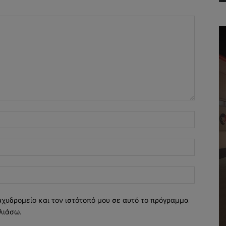
Όνομα:*
Email:*
Ιστοσελί
αχυδρομείο και τον ιστότοπό μου σε αυτό το πρόγραμμα
λιάσω.