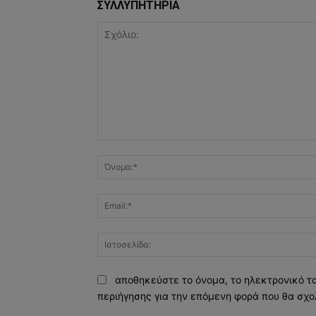
ΣΥΛΛΥΠΗΤΗΡΙΑ
Σχόλιο:
αποθηκεύστε το όνομα, το ηλεκτρονικό τ
περιήγησης για την επόμενη φορά που θα σχο