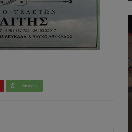
WhatsApp