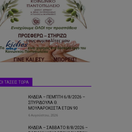
ΟΙ ΤΑΣΕΙΣ ΤΩΡΑ
ΚΗΔΕΙΑ – ΠΕΜΠΤΗ 6/8/2026 –
ΣΠΥΡΙΔΟΥΛΑ Θ.
ΜΟΥΛΑΡΟΚΩΣΤΑ ΕΤΩΝ 90
6 Αυγούστου, 2026
ΚΗΔΕΙΑ – ΣΑΒΒΑΤΟ 8/8/2026 –