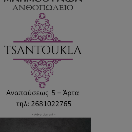
- Advertisment -