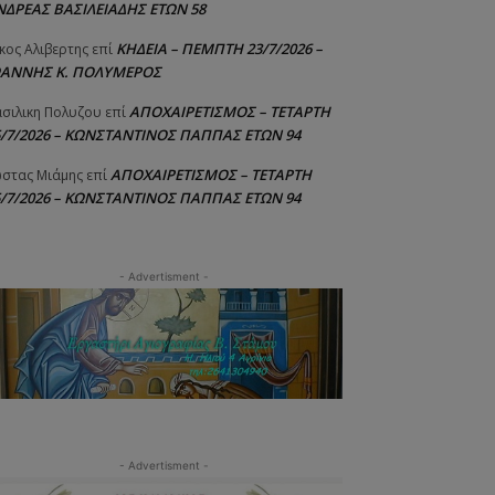
ΝΔΡΕΑΣ ΒΑΣΙΛΕΙΑΔΗΣ ΕΤΩΝ 58
ΚΗΔΕΙΑ – ΠΕΜΠΤΗ 23/7/2026 –
κος Αλιβερτης
επί
ΩΑΝΝΗΣ Κ. ΠΟΛΥΜΕΡΟΣ
ΑΠΟΧΑΙΡΕΤΙΣΜΟΣ – ΤΕΤΑΡΤΗ
σιλικη Πολυζου
επί
5/7/2026 – ΚΩΝΣΤΑΝΤΙΝΟΣ ΠΑΠΠΑΣ ΕΤΩΝ 94
ΑΠΟΧΑΙΡΕΤΙΣΜΟΣ – ΤΕΤΑΡΤΗ
στας Μιάμης
επί
5/7/2026 – ΚΩΝΣΤΑΝΤΙΝΟΣ ΠΑΠΠΑΣ ΕΤΩΝ 94
- Advertisment -
- Advertisment -