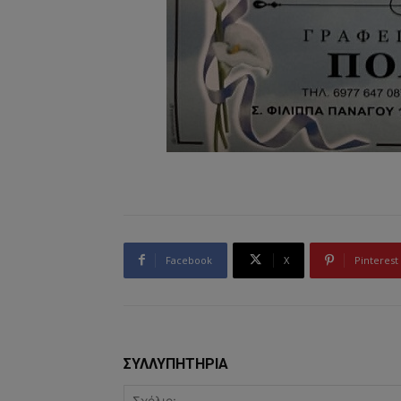
Facebook
X
Pinterest
ΣΥΛΛΥΠΗΤΗΡΙΑ