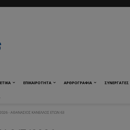
ΕΤΙΚΑ
ΕΠΙΚΑΙΡΟΤΗΤΑ
ΑΡΘΡΟΓΡΑΦΙΑ
ΣΥΝΕΡΓΑΤΕΣ
Α
/2026 - ΑΘΑΝΑΣΙΟΣ ΚΑΝΕΛΛΟΣ ΕΤΩΝ 63