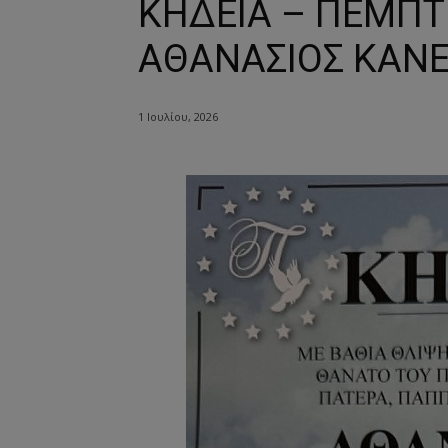
ΚΗΔΕΙΑ – ΠΕΜΠΤΗ
ΑΘΑΝΑΣΙΟΣ ΚΑΝΕ
1 Ιουλίου, 2026