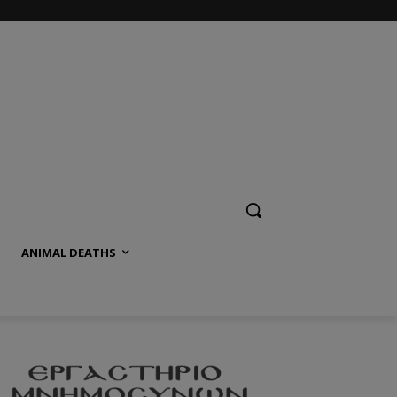
ANIMAL DEATHS