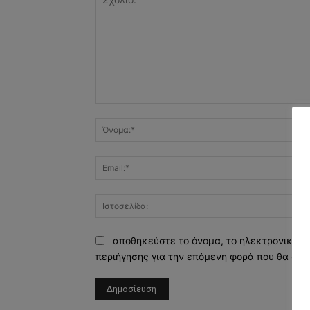
Σχόλιο:
αποθηκεύστε το όνομα, το ηλεκτρονικό τ
περιήγησης για την επόμενη φορά που θα σχο