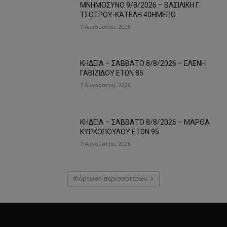
ΜΝΗΜΟΣΥΝΟ 9/8/2026 – ΒΑΣΙΛΙΚΗ Γ.
ΤΣΟΤΡΟΥ-ΚΑΤΕΛΗ 40ΗΜΕΡΟ
7 Αυγούστου, 2026
ΚΗΔΕΙΑ – ΣΑΒΒΑΤΟ 8/8/2026 – ΕΛΕΝΗ
ΓΑΒΙΖΙΔΟΥ ΕΤΩΝ 85
7 Αυγούστου, 2026
ΚΗΔΕΙΑ – ΣΑΒΒΑΤΟ 8/8/2026 – ΜΑΡΘΑ
ΚΥΡΚΟΠΟΥΛΟΥ ΕΤΩΝ 95
7 Αυγούστου, 2026
Φόρτωση περισσοτέρων