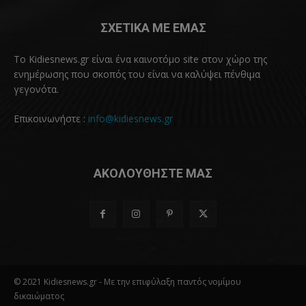
ΣΧΕΤΙΚΑ ΜΕ ΕΜΑΣ
Το Kidiesnews.gr είναι ένα καινοτόμο site στον χώρο της
ενημέρωσης που σκοπός του είναι να καλύψει πένθιμα
γεγονότα.
Επικοινωνήστε :
info@kidiesnews.gr
ΑΚΟΛΟΥΘΗΣΤΕ ΜΑΣ
© 2021 Kidiesnews.gr - Με την επιφύλαξη παντός νομίμου
δικαιώματος