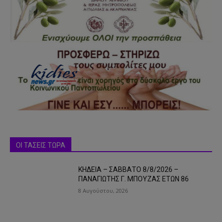
ΟΙ ΤΑΣΕΙΣ ΤΩΡΑ
ΚΗΔΕΙΑ – ΣΑΒΒΑΤΟ 8/8/2026 –
ΠΑΝΑΓΙΩΤΗΣ Γ. ΜΠΟΥΖΑΣ ΕΤΩΝ 86
8 Αυγούστου, 2026