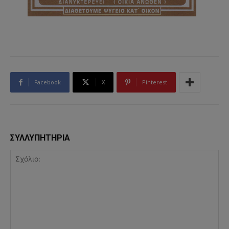
Facebook
X
Pinterest
ΣΥΛΛΥΠΗΤΗΡΙΑ