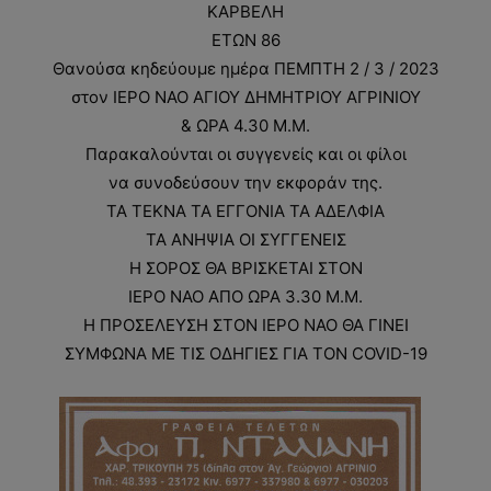
ΚΑΡΒΕΛΗ
ΕΤΩΝ 86
Θανούσα κηδεύουμε ημέρα ΠΕΜΠΤΗ 2 / 3 / 2023
στον ΙΕΡΟ ΝΑΟ ΑΓΙΟΥ ΔΗΜΗΤΡΙΟΥ ΑΓΡΙΝΙΟΥ
& ΩΡΑ 4.30 Μ.Μ.
Παρακαλούνται οι συγγενείς και οι φίλοι
να συνοδεύσουν την εκφοράν της.
ΤΑ ΤΕΚΝΑ ΤΑ ΕΓΓΟΝΙΑ ΤΑ ΑΔΕΛΦΙΑ
ΤΑ ΑΝΗΨΙΑ ΟΙ ΣΥΓΓΕΝΕΙΣ
Η ΣΟΡΟΣ ΘΑ ΒΡΙΣΚΕΤΑΙ ΣΤΟΝ
ΙΕΡΟ ΝΑΟ ΑΠΟ ΩΡΑ 3.30 Μ.Μ.
Η ΠΡΟΣΕΛΕΥΣΗ ΣΤΟΝ ΙΕΡΟ ΝΑΟ ΘΑ ΓΙΝΕΙ
ΣΥΜΦΩΝΑ ΜΕ ΤΙΣ ΟΔΗΓΙΕΣ ΓΙΑ ΤΟΝ COVID-19