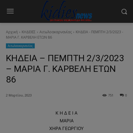
Αρχική
ΚΗΔΕΙΕΣ
Aιτωλοακαρνανίας
ΚΗΔΕΙΑ - ΠΕΜΠΤΗ 2/3/2023 -
ΜΑΡΙΑ Γ. ΚΑΡΒΕΛΗ ΕΤΩΝ 86
Aιτωλοακαρνανίας
ΚΗΔΕΙΑ – ΠΕΜΠΤΗ 2/3/2023
– ΜΑΡΙΑ Γ. ΚΑΡΒΕΛΗ ΕΤΩΝ
86
2 Μαρτίου, 2023
751
0
Κ Η Δ Ε Ι Α
ΜΑΡΙΑ
ΧΗΡΑ ΓΕΩΡΓΙΟΥ