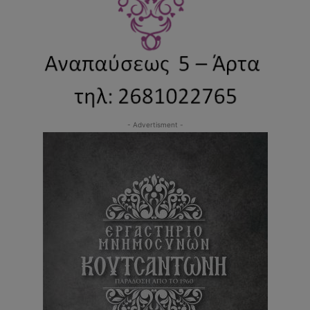
- Advertisment -