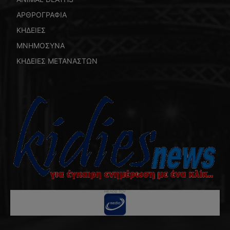
ΑΡΘΡΟΓΡΑΦΙΑ
ΚΗΔΕΙΕΣ
ΜΝΗΜΟΣΥΝΑ
ΚΗΔΕΙΕΣ ΜΕΤΑΝΑΣΤΩΝ