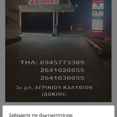
- Advertisment -
Σεβόμαστε την ιδιωτικότητά σας