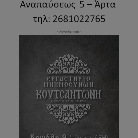
- Advertisment -