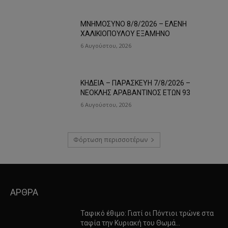
ΜΝΗΜΟΣΥΝΟ 8/8/2026 – ΕΛΕΝΗ
ΧΑΛΙΚΙΟΠΟΥΛΟΥ ΕΞΑΜΗΝΟ
6 Αυγούστου, 2026
ΚΗΔΕΙΑ – ΠΑΡΑΣΚΕΥΗ 7/8/2026 –
ΝΕΟΚΛΗΣ ΑΡΑΒΑΝΤΙΝΟΣ ΕΤΩΝ 93
6 Αυγούστου, 2026
Φόρτωση περισσοτέρων
ΑΡΘΡΑ
Ταφικό έθιμο: Γιατί οι Πόντιοι τρώνε στα
ταφία την Κυριακή του Θωμά…