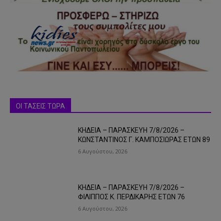
ΟΙ ΤΑΣΕΙΣ ΤΩΡΑ
ΚΗΔΕΙΑ – ΠΑΡΑΣΚΕΥΗ 7/8/2026 –
ΚΩΝΣΤΑΝΤΙΝΟΣ Γ. ΚΑΜΠΟΣΙΩΡΑΣ ΕΤΩΝ 89
6 Αυγούστου, 2026
ΚΗΔΕΙΑ – ΠΑΡΑΣΚΕΥΗ 7/8/2026 –
ΦΙΛΙΠΠΟΣ Κ. ΠΕΡΔΙΚΑΡΗΣ ΕΤΩΝ 76
6 Αυγούστου, 2026