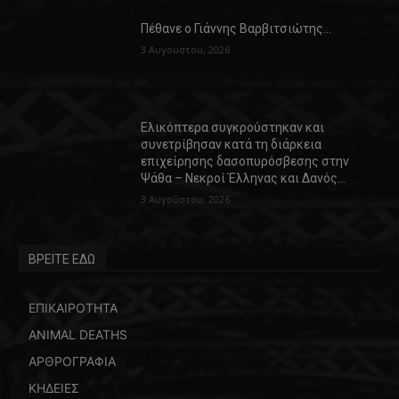
Πέθανε ο Γιάννης Βαρβιτσιώτης…
3 Αυγούστου, 2026
Ελικόπτερα συγκρούστηκαν και
συνετρίβησαν κατά τη διάρκεια
επιχείρησης δασοπυρόσβεσης στην
Ψάθα – Νεκροί Έλληνας και Δανός…
3 Αυγούστου, 2026
ΒΡΕΙΤΕ ΕΔΩ
ΕΠΙΚΑΙΡΟΤΗΤΑ
ANIMAL DEATHS
ΑΡΘΡΟΓΡΑΦΙΑ
ΚΗΔΕΙΕΣ