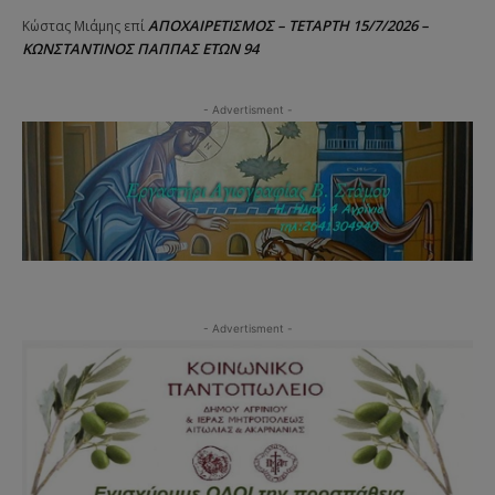
ΑΠΟΧΑΙΡΕΤΙΣΜΟΣ – ΤΕΤΑΡΤΗ 15/7/2026 –
Κώστας Μιάμης
επί
ΚΩΝΣΤΑΝΤΙΝΟΣ ΠΑΠΠΑΣ ΕΤΩΝ 94
- Advertisment -
- Advertisment -