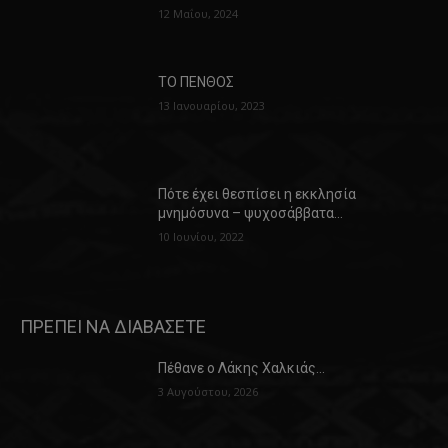
12 Μαΐου, 2024
ΤΟ ΠΕΝΘΟΣ
13 Ιανουαρίου, 2023
Πότε έχει θεσπίσει η εκκλησία
μνημόσυνα – ψυχοσάββατα…
10 Ιουνίου, 2022
ΠΡΕΠΕΙ ΝΑ ΔΙΑΒΑΣΕΤΕ
Πέθανε ο Λάκης Χαλκιάς…
3 Αυγούστου, 2026