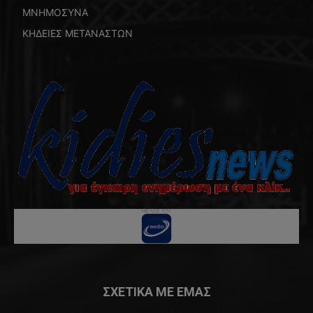
ΜΝΗΜΟΣΥΝΑ
ΚΗΔΕΙΕΣ ΜΕΤΑΝΑΣΤΩΝ
ΣΧΕΤΙΚΑ ΜΕ ΕΜΑΣ