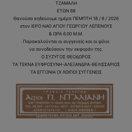
ΤΖΑΜΑΛΗ
ΕΤΩΝ 88
Θανούσα κηδεύουμε ημέρα ΠΕΜΠΤΗ 18 / 6 / 2026
στον ΙΕΡΟ ΝΑΟ ΑΓΙΟΥ ΓΕΩΡΓΙΟΥ ΛΕΠΕΝΟΥΣ
& ΩΡΑ 6.00 Μ.Μ.
Παρακαλούνται οι συγγενείς και οι φίλοι
να συνοδεύσουν την εκφοράν της.
Ο ΣΥΖΥΓΟΣ ΘΕΟΔΩΡΟΣ
ΤΑ ΤΕΚΝΑ ΕΥΦΡΟΣΥΝΗ-ΑΛΕΞΑΝΔΡΑ-ΒΕΛΙΣΣΑΡΙΟΣ
ΤΑ ΕΓΓΟΝΙΑ ΟΙ ΛΟΙΠΟΙ ΣΥΓΓΕΝΕΙΣ