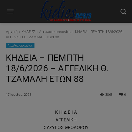
Αρχική
ΚΗΔΕΙΕΣ
Aιτωλοακαρνανίας
ΚΗΔΕΙΑ - ΠΕΜΠΤΗ 18/6/2026 -
ΑΓΓΕΛΙΚΗ Θ. ΤΖΑΜΑΛΗ ΕΤΩΝ 88
Aιτωλοακαρνανίας
ΚΗΔΕΙΑ – ΠΕΜΠΤΗ
18/6/2026 – ΑΓΓΕΛΙΚΗ Θ.
ΤΖΑΜΑΛΗ ΕΤΩΝ 88
17 Ιουνίου, 2026
3868
0
Κ Η Δ Ε Ι Α
ΑΓΓΕΛΙΚΗ
ΣΥΖΥΓΟΣ ΘΕΟΔΩΡΟΥ