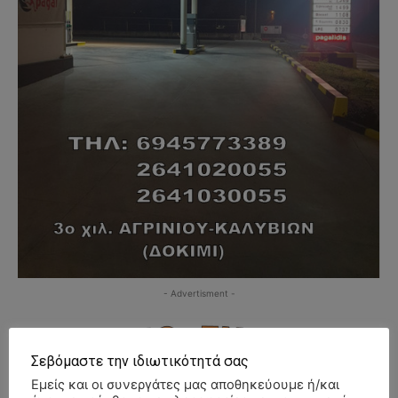
- Advertisment -
Σεβόμαστε την ιδιωτικότητά σας
Εμείς και οι συνεργάτες μας αποθηκεύουμε ή/και