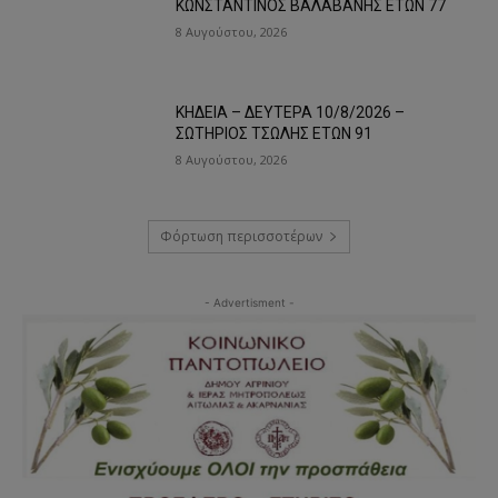
ΚΩΝΣΤΑΝΤΙΝΟΣ ΒΑΛΑΒΑΝΗΣ ΕΤΩΝ 77
8 Αυγούστου, 2026
ΚΗΔΕΙΑ – ΔΕΥΤΕΡΑ 10/8/2026 –
ΣΩΤΗΡΙΟΣ ΤΣΩΛΗΣ ΕΤΩΝ 91
8 Αυγούστου, 2026
Φόρτωση περισσοτέρων
- Advertisment -