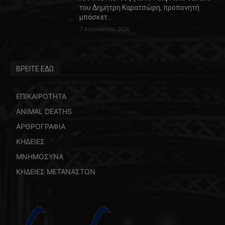
του Δημήτρη Καρατσώρη, προπονητή
μπάσκετ…
7 Αυγούστου, 2026
ΒΡΕΙΤΕ ΕΔΩ
ΕΠΙΚΑΙΡΟΤΗΤΑ
ANIMAL DEATHS
ΑΡΘΡΟΓΡΑΦΙΑ
ΚΗΔΕΙΕΣ
ΜΝΗΜΟΣΥΝΑ
ΚΗΔΕΙΕΣ ΜΕΤΑΝΑΣΤΩΝ