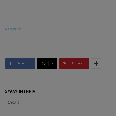
we read it in
Facebook
X
Pinterest
ΣΥΛΛΥΠΗΤΗΡΙΑ