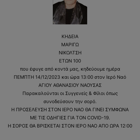
ΚΗΔΕΙΑ
ΜΑΡΙΓΩ
ΝΙΚΟΛΤΣΗ
ΕΤΩΝ 100
που έφυγε από κοντά μας, κηδεύουμε ημέρα
ΠΕΜΠΤΗ 14/12/2023 και ώρα 13:00 στον Ιερό Ναό
ΑΓΙΟΥ ΑΘΑΝΑΣΙΟΥ ΝΑΟΥΣΑΣ
Παρακαλούνται οι Συγγενείς & Φίλοι όπως
συνοδεύσουν την σορό.
Η ΠΡΟΣΕΛΕΥΣΗ ΣΤΟΝ ΙΕΡΟ ΝΑΟ ΘΑ ΓΙΝΕΙ ΣΥΜΦΩΝΑ
ΜΕ ΤΙΣ ΟΔΗΓΙΕΣ ΓΙΑ ΤΟΝ COVID-19.
Η ΣΟΡΟΣ ΘΑ ΒΡΙΣΚΕΤΑΙ ΣΤΟΝ ΙΕΡΟ ΝΑΟ ΑΠΟ ΩΡΑ 12:00