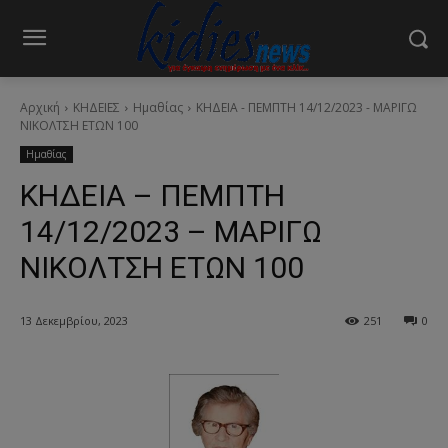
Αρχική
ΚΗΔΕΙΕΣ
Ημαθίας
ΚΗΔΕΙΑ - ΠΕΜΠΤΗ 14/12/2023 - ΜΑΡΙΓΩ
ΝΙΚΟΛΤΣΗ ΕΤΩΝ 100
Ημαθίας
ΚΗΔΕΙΑ – ΠΕΜΠΤΗ
14/12/2023 – ΜΑΡΙΓΩ
ΝΙΚΟΛΤΣΗ ΕΤΩΝ 100
13 Δεκεμβρίου, 2023
251
0