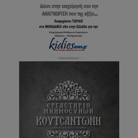
- Advertisment -