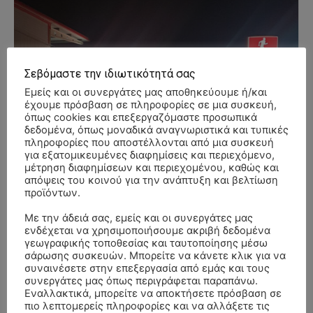
Σεβόμαστε την ιδιωτικότητά σας
Εμείς και οι συνεργάτες μας αποθηκεύουμε ή/και
έχουμε πρόσβαση σε πληροφορίες σε μια συσκευή,
όπως cookies και επεξεργαζόμαστε προσωπικά
δεδομένα, όπως μοναδικά αναγνωριστικά και τυπικές
πληροφορίες που αποστέλλονται από μια συσκευή
για εξατομικευμένες διαφημίσεις και περιεχόμενο,
μέτρηση διαφημίσεων και περιεχομένου, καθώς και
απόψεις του κοινού για την ανάπτυξη και βελτίωση
προϊόντων.
Με την άδειά σας, εμείς και οι συνεργάτες μας
ενδέχεται να χρησιμοποιήσουμε ακριβή δεδομένα
γεωγραφικής τοποθεσίας και ταυτοποίησης μέσω
σάρωσης συσκευών. Μπορείτε να κάνετε κλικ για να
συναινέσετε στην επεξεργασία από εμάς και τους
συνεργάτες μας όπως περιγράφεται παραπάνω.
Εναλλακτικά, μπορείτε να αποκτήσετε πρόσβαση σε
πιο λεπτομερείς πληροφορίες και να αλλάξετε τις