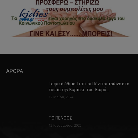
ΑΡΘΡΑ
Ταφικό έθιμο: Γιατί οι Πόντιοι τρώνε στα
ταφία την Κυριακή του Θωμά…
12 Μαΐου, 2024
ΤΟ ΠΕΝΘΟΣ
13 Ιανουαρίου, 2023