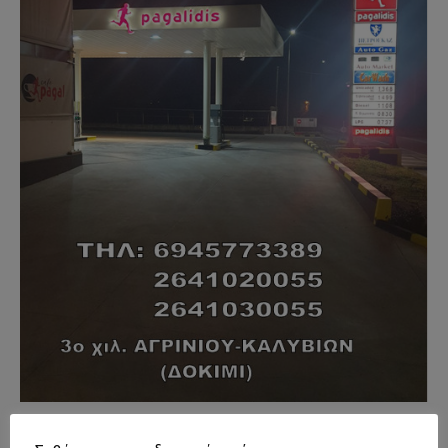
- Advertisment -