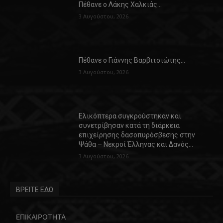
Πέθανε ο Λάκης Χαλκιάς…
3 Αυγούστου, 2026
Πέθανε ο Γιάννης Βαρβιτσιώτης…
3 Αυγούστου, 2026
Ελικόπτερα συγκρούστηκαν και
συνετρίβησαν κατά τη διάρκεια
επιχείρησης δασοπυρόσβεσης στην
Ψάθα – Νεκροί Έλληνας και Δανός…
3 Αυγούστου, 2026
ΒΡΕΙΤΕ ΕΔΩ
ΕΠΙΚΑΙΡΟΤΗΤΑ