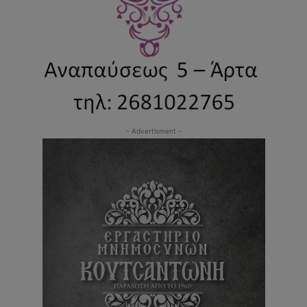
- Advertisment -