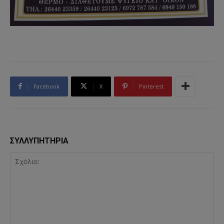
Facebook
X
Pinterest
ΣΥΛΛΥΠΗΤΗΡΙΑ