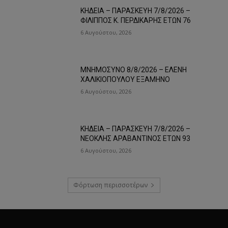
ΚΗΔΕΙΑ – ΠΑΡΑΣΚΕΥΗ 7/8/2026 –
ΦΙΛΙΠΠΟΣ Κ. ΠΕΡΔΙΚΑΡΗΣ ΕΤΩΝ 76
6 Αυγούστου, 2026
ΜΝΗΜΟΣΥΝΟ 8/8/2026 – ΕΛΕΝΗ
ΧΑΛΙΚΙΟΠΟΥΛΟΥ ΕΞΑΜΗΝΟ
6 Αυγούστου, 2026
ΚΗΔΕΙΑ – ΠΑΡΑΣΚΕΥΗ 7/8/2026 –
ΝΕΟΚΛΗΣ ΑΡΑΒΑΝΤΙΝΟΣ ΕΤΩΝ 93
6 Αυγούστου, 2026
Φόρτωση περισσοτέρων