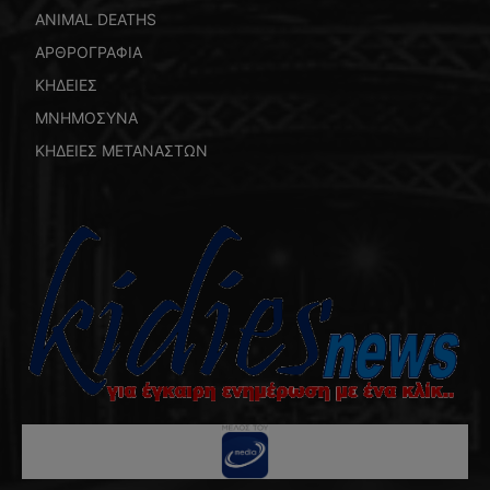
ANIMAL DEATHS
ΑΡΘΡΟΓΡΑΦΙΑ
ΚΗΔΕΙΕΣ
ΜΝΗΜΟΣΥΝΑ
ΚΗΔΕΙΕΣ ΜΕΤΑΝΑΣΤΩΝ