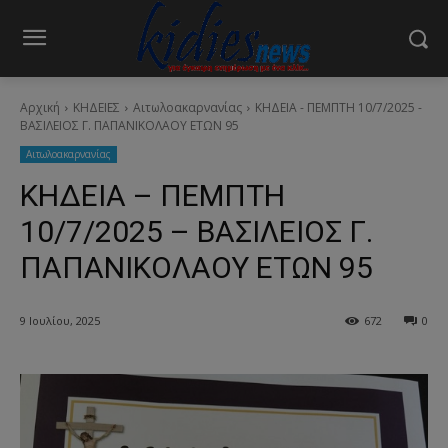
Αρχική
ΚΗΔΕΙΕΣ
Aιτωλοακαρνανίας
ΚΗΔΕΙΑ - ΠΕΜΠΤΗ 10/7/2025 -
ΒΑΣΙΛΕΙΟΣ Γ. ΠΑΠΑΝΙΚΟΛΑΟΥ ΕΤΩΝ 95
Aιτωλοακαρνανίας
ΚΗΔΕΙΑ – ΠΕΜΠΤΗ
10/7/2025 – ΒΑΣΙΛΕΙΟΣ Γ.
ΠΑΠΑΝΙΚΟΛΑΟΥ ΕΤΩΝ 95
9 Ιουλίου, 2025
672
0