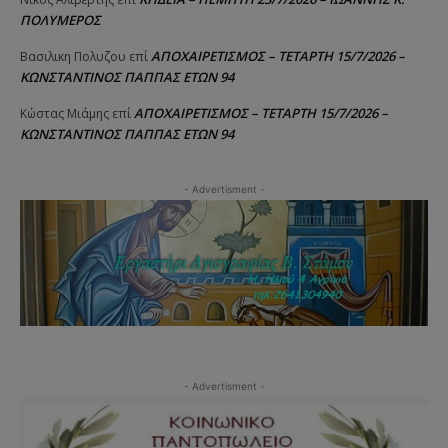
ΠΟΛΥΜΕΡΟΣ
ΑΠΟΧΑΙΡΕΤΙΣΜΟΣ – ΤΕΤΑΡΤΗ 15/7/2026 –
Βασιλικη Πολυζου
επί
ΚΩΝΣΤΑΝΤΙΝΟΣ ΠΑΠΠΑΣ ΕΤΩΝ 94
ΑΠΟΧΑΙΡΕΤΙΣΜΟΣ – ΤΕΤΑΡΤΗ 15/7/2026 –
Κώστας Μιάμης
επί
ΚΩΝΣΤΑΝΤΙΝΟΣ ΠΑΠΠΑΣ ΕΤΩΝ 94
- Advertisment -
- Advertisment -