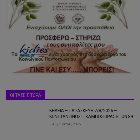
ΟΙ ΤΑΣΕΙΣ ΤΩΡΑ
ΚΗΔΕΙΑ – ΠΑΡΑΣΚΕΥΗ 7/8/2026 –
ΚΩΝΣΤΑΝΤΙΝΟΣ Γ. ΚΑΜΠΟΣΙΩΡΑΣ ΕΤΩΝ 89
6 Αυγούστου, 2026