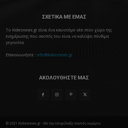
ΣΧΕΤΙΚΑ ΜΕ ΕΜΑΣ
Το Kidiesnews.gr είναι ένα καινοτόμο site στον χώρο της
ενημέρωσης που σκοπός του είναι να καλύψει πένθιμα
γεγονότα.
Επικοινωνήστε :
info@kidiesnews.gr
ΑΚΟΛΟΥΘΗΣΤΕ ΜΑΣ
© 2021 Kidiesnews.gr - Με την επιφύλαξη παντός νομίμου