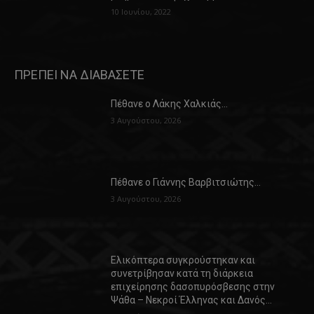
10 Ιουνίου, 2022
ΠΡΕΠΕΙ ΝΑ ΔΙΑΒΑΣΕΤΕ
Πέθανε ο Λάκης Χαλκιάς…
3 Αυγούστου, 2026
Πέθανε ο Γιάννης Βαρβιτσιώτης…
3 Αυγούστου, 2026
Ελικόπτερα συγκρούστηκαν και
συνετρίβησαν κατά τη διάρκεια
επιχείρησης δασοπυρόσβεσης στην
Ψάθα – Νεκροί Έλληνας και Δανός…