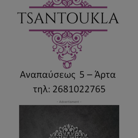
- Advertisment -