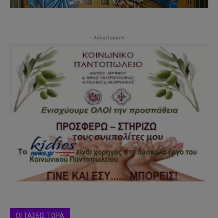
- Advertisment -
ΟΙ ΤΑΣΕΙΣ ΤΩΡΑ