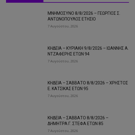
ΜΝΗΜΟΣΥΝΟ 8/8/2026 – ΓΕΩΡΓΙΟΣ Σ.
ΑΝΤΩΝΟΠΟΥΛΟΣ ΕΤΗΣΙΟ
7 Αυγούστου, 2026
ΚΗΔΕΙΑ – ΚΥΡΙΑΚΗ 9/8/2026 – ΙΩΑΝΝΗΣ Α.
ΝΤΖΑΦΕΡΗΣ ΕΤΩΝ 94
7 Αυγούστου, 2026
ΚΗΔΕΙΑ – ΣΑΒΒΑΤΟ 8/8/2026 – ΧΡΗΣΤΟΣ
Ε. ΚΑΤΣΙΚΑΣ ΕΤΩΝ 95
7 Αυγούστου, 2026
ΚΗΔΕΙΑ – ΣΑΒΒΑΤΟ 8/8/2026 –
ΔΗΜΗΤΡΑ Γ. ΣΤΕΦΑ ΕΤΩΝ 85
7 Αυγούστου, 2026