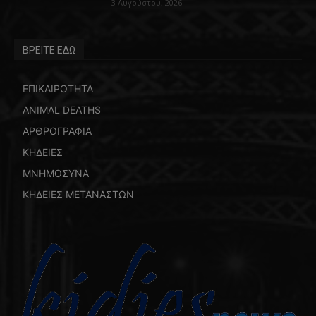
3 Αυγούστου, 2026
ΒΡΕΙΤΕ ΕΔΩ
ΕΠΙΚΑΙΡΟΤΗΤΑ
ANIMAL DEATHS
ΑΡΘΡΟΓΡΑΦΙΑ
ΚΗΔΕΙΕΣ
ΜΝΗΜΟΣΥΝΑ
ΚΗΔΕΙΕΣ ΜΕΤΑΝΑΣΤΩΝ