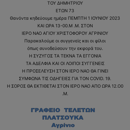
ΤΟΥ ΔΗΜΗΤΡΙΟΥ
ΕΤΩΝ 73
Θανόντα κηδεύουμε ημέρα ΠΕΜΠΤΗ 1 ΙΟΥΝΙΟΥ 2023
ΚΑΙ ΩΡΑ 13-00.Μ .Μ. ΣΤΟΝ
ΙΕΡΟ ΝΑΟ ΑΓΙΟΥ ΧΡΙΣΤΟΦΟΡΟΥ ΑΓΡΙΝΙΟΥ
Παρακαλούμε οι συγγενείς και οι φίλοι
όπως συνοδεύσουν την εκφορά του.
Η ΣΥΖΥΓΟΣ ΤΑ ΤΕΚΝΑ ΤΑ ΕΓΓΟΝΙΑ
ΤΑ ΑΔΕΛΦΙΑ ΚΑΙ ΟΙ ΛΟΙΠΟΙ ΣΥΓΓΕΝΕΙΣ
Η ΠΡΟΣΕΛΕΥΣΗ ΣΤΟΝ ΙΕΡΟ ΝΑΟ ΘΑ ΓΙΝΕΙ
ΣΥΜΦΩΝΑ ΤΙΣ ΟΔΗΓΕΙΕΣ ΓΙΑ ΤΟΝ COVID. 19.
Η ΣΟΡΟΣ ΘΑ ΕΚΤΙΘΕΤΑΙ ΣΤΟΝ ΙΕΡΟ ΝΑΟ ΑΠΟ ΩΡΑ 12.Ο0
.Μ.