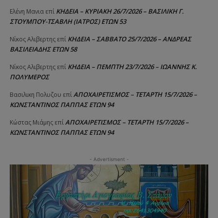
ΚΗΔΕΙΑ – ΚΥΡΙΑΚΗ 26/7/2026 – ΒΑΣΙΛΙΚΗ Γ.
Ελένη Μανια
επί
ΣΤΟΥΜΠΟΥ-ΤΣΑΒΛΗ (ΙΑΤΡΟΣ) ΕΤΩΝ 53
ΚΗΔΕΙΑ – ΣΑΒΒΑΤΟ 25/7/2026 – ΑΝΔΡΕΑΣ
Νίκος Αλιβερτης
επί
ΒΑΣΙΛΕΙΑΔΗΣ ΕΤΩΝ 58
ΚΗΔΕΙΑ – ΠΕΜΠΤΗ 23/7/2026 – ΙΩΑΝΝΗΣ Κ.
Νίκος Αλιβερτης
επί
ΠΟΛΥΜΕΡΟΣ
ΑΠΟΧΑΙΡΕΤΙΣΜΟΣ – ΤΕΤΑΡΤΗ 15/7/2026 –
Βασιλικη Πολυζου
επί
ΚΩΝΣΤΑΝΤΙΝΟΣ ΠΑΠΠΑΣ ΕΤΩΝ 94
ΑΠΟΧΑΙΡΕΤΙΣΜΟΣ – ΤΕΤΑΡΤΗ 15/7/2026 –
Κώστας Μιάμης
επί
ΚΩΝΣΤΑΝΤΙΝΟΣ ΠΑΠΠΑΣ ΕΤΩΝ 94
- Advertisment -