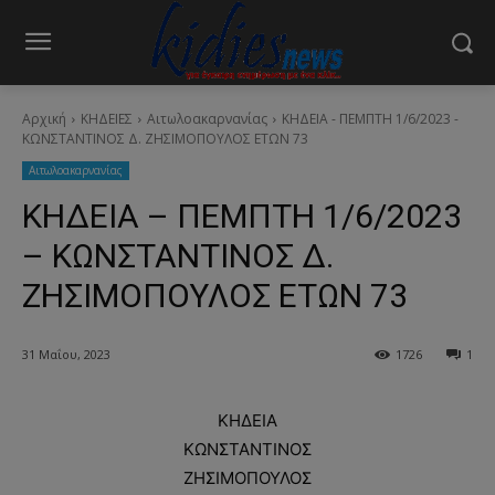
Αρχική
ΚΗΔΕΙΕΣ
Aιτωλοακαρνανίας
ΚΗΔΕΙΑ - ΠΕΜΠΤΗ 1/6/2023 -
ΚΩΝΣΤΑΝΤΙΝΟΣ Δ. ΖΗΣΙΜΟΠΟΥΛΟΣ ΕΤΩΝ 73
Aιτωλοακαρνανίας
ΚΗΔΕΙΑ – ΠΕΜΠΤΗ 1/6/2023
– ΚΩΝΣΤΑΝΤΙΝΟΣ Δ.
ΖΗΣΙΜΟΠΟΥΛΟΣ ΕΤΩΝ 73
31 Μαΐου, 2023
1726
1
ΚΗΔΕΙΑ
ΚΩΝΣΤΑΝΤΙΝΟΣ
ΖΗΣΙΜΟΠΟΥΛΟΣ