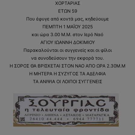
ΧΟΡΤΑΡΙΑΣ
ΕΤΩΝ 59
Που έφυγε από κοντά μας, κηδεύουμε
ΠΕΜΠΤΗ 1 ΜΑΪΟΥ 2025
και ώρα 3.00 Μ.Μ. στον Ιερό Ναό
ΑΓΙΟΥ ΙΩΑΝΝΗ ΔΟΚΙΜΙΟΥ
Παρακαλούνται οι συγγενείς και οι φίλοι
να συνοδεύσουν την εκφορά του.
Η ΣΟΡΟΣ ΘΑ ΒΡΙΣΚΕΤΑΙ ΣΤΟΝ ΝΑΟ ΑΠΟ ΩΡΑ 2.30Μ.Μ
Η ΜΗΤΕΡΑ Η ΣΥΖΥΓΟΣ ΤΑ ΑΔΕΛΦΙΑ
ΤΑ ΑΝΙΨΙΑ ΟΙ ΛΟΙΠΟΙ ΣΥΓΓΕΝΕΙΣ