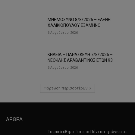
ΜΝΗΜΟΣΥΝΟ 8/8/2026 – ΕΛΕΝΗ
ΧΑΛΙΚΙΟΠΟΥΛΟΥ ΕΞΑΜΗΝΟ
6 Αυγούστου, 2026
ΚΗΔΕΙΑ – ΠΑΡΑΣΚΕΥΗ 7/8/2026 –
ΝΕΟΚΛΗΣ ΑΡΑΒΑΝΤΙΝΟΣ ΕΤΩΝ 93
6 Αυγούστου, 2026
Φόρτωση περισσοτέρων
ΑΡΘΡΑ
Ταφικό έθιμο: Γιατί οι Πόντιοι τρώνε στα