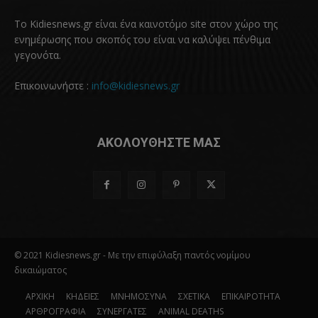
Το Kidiesnews.gr είναι ένα καινοτόμο site στον χώρο της
ενημέρωσης που σκοπός του είναι να καλύψει πένθιμα
γεγονότα.
Επικοινωνήστε :
info@kidiesnews.gr
ΑΚΟΛΟΥΘΗΣΤΕ ΜΑΣ
© 2021 Kidiesnews.gr - Με την επιφύλαξη παντός νομίμου
δικαιώματος
ΑΡΧΙΚΗ
ΚΗΔΕΙΕΣ
ΜΝΗΜΟΣΥΝΑ
ΣΧΕΤΙΚΑ
ΕΠΙΚΑΙΡΟΤΗΤΑ
ΑΡΘΡΟΓΡΑΦΙΑ
ΣΥΝΕΡΓΑΤΕΣ
ANIMAL DEATHS