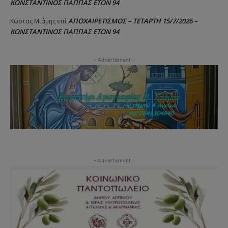
ΚΩΝΣΤΑΝΤΙΝΟΣ ΠΑΠΠΑΣ ΕΤΩΝ 94
ΑΠΟΧΑΙΡΕΤΙΣΜΟΣ – ΤΕΤΑΡΤΗ 15/7/2026 –
Κώστας Μιάμης
επί
ΚΩΝΣΤΑΝΤΙΝΟΣ ΠΑΠΠΑΣ ΕΤΩΝ 94
- Advertisment -
- Advertisment -