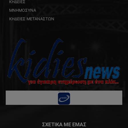
ΚΗΔΕΙΕΣ
ΜΝΗΜΟΣΥΝΑ
ΚΗΔΕΙΕΣ ΜΕΤΑΝΑΣΤΩΝ
ΣΧΕΤΙΚΑ ΜΕ ΕΜΑΣ