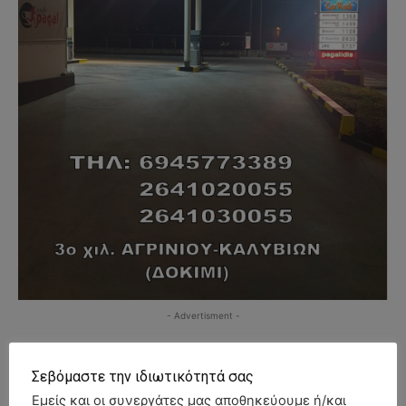
- Advertisment -
Σεβόμαστε την ιδιωτικότητά σας
Εμείς και οι συνεργάτες μας αποθηκεύουμε ή/και