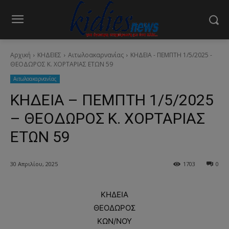
Αρχική
ΚΗΔΕΙΕΣ
Aιτωλοακαρνανίας
ΚΗΔΕΙΑ - ΠΕΜΠΤΗ 1/5/2025 -
ΘΕΟΔΩΡΟΣ Κ. ΧΟΡΤΑΡΙΑΣ ΕΤΩΝ 59
Aιτωλοακαρνανίας
ΚΗΔΕΙΑ – ΠΕΜΠΤΗ 1/5/2025
– ΘΕΟΔΩΡΟΣ Κ. ΧΟΡΤΑΡΙΑΣ
ΕΤΩΝ 59
30 Απριλίου, 2025
1703
0
ΚΗΔΕΙΑ
ΘΕΟΔΩΡΟΣ
ΚΩΝ/ΝΟΥ