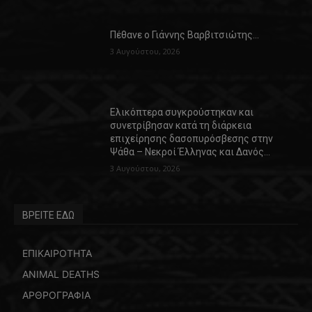
Πέθανε ο Γιάννης Βαρβιτσιώτης…
3 Αυγούστου, 2026
Ελικόπτερα συγκρούστηκαν και
συνετρίβησαν κατά τη διάρκεια
επιχείρησης δασοπυρόσβεσης στην
Ψάθα – Νεκροί Έλληνας και Δανός…
3 Αυγούστου, 2026
ΒΡΕΙΤΕ ΕΔΩ
ΕΠΙΚΑΙΡΟΤΗΤΑ
ANIMAL DEATHS
ΑΡΘΡΟΓΡΑΦΙΑ