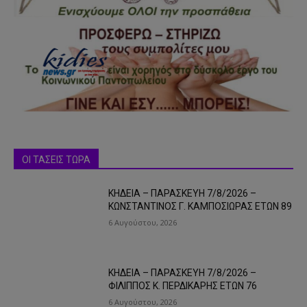
ΟΙ ΤΑΣΕΙΣ ΤΩΡΑ
ΚΗΔΕΙΑ – ΠΑΡΑΣΚΕΥΗ 7/8/2026 –
ΚΩΝΣΤΑΝΤΙΝΟΣ Γ. ΚΑΜΠΟΣΙΩΡΑΣ ΕΤΩΝ 89
6 Αυγούστου, 2026
ΚΗΔΕΙΑ – ΠΑΡΑΣΚΕΥΗ 7/8/2026 –
ΦΙΛΙΠΠΟΣ Κ. ΠΕΡΔΙΚΑΡΗΣ ΕΤΩΝ 76
6 Αυγούστου, 2026