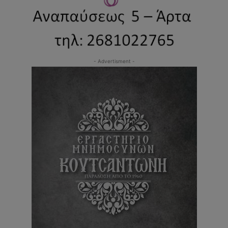
- Advertisment -