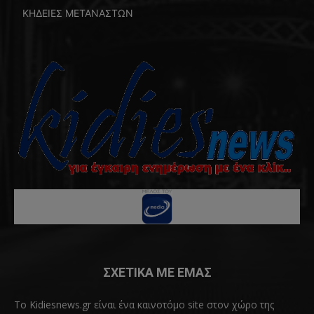
ΚΗΔΕΙΕΣ ΜΕΤΑΝΑΣΤΩΝ
ΣΧΕΤΙΚΑ ΜΕ ΕΜΑΣ
Το Kidiesnews.gr είναι ένα καινοτόμο site στον χώρο της