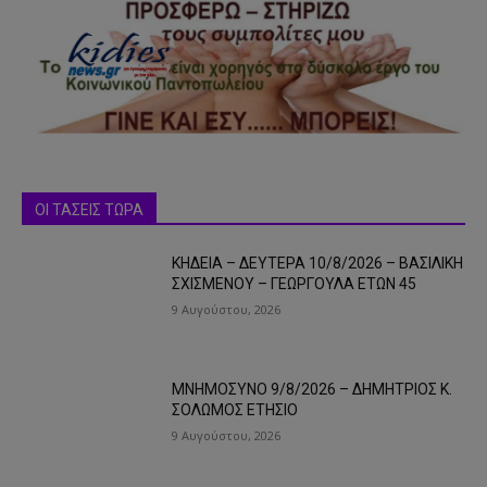
ΟΙ ΤΑΣΕΙΣ ΤΩΡΑ
ΚΗΔΕΙΑ – ΔΕΥΤΕΡΑ 10/8/2026 – ΒΑΣΙΛΙΚΗ
ΣΧΙΣΜΕΝΟΥ – ΓΕΩΡΓΟΥΛΑ ΕΤΩΝ 45
9 Αυγούστου, 2026
ΜΝΗΜΟΣΥΝΟ 9/8/2026 – ΔΗΜΗΤΡΙΟΣ Κ.
ΣΟΛΩΜΟΣ ΕΤΗΣΙΟ
9 Αυγούστου, 2026