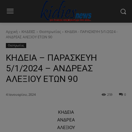
Αρχική
ΚΗΔΕΙΕΣ
Θεσπρωτίας
ΚΗΔΕΙΑ - ΠΑΡΑΣΚΕΥΗ 5/1/2024 -
ΑΝΔΡΕΑΣ ΑΛΕΞΙΟΥ ΕΤΩΝ 90
Θεσπρωτίας
ΚΗΔΕΙΑ – ΠΑΡΑΣΚΕΥΗ
5/1/2024 – ΑΝΔΡΕΑΣ
ΑΛΕΞΙΟΥ ΕΤΩΝ 90
4 Ιανουαρίου, 2024
259
0
ΚΗΔΕΙΑ
ΑΝΔΡΕΑ
ΑΛΕΞΙΟΥ