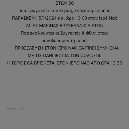
ΕΤΩΝ 90
που έφυγε από κοντά μας, κηδεύουμε ημέρα
ΠΑΡΑΣΚΕΥΗ 5/1/2024 και ώρα 13:00 στον Ιερό Ναό
ΑΓΙΑΣ ΜΑΡΙΝΑΣ ΒΡΥΣΕΛΛΑ ΦΙΛΙΑΤΩΝ
Παρακαλούνται οι Συγγενείς & Φίλοι όπως
συνοδεύσουν τη σορό.
Η ΠΡΟΣΕΛΕΥΣΗ ΣΤΟΝ ΙΕΡΟ ΝΑΟ ΘΑ ΓΙΝΕΙ ΣΥΜΦΩΝΑ
ΜΕ ΤΙΣ ΟΔΗΓΙΕΣ ΓΙΑ ΤΟΝ COVID-19.
Η ΣΟΡΟΣ ΘΑ ΒΡΙΣΚΕΤΑΙ ΣΤΟΝ ΙΕΡΟ ΝΑΟ ΑΠΟ ΩΡΑ 12:30
we read it in