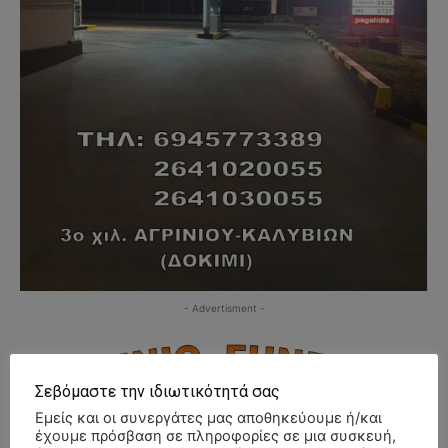
- Advertisment -
Σεβόμαστε την ιδιωτικότητά σας
Εμείς και οι συνεργάτες μας αποθηκεύουμε ή/και
έχουμε πρόσβαση σε πληροφορίες σε μια συσκευή,