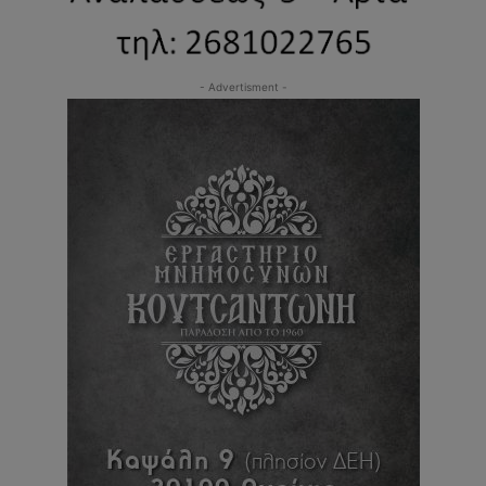
- Advertisment -