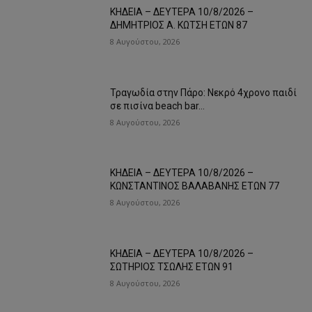
ΚΗΔΕΙΑ – ΔΕΥΤΕΡΑ 10/8/2026 –
ΔΗΜΗΤΡΙΟΣ Α. ΚΩΤΣΗ ΕΤΩΝ 87
8 Αυγούστου, 2026
Τραγωδία στην Πάρο: Νεκρό 4χρονο παιδί
σε πισίνα beach bar…
8 Αυγούστου, 2026
ΚΗΔΕΙΑ – ΔΕΥΤΕΡΑ 10/8/2026 –
ΚΩΝΣΤΑΝΤΙΝΟΣ ΒΑΛΑΒΑΝΗΣ ΕΤΩΝ 77
8 Αυγούστου, 2026
ΚΗΔΕΙΑ – ΔΕΥΤΕΡΑ 10/8/2026 –
ΣΩΤΗΡΙΟΣ ΤΣΩΛΗΣ ΕΤΩΝ 91
8 Αυγούστου, 2026