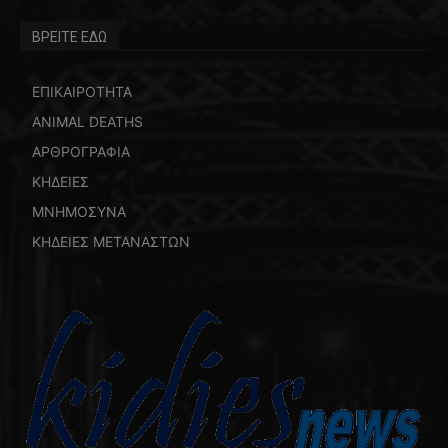
ΒΡΕΙΤΕ ΕΔΩ
ΕΠΙΚΑΙΡΟΤΗΤΑ
ANIMAL DEATHS
ΑΡΘΡΟΓΡΑΦΙΑ
ΚΗΔΕΙΕΣ
ΜΝΗΜΟΣΥΝΑ
ΚΗΔΕΙΕΣ ΜΕΤΑΝΑΣΤΩΝ