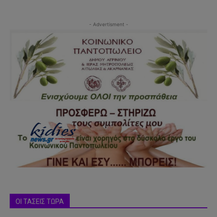
- Advertisment -
ΟΙ ΤΑΣΕΙΣ ΤΩΡΑ