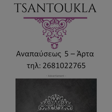
- Advertisment -