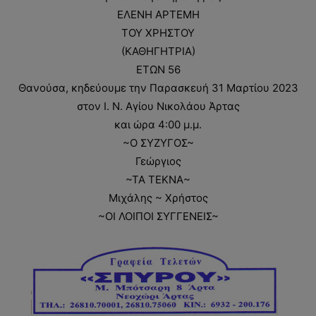
ΕΛΕΝΗ ΑΡΤΕΜΗ
ΤΟΥ ΧΡΗΣΤΟΥ
(ΚΑΘΗΓΗΤΡΙΑ)
ΕΤΩΝ 56
Θανούσα, κηδεύουμε την Παρασκευή 31 Μαρτίου 2023
στον Ι. Ν. Αγίου Νικολάου Άρτας
και ώρα 4:00 μ.μ.
~Ο ΣΥΖΥΓΟΣ~
Γεώργιος
~ΤΑ ΤΕΚΝΑ~
Μιχάλης ~ Χρήστος
~ΟΙ ΛΟΙΠΟΙ ΣΥΓΓΕΝΕΙΣ~