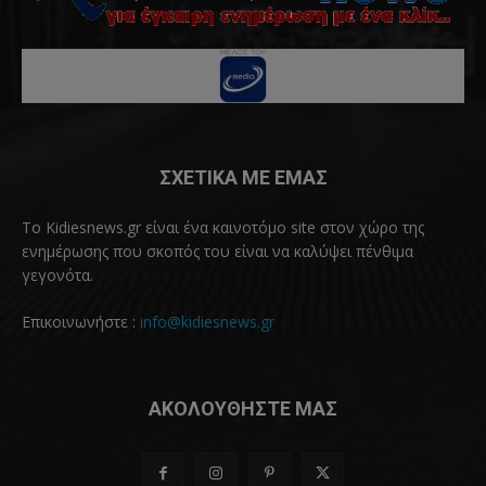
ΣΧΕΤΙΚΑ ΜΕ ΕΜΑΣ
Το Kidiesnews.gr είναι ένα καινοτόμο site στον χώρο της
ενημέρωσης που σκοπός του είναι να καλύψει πένθιμα
γεγονότα.
Επικοινωνήστε :
info@kidiesnews.gr
ΑΚΟΛΟΥΘΗΣΤΕ ΜΑΣ