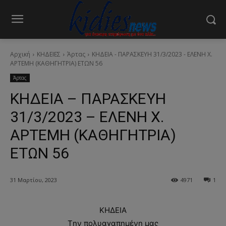
Αρχική
ΚΗΔΕΙΕΣ
Άρτας
ΚΗΔΕΙΑ - ΠΑΡΑΣΚΕΥΗ 31/3/2023 - ΕΛΕΝΗ Χ.
ΑΡΤΕΜΗ (ΚΑΘΗΓΗΤΡΙΑ) ΕΤΩΝ 56
Άρτας
ΚΗΔΕΙΑ – ΠΑΡΑΣΚΕΥΗ
31/3/2023 – ΕΛΕΝΗ Χ.
ΑΡΤΕΜΗ (ΚΑΘΗΓΗΤΡΙΑ)
ΕΤΩΝ 56
31 Μαρτίου, 2023
4971
1
ΚΗΔΕΙΑ
Tην πολυαγαπημένη μας