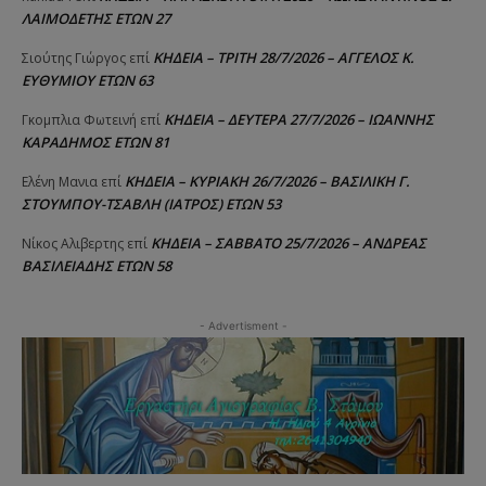
ΛΑΙΜΟΔΕΤΗΣ ΕΤΩΝ 27
ΚΗΔΕΙΑ – ΤΡΙΤΗ 28/7/2026 – ΑΓΓΕΛΟΣ Κ.
Σιούτης Γιώργος
επί
ΕΥΘΥΜΙΟΥ ΕΤΩΝ 63
ΚΗΔΕΙΑ – ΔΕΥΤΕΡΑ 27/7/2026 – ΙΩΑΝΝΗΣ
Γκομπλια Φωτεινή
επί
ΚΑΡΑΔΗΜΟΣ ΕΤΩΝ 81
ΚΗΔΕΙΑ – ΚΥΡΙΑΚΗ 26/7/2026 – ΒΑΣΙΛΙΚΗ Γ.
Ελένη Μανια
επί
ΣΤΟΥΜΠΟΥ-ΤΣΑΒΛΗ (ΙΑΤΡΟΣ) ΕΤΩΝ 53
ΚΗΔΕΙΑ – ΣΑΒΒΑΤΟ 25/7/2026 – ΑΝΔΡΕΑΣ
Νίκος Αλιβερτης
επί
ΒΑΣΙΛΕΙΑΔΗΣ ΕΤΩΝ 58
- Advertisment -