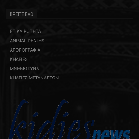
ΒΡΕΙΤΕ ΕΔΩ
ΕΠΙΚΑΙΡΟΤΗΤΑ
ANIMAL DEATHS
ΑΡΘΡΟΓΡΑΦΙΑ
ΚΗΔΕΙΕΣ
ΜΝΗΜΟΣΥΝΑ
ΚΗΔΕΙΕΣ ΜΕΤΑΝΑΣΤΩΝ