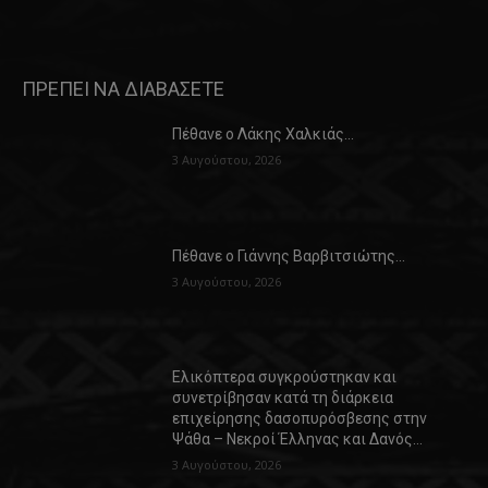
ΠΡΕΠΕΙ ΝΑ ΔΙΑΒΑΣΕΤΕ
Πέθανε ο Λάκης Χαλκιάς…
3 Αυγούστου, 2026
Πέθανε ο Γιάννης Βαρβιτσιώτης…
3 Αυγούστου, 2026
Ελικόπτερα συγκρούστηκαν και
συνετρίβησαν κατά τη διάρκεια
επιχείρησης δασοπυρόσβεσης στην
Ψάθα – Νεκροί Έλληνας και Δανός…
3 Αυγούστου, 2026