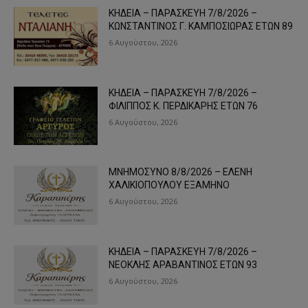
ΚΗΔΕΙΑ – ΠΑΡΑΣΚΕΥΗ 7/8/2026 –
ΚΩΝΣΤΑΝΤΙΝΟΣ Γ. ΚΑΜΠΟΣΙΩΡΑΣ ΕΤΩΝ 89
6 Αυγούστου, 2026
ΚΗΔΕΙΑ – ΠΑΡΑΣΚΕΥΗ 7/8/2026 –
ΦΙΛΙΠΠΟΣ Κ. ΠΕΡΔΙΚΑΡΗΣ ΕΤΩΝ 76
6 Αυγούστου, 2026
ΜΝΗΜΟΣΥΝΟ 8/8/2026 – ΕΛΕΝΗ
ΧΑΛΙΚΙΟΠΟΥΛΟΥ ΕΞΑΜΗΝΟ
6 Αυγούστου, 2026
ΚΗΔΕΙΑ – ΠΑΡΑΣΚΕΥΗ 7/8/2026 –
ΝΕΟΚΛΗΣ ΑΡΑΒΑΝΤΙΝΟΣ ΕΤΩΝ 93
6 Αυγούστου, 2026