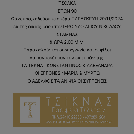
ΤΣΟΛΚΑ
ΕΤΩΝ 90
Θανούσα,κηδεύουμε ημέρα ΠΑΡΑΣΚΕΥΗ 29/11/2024
εκ της οικίας μας,στον ΙΕΡΟ ΝΑΟ ΑΓΙΟΥ ΝΙΚΟΛΑΟΥ
ΣΤΑΜΝΑΣ
& ΩΡΑ 2.00 Μ.Μ.
Παρακαλούνται οι συγγενείς και οι φίλοι
να συνοδεύσουν την εκφοράν της.
ΤΑ ΤΕΚΝΑ : ΚΩΝΣΤΑΝΤΙΝΟΣ & ΑΛΕΞΑΝΔΡΑ
ΟΙ ΕΓΓΟΝΕΣ : MAΡΙΑ & ΜΥΡΤΩ
Ο ΑΔΕΛΦΟΣ ΤΑ ΑΝΙΨΙΑ ΟΙ ΣΥΓΓΕΝΕΙΣ