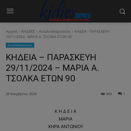
Αρχική
ΚΗΔΕΙΕΣ
Aιτωλοακαρνανίας
ΚΗΔΕΙΑ - ΠΑΡΑΣΚΕΥΗ
29/11/2024 - ΜΑΡΙΑ Α. ΤΣΟΛΚΑ ΕΤΩΝ 90
Aιτωλοακαρνανίας
ΚΗΔΕΙΑ – ΠΑΡΑΣΚΕΥΗ
29/11/2024 – ΜΑΡΙΑ Α.
ΤΣΟΛΚΑ ΕΤΩΝ 90
28 Νοεμβρίου, 2024
804
1
Κ Η Δ Ε Ι Α
ΜΑΡΙΑ
ΧΗΡΑ ΑΝΤΩΝΙΟΥ