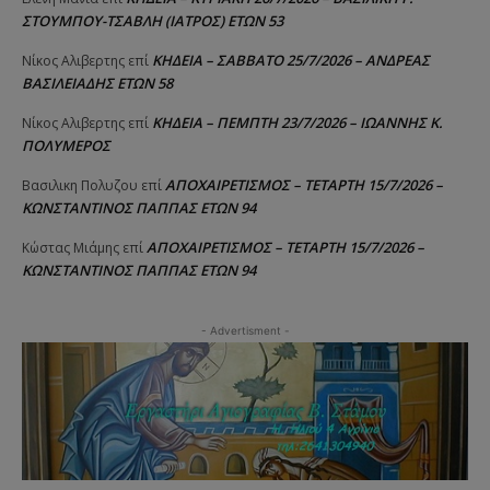
ΣΤΟΥΜΠΟΥ-ΤΣΑΒΛΗ (ΙΑΤΡΟΣ) ΕΤΩΝ 53
ΚΗΔΕΙΑ – ΣΑΒΒΑΤΟ 25/7/2026 – ΑΝΔΡΕΑΣ
Νίκος Αλιβερτης
επί
ΒΑΣΙΛΕΙΑΔΗΣ ΕΤΩΝ 58
ΚΗΔΕΙΑ – ΠΕΜΠΤΗ 23/7/2026 – ΙΩΑΝΝΗΣ Κ.
Νίκος Αλιβερτης
επί
ΠΟΛΥΜΕΡΟΣ
ΑΠΟΧΑΙΡΕΤΙΣΜΟΣ – ΤΕΤΑΡΤΗ 15/7/2026 –
Βασιλικη Πολυζου
επί
ΚΩΝΣΤΑΝΤΙΝΟΣ ΠΑΠΠΑΣ ΕΤΩΝ 94
ΑΠΟΧΑΙΡΕΤΙΣΜΟΣ – ΤΕΤΑΡΤΗ 15/7/2026 –
Κώστας Μιάμης
επί
ΚΩΝΣΤΑΝΤΙΝΟΣ ΠΑΠΠΑΣ ΕΤΩΝ 94
- Advertisment -