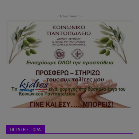
- Advertisment -
ΟΙ ΤΑΣΕΙΣ ΤΩΡΑ