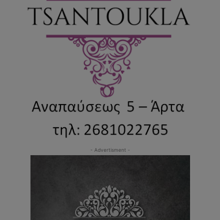
- Advertisment -