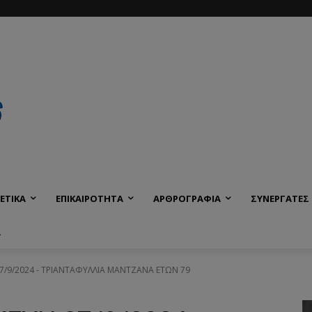
ΕΤΙΚΑ
ΕΠΙΚΑΙΡΟΤΗΤΑ
ΑΡΘΡΟΓΡΑΦΙΑ
ΣΥΝΕΡΓΑΤΕΣ
Α
27/9/2024 - ΤΡΙΑΝΤΑΦΥΛΛΙΑ ΜΑΝΤΖΑΝΑ ΕΤΩΝ 79