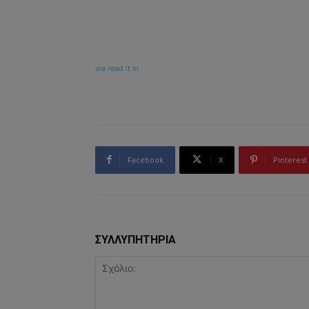
we read it in
Facebook
X
Pinterest
ΣΥΛΛΥΠΗΤΗΡΙΑ