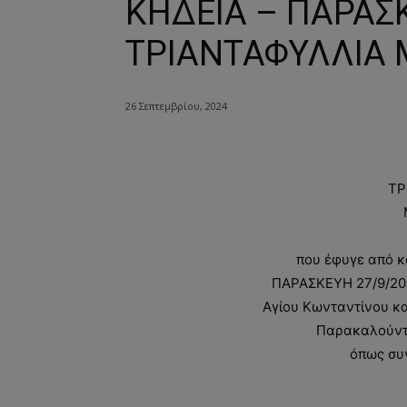
ΚΗΔΕΙΑ – ΠΑΡΑΣΚ
ΤΡΙΑΝΤΑΦΥΛΛΙΑ 
26 Σεπτεμβρίου, 2024
ΤΡ
που έφυγε από κ
ΠΑΡΑΣΚΕΥΗ 27/9/202
Αγίου Κωνταντίνου 
Παρακαλούνται
όπως συ