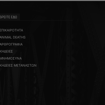
ΒΡΕΙΤΕ ΕΔΩ
ΕΠΙΚΑΙΡΟΤΗΤΑ
ANIMAL DEATHS
ΑΡΘΡΟΓΡΑΦΙΑ
ΚΗΔΕΙΕΣ
ΜΝΗΜΟΣΥΝΑ
ΚΗΔΕΙΕΣ ΜΕΤΑΝΑΣΤΩΝ