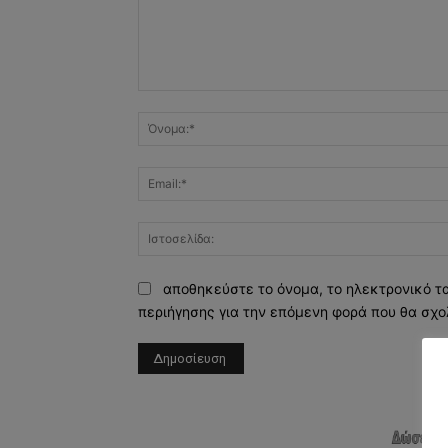
Σχόλιο:
αποθηκεύστε το όνομα, το ηλεκτρονικό τ
περιήγησης για την επόμενη φορά που θα σχο