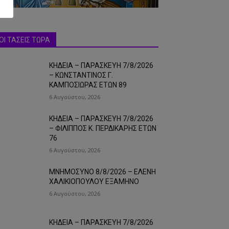
ΟΙ ΤΑΣΕΙΣ ΤΩΡΑ
ΚΗΔΕΙΑ – ΠΑΡΑΣΚΕΥΗ 7/8/2026
– ΚΩΝΣΤΑΝΤΙΝΟΣ Γ.
ΚΑΜΠΟΣΙΩΡΑΣ ΕΤΩΝ 89
6 Αυγούστου, 2026
ΚΗΔΕΙΑ – ΠΑΡΑΣΚΕΥΗ 7/8/2026
– ΦΙΛΙΠΠΟΣ Κ. ΠΕΡΔΙΚΑΡΗΣ ΕΤΩΝ
76
6 Αυγούστου, 2026
ΜΝΗΜΟΣΥΝΟ 8/8/2026 – ΕΛΕΝΗ
ΧΑΛΙΚΙΟΠΟΥΛΟΥ ΕΞΑΜΗΝΟ
6 Αυγούστου, 2026
ΚΗΔΕΙΑ – ΠΑΡΑΣΚΕΥΗ 7/8/2026