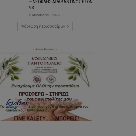
– ΝΕΟΚΛΗΣ ΑΡΑΒΑΝΤΙΝΟΣ ΕΤΩΝ
93
6 Αυγούστου, 2026
Φόρτωση περισσοτέρων
- Advertisment -