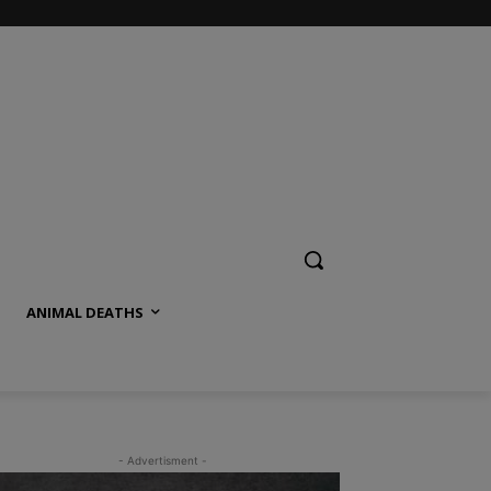
ANIMAL DEATHS
- Advertisment -