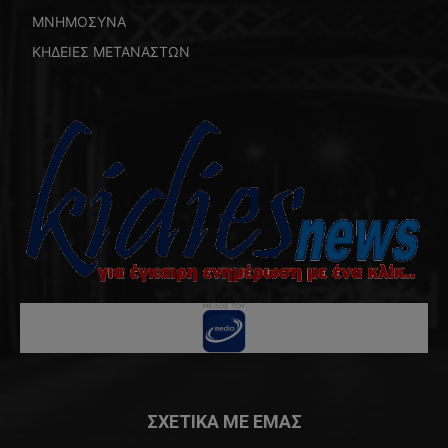
ΜΝΗΜΟΣΥΝΑ
ΚΗΔΕΙΕΣ ΜΕΤΑΝΑΣΤΩΝ
ΣΧΕΤΙΚΑ ΜΕ ΕΜΑΣ