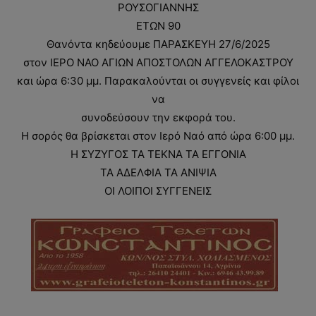
ΡΟΥΣΟΓΙΑΝΝΗΣ
ΕΤΩΝ 90
Θανόντα κηδεύουμε ΠΑΡΑΣΚΕΥΗ 27/6/2025
στον ΙΕΡΟ ΝΑΟ ΑΓΙΩΝ ΑΠΟΣΤΟΛΩΝ ΑΓΓΕΛΟΚΑΣΤΡΟΥ
και ώρα 6:30 μμ. Παρακαλούνται οι συγγενείς και φίλοι
να
συνοδεύσουν την εκφορά του.
Η σορός θα βρίσκεται στον Ιερό Ναό από ώρα 6:00 μμ.
Η ΣΥΖΥΓΟΣ ΤΑ ΤΕΚΝΑ ΤΑ ΕΓΓΟΝΙΑ
ΤΑ ΑΔΕΛΦΙΑ ΤΑ ΑΝΙΨΙΑ
ΟΙ ΛΟΙΠΟΙ ΣΥΓΓΕΝΕΙΣ