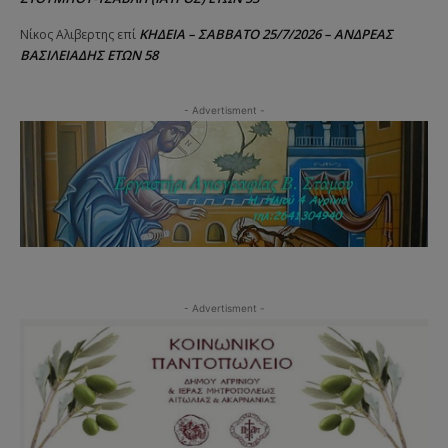
ΚΗΔΕΙΑ – ΣΑΒΒΑΤΟ 25/7/2026 – ΑΝΔΡΕΑΣ
Νίκος Αλιβερτης
επί
ΒΑΣΙΛΕΙΑΔΗΣ ΕΤΩΝ 58
- Advertisment -
- Advertisment -