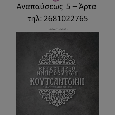
- Advertisment -