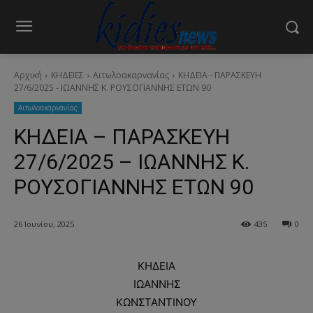
Αρχική
ΚΗΔΕΙΕΣ
Aιτωλοακαρνανίας
ΚΗΔΕΙΑ - ΠΑΡΑΣΚΕΥΗ
27/6/2025 - ΙΩΑΝΝΗΣ Κ. ΡΟΥΣΟΓΙΑΝΝΗΣ ΕΤΩΝ 90
Aιτωλοακαρνανίας
ΚΗΔΕΙΑ – ΠΑΡΑΣΚΕΥΗ
27/6/2025 – ΙΩΑΝΝΗΣ Κ.
ΡΟΥΣΟΓΙΑΝΝΗΣ ΕΤΩΝ 90
26 Ιουνίου, 2025
435
0
ΚΗΔΕΙΑ
ΙΩΑΝΝΗΣ
ΚΩΝΣΤΑΝΤΙΝΟΥ