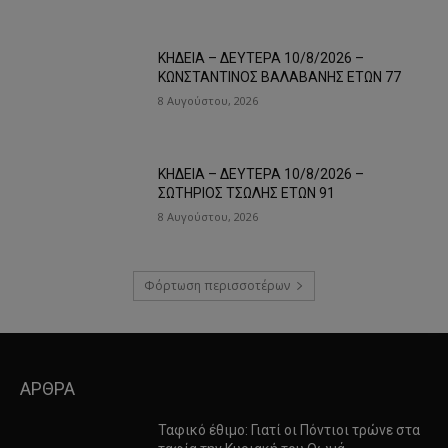
ΚΗΔΕΙΑ – ΔΕΥΤΕΡΑ 10/8/2026 –
ΚΩΝΣΤΑΝΤΙΝΟΣ ΒΑΛΑΒΑΝΗΣ ΕΤΩΝ 77
8 Αυγούστου, 2026
ΚΗΔΕΙΑ – ΔΕΥΤΕΡΑ 10/8/2026 –
ΣΩΤΗΡΙΟΣ ΤΣΩΛΗΣ ΕΤΩΝ 91
8 Αυγούστου, 2026
Φόρτωση περισσοτέρων
ΑΡΘΡΑ
Ταφικό έθιμο: Γιατί οι Πόντιοι τρώνε στα