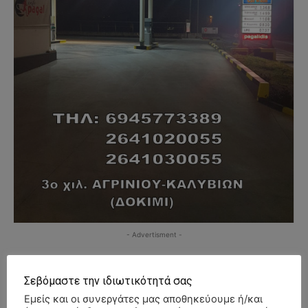
- Advertisment -
Σεβόμαστε την ιδιωτικότητά σας
Εμείς και οι συνεργάτες μας αποθηκεύουμε ή/και