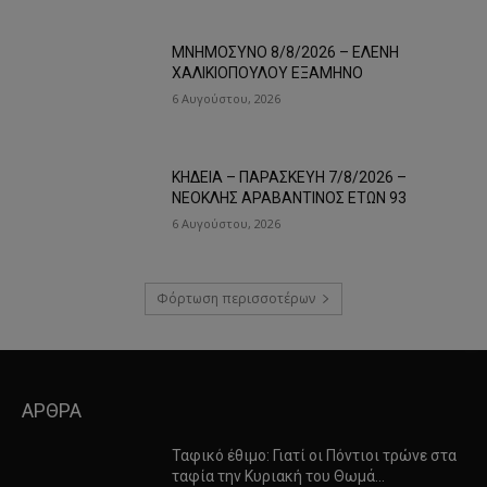
ΜΝΗΜΟΣΥΝΟ 8/8/2026 – ΕΛΕΝΗ
ΧΑΛΙΚΙΟΠΟΥΛΟΥ ΕΞΑΜΗΝΟ
6 Αυγούστου, 2026
ΚΗΔΕΙΑ – ΠΑΡΑΣΚΕΥΗ 7/8/2026 –
ΝΕΟΚΛΗΣ ΑΡΑΒΑΝΤΙΝΟΣ ΕΤΩΝ 93
6 Αυγούστου, 2026
Φόρτωση περισσοτέρων
ΑΡΘΡΑ
Ταφικό έθιμο: Γιατί οι Πόντιοι τρώνε στα
ταφία την Κυριακή του Θωμά…