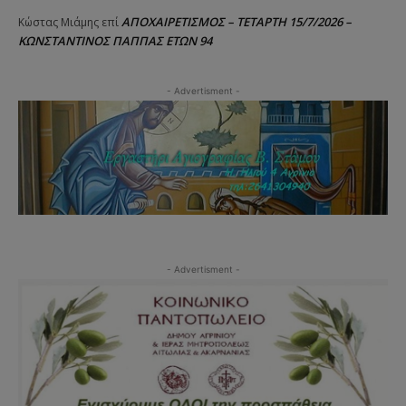
ΑΠΟΧΑΙΡΕΤΙΣΜΟΣ – ΤΕΤΑΡΤΗ 15/7/2026 –
Κώστας Μιάμης
επί
ΚΩΝΣΤΑΝΤΙΝΟΣ ΠΑΠΠΑΣ ΕΤΩΝ 94
- Advertisment -
- Advertisment -