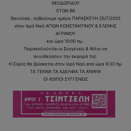
ΘΕΟΔΩΡΙΔΟΥ
ΕΤΩΝ 88
Θανούσα , κηδεύουμε ημέρα ΠΑΡΑΣΚΕΥΗ 25/7/2025
στον Ιερό Ναό ΑΓΙΩΝ ΚΩΝΣΤΑΝΤΙΝΟΥ & ΕΛΕΝΗΣ
ΑΓΡΙΝΙΟΥ
και ώρα 10:00 πμ .
Παρακαλούνται οι Συγγενείς & Φίλοι να
συνοδεύσουν την εκφορά της.
Η Σορός θα βρίσκεται στον Ιερό Ναό από ώρα 9:30 πμ.
ΤΑ ΤΕΚΝΑ ΤΑ ΑΔΕΛΦΙΑ ΤΑ ΑΝΙΨΙΑ
ΟΙ ΛΟΙΠΟΙ ΣΥΓΓΕΝΕΙΣ