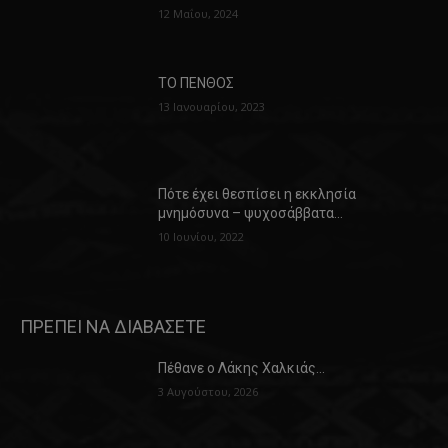
12 Μαΐου, 2024
ΤΟ ΠΕΝΘΟΣ
13 Ιανουαρίου, 2023
Πότε έχει θεσπίσει η εκκλησία
μνημόσυνα – ψυχοσάββατα…
10 Ιουνίου, 2022
ΠΡΕΠΕΙ ΝΑ ΔΙΑΒΑΣΕΤΕ
Πέθανε ο Λάκης Χαλκιάς…
3 Αυγούστου, 2026