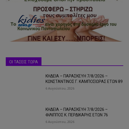
ΟΙ ΤΑΣΕΙΣ ΤΩΡΑ
ΚΗΔΕΙΑ – ΠΑΡΑΣΚΕΥΗ 7/8/2026 –
ΚΩΝΣΤΑΝΤΙΝΟΣ Γ. ΚΑΜΠΟΣΙΩΡΑΣ ΕΤΩΝ 89
6 Αυγούστου, 2026
ΚΗΔΕΙΑ – ΠΑΡΑΣΚΕΥΗ 7/8/2026 –
ΦΙΛΙΠΠΟΣ Κ. ΠΕΡΔΙΚΑΡΗΣ ΕΤΩΝ 76
6 Αυγούστου, 2026