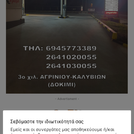
- Advertisment -
Σεβόμαστε την ιδιωτικότητά σας
Εμείς και οι συνεργάτες μας αποθηκεύουμε ή/και