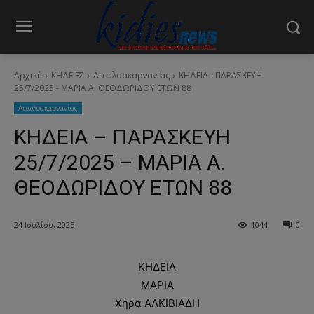
Αρχική
ΚΗΔΕΙΕΣ
Aιτωλοακαρνανίας
ΚΗΔΕΙΑ - ΠΑΡΑΣΚΕΥΗ
25/7/2025 - ΜΑΡΙΑ Α. ΘΕΟΔΩΡΙΔΟΥ ΕΤΩΝ 88
Aιτωλοακαρνανίας
ΚΗΔΕΙΑ – ΠΑΡΑΣΚΕΥΗ
25/7/2025 – ΜΑΡΙΑ Α.
ΘΕΟΔΩΡΙΔΟΥ ΕΤΩΝ 88
24 Ιουλίου, 2025
1044
0
ΚΗΔΕΙΑ
ΜΑΡΙΑ
Χήρα ΑΛΚΙΒΙΑΔΗ