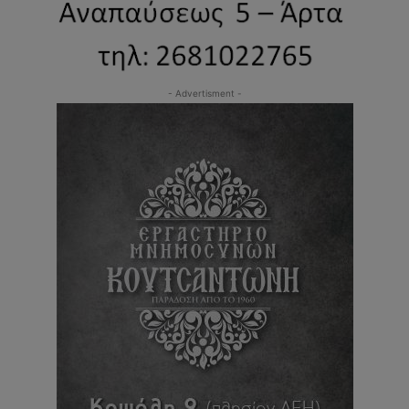
- Advertisment -