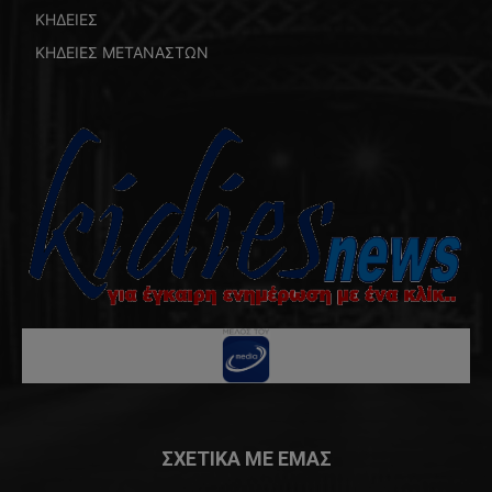
ΚΗΔΕΙΕΣ
ΚΗΔΕΙΕΣ ΜΕΤΑΝΑΣΤΩΝ
ΣΧΕΤΙΚΑ ΜΕ ΕΜΑΣ