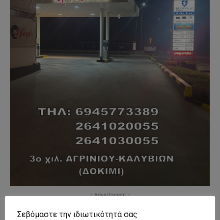
- Advertisment -
Σεβόμαστε την ιδιωτικότητά σας