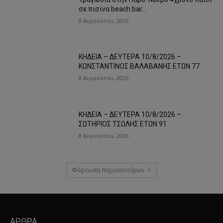
σε πισίνα beach bar…
8 Αυγούστου, 2026
ΚΗΔΕΙΑ – ΔΕΥΤΕΡΑ 10/8/2026 –
ΚΩΝΣΤΑΝΤΙΝΟΣ ΒΑΛΑΒΑΝΗΣ ΕΤΩΝ 77
8 Αυγούστου, 2026
ΚΗΔΕΙΑ – ΔΕΥΤΕΡΑ 10/8/2026 –
ΣΩΤΗΡΙΟΣ ΤΣΩΛΗΣ ΕΤΩΝ 91
8 Αυγούστου, 2026
Φόρτωση περισσοτέρων
ΑΡΘΡΑ