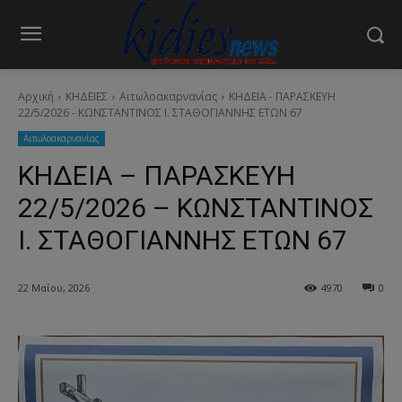
Αρχική
ΚΗΔΕΙΕΣ
Aιτωλοακαρνανίας
ΚΗΔΕΙΑ - ΠΑΡΑΣΚΕΥΗ
22/5/2026 - ΚΩΝΣΤΑΝΤΙΝΟΣ Ι. ΣΤΑΘΟΓΙΑΝΝΗΣ ΕΤΩΝ 67
Aιτωλοακαρνανίας
ΚΗΔΕΙΑ – ΠΑΡΑΣΚΕΥΗ
22/5/2026 – ΚΩΝΣΤΑΝΤΙΝΟΣ
Ι. ΣΤΑΘΟΓΙΑΝΝΗΣ ΕΤΩΝ 67
22 Μαΐου, 2026
4970
0