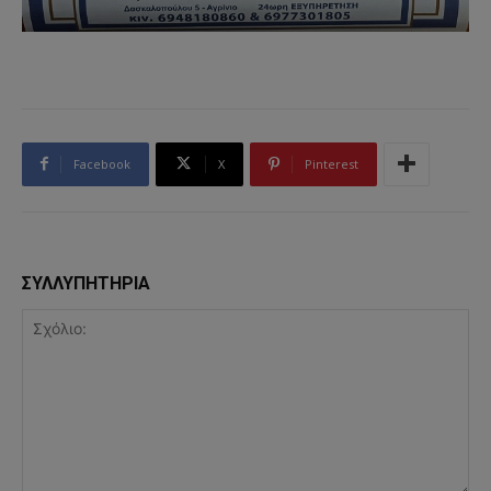
Facebook
X
Pinterest
ΣΥΛΛΥΠΗΤΗΡΙΑ