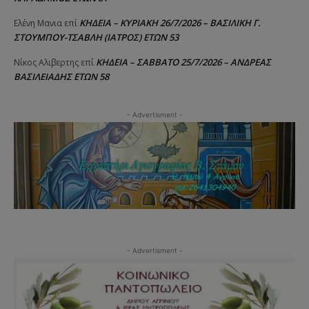
ΚΗΔΕΙΑ – ΚΥΡΙΑΚΗ 26/7/2026 – ΒΑΣΙΛΙΚΗ Γ.
Ελένη Μανια
επί
ΣΤΟΥΜΠΟΥ-ΤΣΑΒΛΗ (ΙΑΤΡΟΣ) ΕΤΩΝ 53
ΚΗΔΕΙΑ – ΣΑΒΒΑΤΟ 25/7/2026 – ΑΝΔΡΕΑΣ
Νίκος Αλιβερτης
επί
ΒΑΣΙΛΕΙΑΔΗΣ ΕΤΩΝ 58
- Advertisment -
- Advertisment -