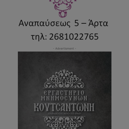
- Advertisment -