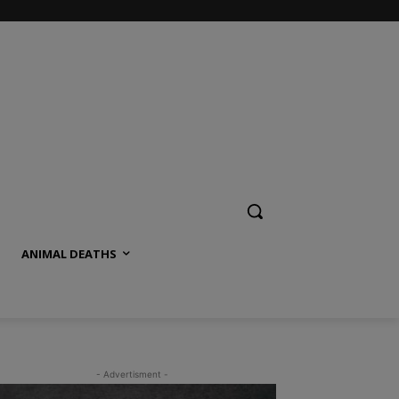
ANIMAL DEATHS
- Advertisment -