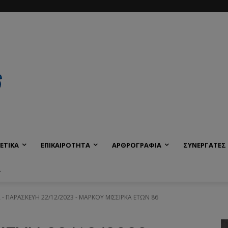
ΕΤΙΚΑ
ΕΠΙΚΑΙΡΟΤΗΤΑ
ΑΡΘΡΟΓΡΑΦΙΑ
ΣΥΝΕΡΓΑΤΕΣ
Α
 - ΠΑΡΑΣΚΕΥΗ 22/12/2023 - ΜΑΡΚΟΥ ΜΙΣΣΙΡΚΑ ΕΤΩΝ 86