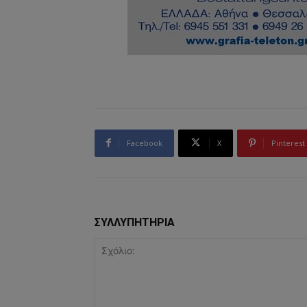
Facebook
X
Pinterest
ΣΥΛΛΥΠΗΤΗΡΙΑ