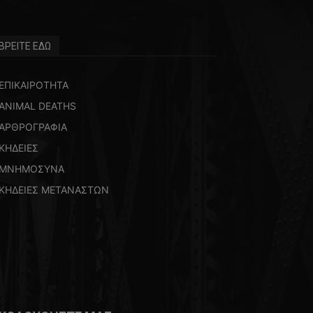
ΒΡΕΙΤΕ ΕΔΩ
ΕΠΙΚΑΙΡΟΤΗΤΑ
ANIMAL DEATHS
ΑΡΘΡΟΓΡΑΦΙΑ
ΚΗΔΕΙΕΣ
ΜΝΗΜΟΣΥΝΑ
ΚΗΔΕΙΕΣ ΜΕΤΑΝΑΣΤΩΝ