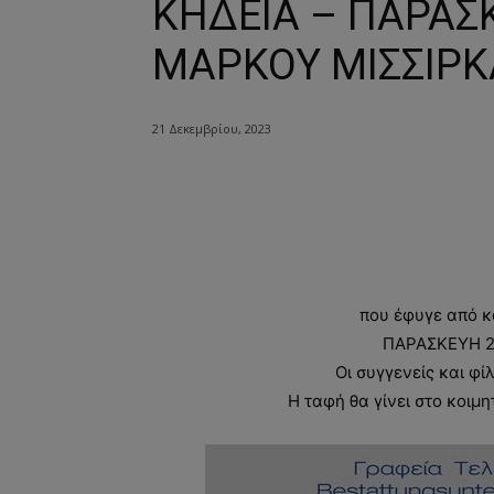
ΚΗΔΕΙΑ – ΠΑΡΑΣΚ
ΜΑΡΚΟΥ ΜΙΣΣΙΡΚ
21 Δεκεμβρίου, 2023
που έφυγε από κ
ΠΑΡΑΣΚΕΥΗ 22
Οι συγγενείς και φί
Η ταφή θα γίνει στο κο