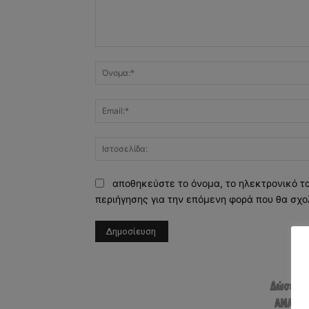
Σχόλιο:
αποθηκεύστε το όνομα, το ηλεκτρονικό τ
περιήγησης για την επόμενη φορά που θα σχο