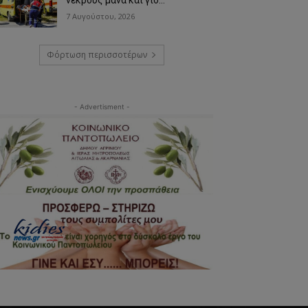
7 Αυγούστου, 2026
Φόρτωση περισσοτέρων
- Advertisment -