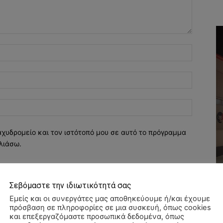
Όνομα:*
Email:*
Ιστοσελί
αχυδρομείο και τον ιστότοπό μου σε αυτό το πρόγραμμα
λιάσω.
Σεβόμαστε την ιδιωτικότητά σας
Εμείς και οι συνεργάτες μας αποθηκεύουμε ή/και έχουμε
πρόσβαση σε πληροφορίες σε μια συσκευή, όπως cookies
και επεξεργαζόμαστε προσωπικά δεδομένα, όπως