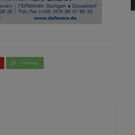
WhatsApp