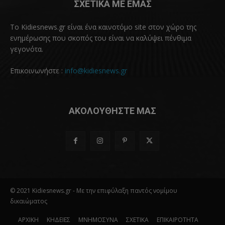
ΣΧΕΤΙΚΑ ΜΕ ΕΜΑΣ
Το Kidiesnews.gr είναι ένα καινοτόμο site στον χώρο της
ενημέρωσης που σκοπός του είναι να καλύψει πένθιμα
γεγονότα.
Επικοινωνήστε :
info@kidiesnews.gr
ΑΚΟΛΟΥΘΗΣΤΕ ΜΑΣ
© 2021 Kidiesnews.gr - Με την επιφύλαξη παντός νομίμου
δικαιώματος
ΑΡΧΙΚΗ
ΚΗΔΕΙΕΣ
ΜΝΗΜΟΣΥΝΑ
ΣΧΕΤΙΚΑ
ΕΠΙΚΑΙΡΟΤΗΤΑ