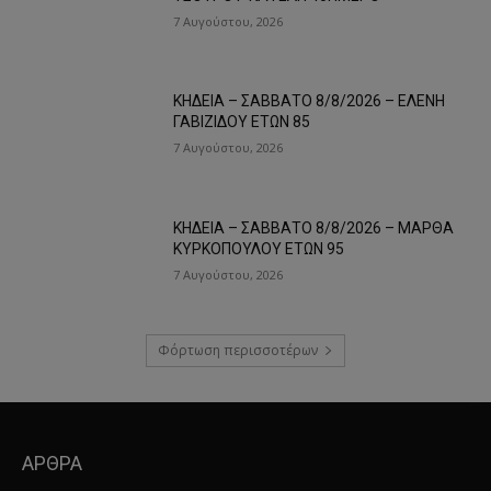
7 Αυγούστου, 2026
ΚΗΔΕΙΑ – ΣΑΒΒΑΤΟ 8/8/2026 – ΕΛΕΝΗ
ΓΑΒΙΖΙΔΟΥ ΕΤΩΝ 85
7 Αυγούστου, 2026
ΚΗΔΕΙΑ – ΣΑΒΒΑΤΟ 8/8/2026 – ΜΑΡΘΑ
ΚΥΡΚΟΠΟΥΛΟΥ ΕΤΩΝ 95
7 Αυγούστου, 2026
Φόρτωση περισσοτέρων
ΑΡΘΡΑ