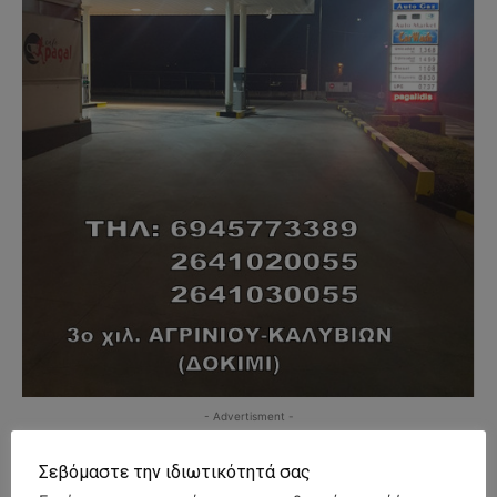
- Advertisment -
Σεβόμαστε την ιδιωτικότητά σας