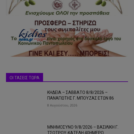
ΟΙ ΤΑΣΕΙΣ ΤΩΡΑ
ΚΗΔΕΙΑ – ΣΑΒΒΑΤΟ 8/8/2026 –
ΠΑΝΑΓΙΩΤΗΣ Γ. ΜΠΟΥΖΑΣ ΕΤΩΝ 86
8 Αυγούστου, 2026
ΜΝΗΜΟΣΥΝΟ 9/8/2026 – ΒΑΣΙΛΙΚΗ Γ.
ΤΣΟΤΡΟΥ-ΚΑΤΕΛΗ 40ΗΜΕΡΟ