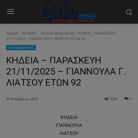
Αρχική
ΚΗΔΕΙΕΣ
Aιτωλοακαρνανίας
ΚΗΔΕΙΑ - ΠΑΡΑΣΚΕΥΗ
21/11/2025 - ΓΙΑΝΝΟΥΛΑ Γ. ΛΙΑΤΣΟΥ ΕΤΩΝ 92
Aιτωλοακαρνανίας
ΚΗΔΕΙΑ – ΠΑΡΑΣΚΕΥΗ
21/11/2025 – ΓΙΑΝΝΟΥΛΑ Γ.
ΛΙΑΤΣΟΥ ΕΤΩΝ 92
20 Νοεμβρίου, 2025
3233
0
ΚΗΔΕΙΑ
ΓΙΑΝΝΟΥΛΑ
ΛΙΑΤΣΟΥ