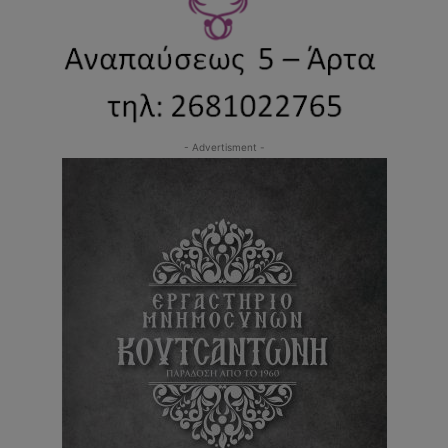
- Advertisment -