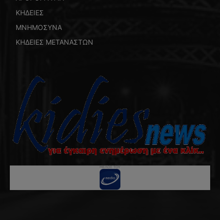
ΚΗΔΕΙΕΣ
ΜΝΗΜΟΣΥΝΑ
ΚΗΔΕΙΕΣ ΜΕΤΑΝΑΣΤΩΝ