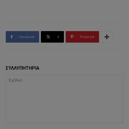
Facebook
X
Pinterest
ΣΥΛΛΥΠΗΤΗΡΙΑ
Σχόλιο: