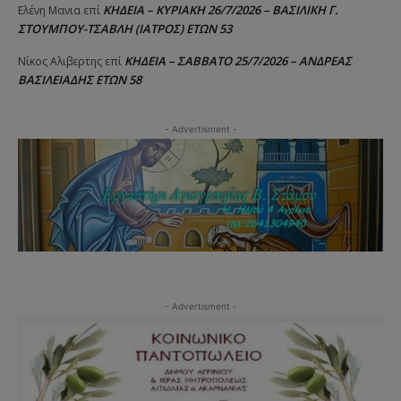
ΚΗΔΕΙΑ – ΚΥΡΙΑΚΗ 26/7/2026 – ΒΑΣΙΛΙΚΗ Γ.
Ελένη Μανια
επί
ΣΤΟΥΜΠΟΥ-ΤΣΑΒΛΗ (ΙΑΤΡΟΣ) ΕΤΩΝ 53
ΚΗΔΕΙΑ – ΣΑΒΒΑΤΟ 25/7/2026 – ΑΝΔΡΕΑΣ
Νίκος Αλιβερτης
επί
ΒΑΣΙΛΕΙΑΔΗΣ ΕΤΩΝ 58
- Advertisment -
- Advertisment -