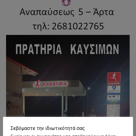
Σεβόμαστε την ιδιωτικότητά σας