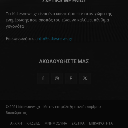
ΣΧΕΤΙΚΑ ΜΕ ΕΜΑΣ
Το Kidiesnews.gr είναι ένα καινοτόμο site στον χώρο της
ενημέρωσης που σκοπός του είναι να καλύψει πένθιμα
γεγονότα.
Επικοινωνήστε :
info@kidiesnews.gr
ΑΚΟΛΟΥΘΗΣΤΕ ΜΑΣ
© 2021 Kidiesnews.gr - Με την επιφύλαξη παντός νομίμου
δικαιώματος
ΑΡΧΙΚΗ
ΚΗΔΕΙΕΣ
ΜΝΗΜΟΣΥΝΑ
ΣΧΕΤΙΚΑ
ΕΠΙΚΑΙΡΟΤΗΤΑ