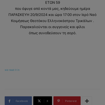
ΕΤΩΝ 59
που έφυγε από κοντά μας, κηδεύουμε ημέρα
ΠΑΡΑΣΚΕΥΗ 20/9/2024 και ώρα 17:00 στον Ιερό Ναό
Κοιμήσεως Θεοτόκου Ελληνοκάστρου Τρικάλων .
Παρακαλούνται οι συγγενείς και φίλοι
όπως συνοδεύσουν τη σορό.
we read it in
Facebook
X
Pinterest