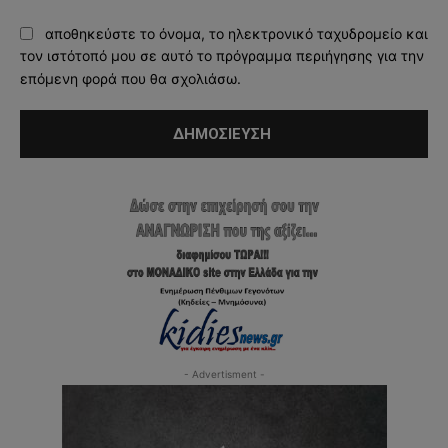
αποθηκεύστε το όνομα, το ηλεκτρονικό ταχυδρομείο και
τον ιστότοπό μου σε αυτό το πρόγραμμα περιήγησης για την
επόμενη φορά που θα σχολιάσω.
- Advertisment -