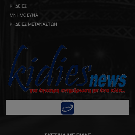
ΚΗΔΕΙΕΣ
ΜΝΗΜΟΣΥΝΑ
ΚΗΔΕΙΕΣ ΜΕΤΑΝΑΣΤΩΝ