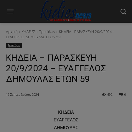
Αρχική
ΚΗΔΕΙΕΣ
Τρικάλων
ΚΗΔΕΙΑ - ΠΑΡΑΣΚΕΥΗ 20/9/2024 -
ΕΥΑΓΓΕΛΟΣ ΔΗΜΟΥΛΑΣ ΕΤΩΝ 59
Τρικάλων
ΚΗΔΕΙΑ – ΠΑΡΑΣΚΕΥΗ
20/9/2024 – ΕΥΑΓΓΕΛΟΣ
ΔΗΜΟΥΛΑΣ ΕΤΩΝ 59
19 Σεπτεμβρίου, 2024
692
0
ΚΗΔΕΙΑ
ΕΥΑΓΓΕΛΟΣ
ΔΗΜΟΥΛΑΣ