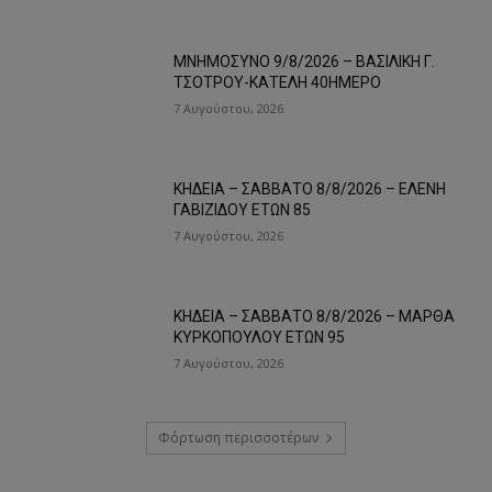
ΜΝΗΜΟΣΥΝΟ 9/8/2026 – ΒΑΣΙΛΙΚΗ Γ.
ΤΣΟΤΡΟΥ-ΚΑΤΕΛΗ 40ΗΜΕΡΟ
7 Αυγούστου, 2026
ΚΗΔΕΙΑ – ΣΑΒΒΑΤΟ 8/8/2026 – ΕΛΕΝΗ
ΓΑΒΙΖΙΔΟΥ ΕΤΩΝ 85
7 Αυγούστου, 2026
ΚΗΔΕΙΑ – ΣΑΒΒΑΤΟ 8/8/2026 – ΜΑΡΘΑ
ΚΥΡΚΟΠΟΥΛΟΥ ΕΤΩΝ 95
7 Αυγούστου, 2026
Φόρτωση περισσοτέρων