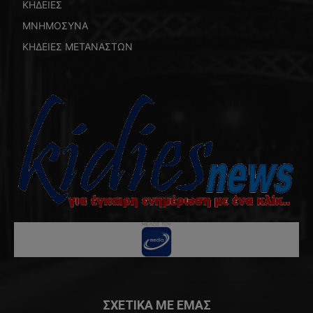
ΚΗΔΕΙΕΣ
ΜΝΗΜΟΣΥΝΑ
ΚΗΔΕΙΕΣ ΜΕΤΑΝΑΣΤΩΝ
ΣΧΕΤΙΚΑ ΜΕ ΕΜΑΣ