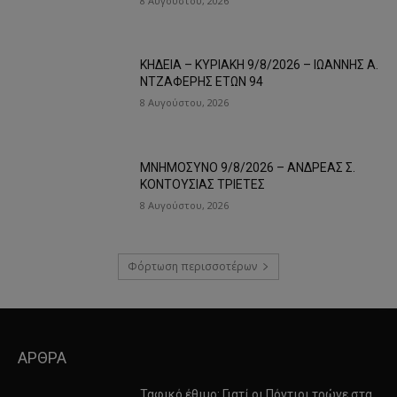
8 Αυγούστου, 2026
ΚΗΔΕΙΑ – ΚΥΡΙΑΚΗ 9/8/2026 – ΙΩΑΝΝΗΣ Α.
ΝΤΖΑΦΕΡΗΣ ΕΤΩΝ 94
8 Αυγούστου, 2026
ΜΝΗΜΟΣΥΝΟ 9/8/2026 – ΑΝΔΡΕΑΣ Σ.
ΚΟΝΤΟΥΣΙΑΣ ΤΡΙΕΤΕΣ
8 Αυγούστου, 2026
Φόρτωση περισσοτέρων
ΑΡΘΡΑ
Ταφικό έθιμο: Γιατί οι Πόντιοι τρώνε στα