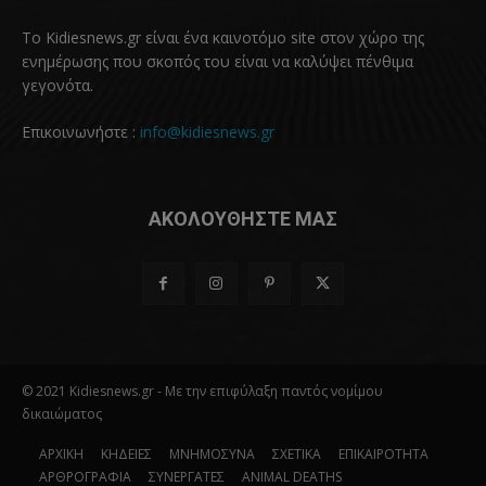
Το Kidiesnews.gr είναι ένα καινοτόμο site στον χώρο της
ενημέρωσης που σκοπός του είναι να καλύψει πένθιμα
γεγονότα.
Επικοινωνήστε :
info@kidiesnews.gr
ΑΚΟΛΟΥΘΗΣΤΕ ΜΑΣ
© 2021 Kidiesnews.gr - Με την επιφύλαξη παντός νομίμου
δικαιώματος
ΑΡΧΙΚΗ
ΚΗΔΕΙΕΣ
ΜΝΗΜΟΣΥΝΑ
ΣΧΕΤΙΚΑ
ΕΠΙΚΑΙΡΟΤΗΤΑ
ΑΡΘΡΟΓΡΑΦΙΑ
ΣΥΝΕΡΓΑΤΕΣ
ANIMAL DEATHS