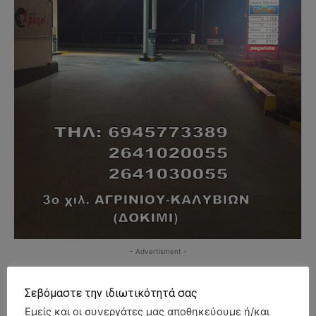
- Advertisment -
Σεβόμαστε την ιδιωτικότητά σας
Εμείς και οι συνεργάτες μας αποθηκεύουμε ή/και