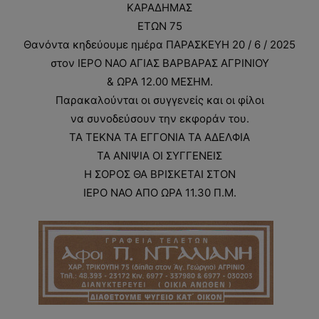
ΚΑΡΑΔΗΜΑΣ
ΕΤΩΝ 75
Θανόντα κηδεύουμε ημέρα ΠΑΡΑΣΚΕΥΗ 20 / 6 / 2025
στον ΙΕΡΟ ΝΑΟ ΑΓΙΑΣ ΒΑΡΒΑΡΑΣ ΑΓΡΙΝΙΟΥ
& ΩΡΑ 12.00 ΜΕΣΗΜ.
Παρακαλούνται οι συγγενείς και οι φίλοι
να συνοδεύσουν την εκφοράν του.
ΤΑ ΤΕΚΝΑ ΤΑ ΕΓΓΟΝΙΑ ΤΑ ΑΔΕΛΦΙΑ
ΤΑ ΑΝΙΨΙΑ ΟΙ ΣΥΓΓΕΝΕΙΣ
Η ΣΟΡΟΣ ΘΑ ΒΡΙΣΚΕΤΑΙ ΣΤΟΝ
ΙΕΡΟ ΝΑΟ ΑΠΟ ΩΡΑ 11.30 Π.Μ.