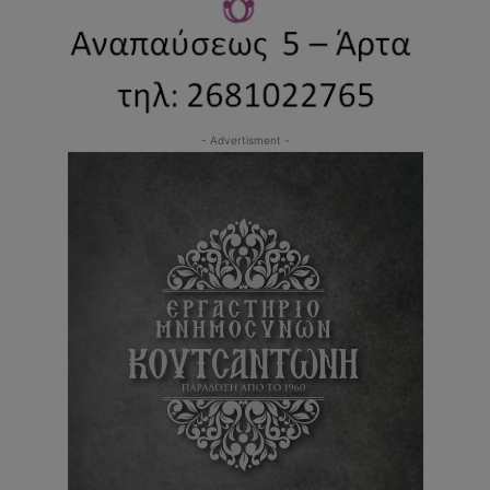
- Advertisment -