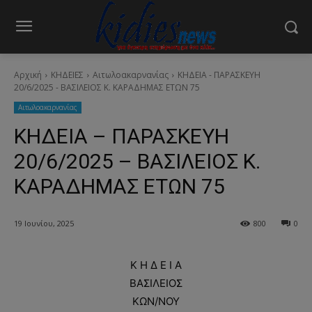
Αρχική
ΚΗΔΕΙΕΣ
Aιτωλοακαρνανίας
ΚΗΔΕΙΑ - ΠΑΡΑΣΚΕΥΗ
20/6/2025 - ΒΑΣΙΛΕΙΟΣ Κ. ΚΑΡΑΔΗΜΑΣ ΕΤΩΝ 75
Aιτωλοακαρνανίας
ΚΗΔΕΙΑ – ΠΑΡΑΣΚΕΥΗ
20/6/2025 – ΒΑΣΙΛΕΙΟΣ Κ.
ΚΑΡΑΔΗΜΑΣ ΕΤΩΝ 75
19 Ιουνίου, 2025
800
0
Κ Η Δ Ε Ι Α
ΒΑΣΙΛΕΙΟΣ
ΚΩΝ/ΝΟΥ