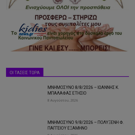
ΟΙ ΤΑΣΕΙΣ ΤΩΡΑ
ΜΝΗΜΟΣΥΝΟ 8/8/2026 – ΙΩΑΝΝΗΣ Κ.
ΜΠΑΛΑΦΑΣ ΕΤΗΣΙΟ
8 Αυγούστου, 2026
ΜΝΗΜΟΣΥΝΟ 9/8/2026 – ΠΟΛΥΞΕΝΗ Φ.
ΠΑΓΓΕΙΟΥ ΕΞΑΜΗΝΟ