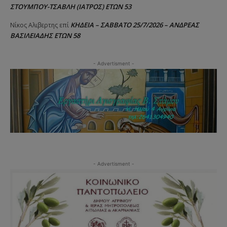
ΣΤΟΥΜΠΟΥ-ΤΣΑΒΛΗ (ΙΑΤΡΟΣ) ΕΤΩΝ 53
ΚΗΔΕΙΑ – ΣΑΒΒΑΤΟ 25/7/2026 – ΑΝΔΡΕΑΣ
Νίκος Αλιβερτης
επί
ΒΑΣΙΛΕΙΑΔΗΣ ΕΤΩΝ 58
- Advertisment -
- Advertisment -