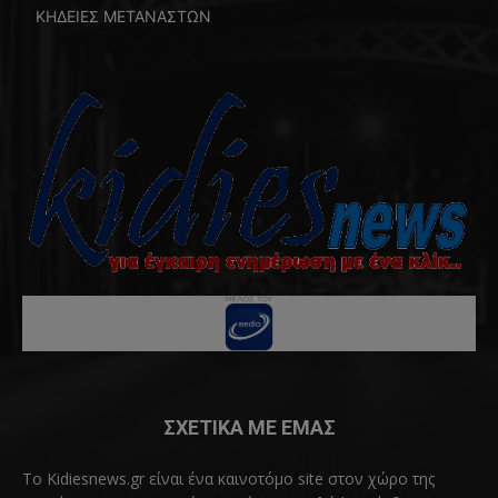
ΚΗΔΕΙΕΣ ΜΕΤΑΝΑΣΤΩΝ
ΣΧΕΤΙΚΑ ΜΕ ΕΜΑΣ
Το Kidiesnews.gr είναι ένα καινοτόμο site στον χώρο της