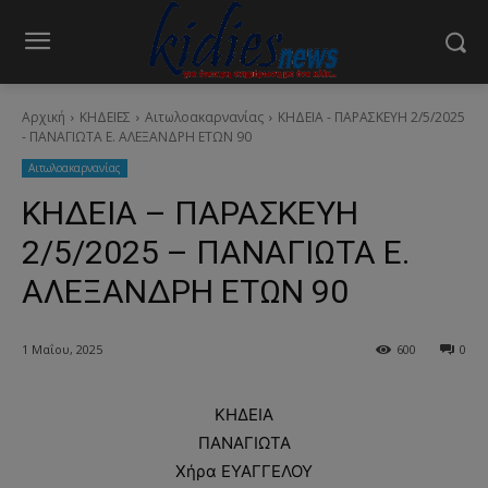
Αρχική
ΚΗΔΕΙΕΣ
Aιτωλοακαρνανίας
ΚΗΔΕΙΑ - ΠΑΡΑΣΚΕΥΗ 2/5/2025
- ΠΑΝΑΓΙΩΤΑ Ε. ΑΛΕΞΑΝΔΡΗ ΕΤΩΝ 90
Aιτωλοακαρνανίας
ΚΗΔΕΙΑ – ΠΑΡΑΣΚΕΥΗ
2/5/2025 – ΠΑΝΑΓΙΩΤΑ Ε.
ΑΛΕΞΑΝΔΡΗ ΕΤΩΝ 90
1 Μαΐου, 2025
600
0
ΚΗΔΕΙΑ
ΠΑΝΑΓΙΩΤΑ
Χήρα ΕΥΑΓΓΕΛΟΥ