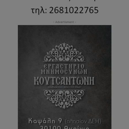
- Advertisment -