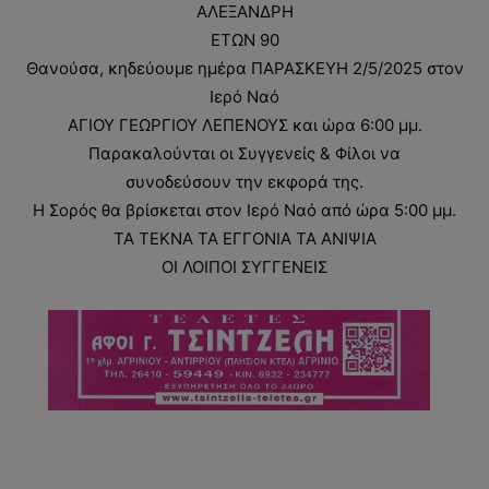
ΑΛΕΞΑΝΔΡΗ
ΕΤΩΝ 90
Θανούσα, κηδεύουμε ημέρα ΠΑΡΑΣΚΕΥΗ 2/5/2025 στον
Ιερό Ναό
ΑΓΙΟΥ ΓΕΩΡΓΙΟΥ ΛΕΠΕΝΟΥΣ και ώρα 6:00 μμ.
Παρακαλούνται οι Συγγενείς & Φίλοι να
συνοδεύσουν την εκφορά της.
Η Σορός θα βρίσκεται στον Ιερό Ναό από ώρα 5:00 μμ.
ΤΑ ΤΕΚΝΑ ΤΑ ΕΓΓΟΝΙΑ ΤΑ ΑΝΙΨΙΑ
ΟΙ ΛΟΙΠΟΙ ΣΥΓΓΕΝΕΙΣ