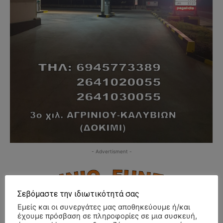
- Advertisment -
Σεβόμαστε την ιδιωτικότητά σας
Εμείς και οι συνεργάτες μας αποθηκεύουμε ή/και
έχουμε πρόσβαση σε πληροφορίες σε μια συσκευή,