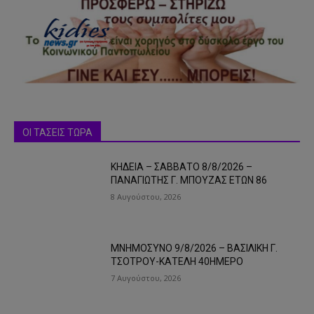
ΟΙ ΤΑΣΕΙΣ ΤΩΡΑ
ΚΗΔΕΙΑ – ΣΑΒΒΑΤΟ 8/8/2026 –
ΠΑΝΑΓΙΩΤΗΣ Γ. ΜΠΟΥΖΑΣ ΕΤΩΝ 86
8 Αυγούστου, 2026
ΜΝΗΜΟΣΥΝΟ 9/8/2026 – ΒΑΣΙΛΙΚΗ Γ.
ΤΣΟΤΡΟΥ-ΚΑΤΕΛΗ 40ΗΜΕΡΟ
7 Αυγούστου, 2026