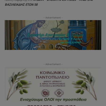
ΒΑΣΙΛΕΙΑΔΗΣ ΕΤΩΝ 58
- Advertisment -
- Advertisment -