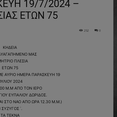
ΕΥΗ 19/7/2024 –
ΙΑΣ ΕΤΩΝ 75
252
0
ΚΗΔΕΙΑ
ΛΥΑΓΑΠΗΜΕΝΟ ΜΑΣ
ΗΤΡΙΟ ΠΛΕΣΙΑ
ΕΤΩΝ 75
Ε ΑΥΡΙΟ ΗΜΕΡΑ ΠΑΡΑΣΚΕΥΗ 19
ΟΥΛΙΟΥ 2024
.00 Μ.Μ ΑΠΟ ΤΟΝ ΙΕΡΟ
ΓΙΟΥ ΕΥΠΑΛΙΟΥ ΔΩΡΙΔΟΣ.
ΑΙ ΣΤΟ ΝΑΟ ΑΠΟ ΩΡΑ 12.30 Μ.Μ.)
 ΣΥΖΥΓΟΣ ΄.
ΤΑ ΤΕΚΝΑ