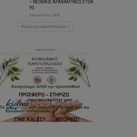
– ΝΕΟΚΛΗΣ ΑΡΑΒΑΝΤΙΝΟΣ ΕΤΩΝ
93
6 Αυγούστου, 2026
Φόρτωση περισσοτέρων
- Advertisment -