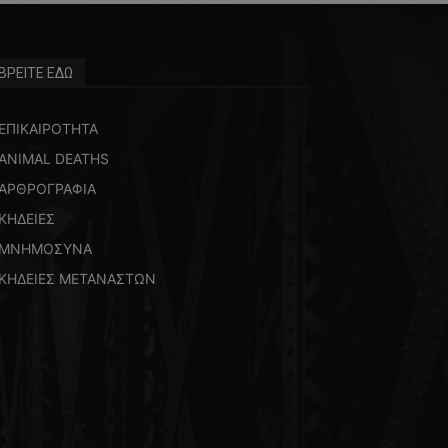
ΒΡΕΙΤΕ ΕΔΩ
ΕΠΙΚΑΙΡΟΤΗΤΑ
ANIMAL DEATHS
ΑΡΘΡΟΓΡΑΦΙΑ
ΚΗΔΕΙΕΣ
ΜΝΗΜΟΣΥΝΑ
ΚΗΔΕΙΕΣ ΜΕΤΑΝΑΣΤΩΝ