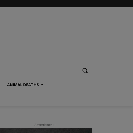
ANIMAL DEATHS
- Advertisment -