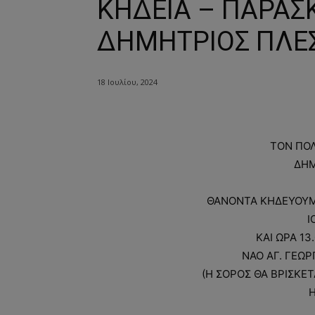
ΚΗΔΕΙΑ – ΠΑΡΑΣΚ
ΔΗΜΗΤΡΙΟΣ ΠΛΕΣ
18 Ιουλίου, 2024
ΤΟΝ ΠΟ
ΔΗΜ
ΘΑΝΟΝΤΑ ΚΗΔΕΥΟΥΜ
Ι
ΚΑΙ ΩΡΑ 13
ΝΑΟ ΑΓ. ΓΕΩΡ
(Η ΣΟΡΟΣ ΘΑ ΒΡΙΣΚΕΤ
Η