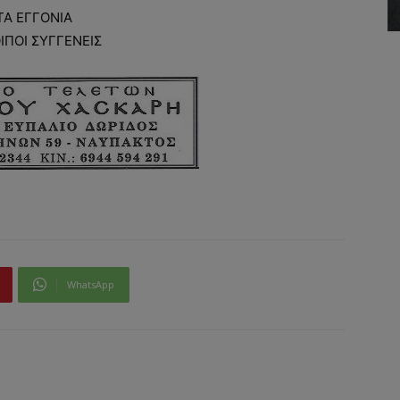
ΤΑ ΕΓΓΟΝΙΑ
ΟΙΠΟΙ ΣΥΓΓΕΝΕΙΣ
WhatsApp