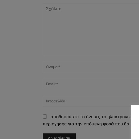
Σχόλιο:
αποθηκεύστε το όνομα, το ηλεκτρονικό τ
περιήγησης για την επόμενη φορά που θα σχο