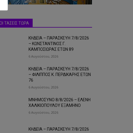
ΟΙ ΤΑΣΕΙΣ ΤΩΡΑ
ΚΗΔΕΙΑ – ΠΑΡΑΣΚΕΥΗ 7/8/2026
– ΚΩΝΣΤΑΝΤΙΝΟΣ Γ.
ΚΑΜΠΟΣΙΩΡΑΣ ΕΤΩΝ 89
6 Αυγούστου, 2026
ΚΗΔΕΙΑ – ΠΑΡΑΣΚΕΥΗ 7/8/2026
– ΦΙΛΙΠΠΟΣ Κ. ΠΕΡΔΙΚΑΡΗΣ ΕΤΩΝ
76
6 Αυγούστου, 2026
ΜΝΗΜΟΣΥΝΟ 8/8/2026 – ΕΛΕΝΗ
ΧΑΛΙΚΙΟΠΟΥΛΟΥ ΕΞΑΜΗΝΟ
6 Αυγούστου, 2026
ΚΗΔΕΙΑ – ΠΑΡΑΣΚΕΥΗ 7/8/2026