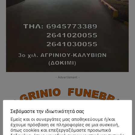
- Advertisment -
Σεβόμαστε την ιδιωτικότητά σας
Εμείς και οι συνεργάτες μας αποθηκεύουμε ή/και
έχουμε πρόσβαση σε πληροφορίες σε μια συσκευή,
όπως cookies και επεξεργαζόμαστε προσωπικά