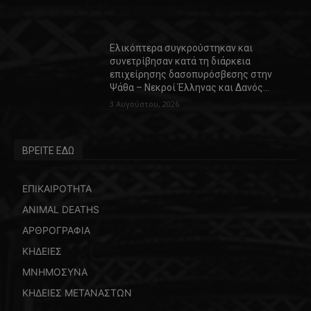
Ελικόπτερα συγκρούστηκαν και
συνετρίβησαν κατά τη διάρκεια
επιχείρησης δασοπυρόσβεσης στην
Ψάθα – Νεκροί Έλληνας και Δανός…
3 Αυγούστου, 2026
ΒΡΕΙΤΕ ΕΔΩ
ΕΠΙΚΑΙΡΟΤΗΤΑ
ANIMAL DEATHS
ΑΡΘΡΟΓΡΑΦΙΑ
ΚΗΔΕΙΕΣ
ΜΝΗΜΟΣΥΝΑ
ΚΗΔΕΙΕΣ ΜΕΤΑΝΑΣΤΩΝ