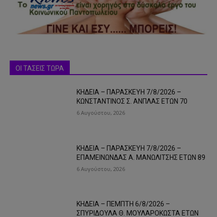
ΟΙ ΤΑΣΕΙΣ ΤΩΡΑ
ΚΗΔΕΙΑ – ΠΑΡΑΣΚΕΥΗ 7/8/2026 –
ΚΩΝΣΤΑΝΤΙΝΟΣ Σ. ΑΝΠΛΑΣ ΕΤΩΝ 70
6 Αυγούστου, 2026
ΚΗΔΕΙΑ – ΠΑΡΑΣΚΕΥΗ 7/8/2026 –
ΕΠΑΜΕΙΝΩΝΔΑΣ Α. ΜΑΝΩΛΙΤΣΗΣ ΕΤΩΝ 89
6 Αυγούστου, 2026
ΚΗΔΕΙΑ – ΠΕΜΠΤΗ 6/8/2026 –
ΣΠΥΡΙΔΟΥΛΑ Θ. ΜΟΥΛΑΡΟΚΩΣΤΑ ΕΤΩΝ