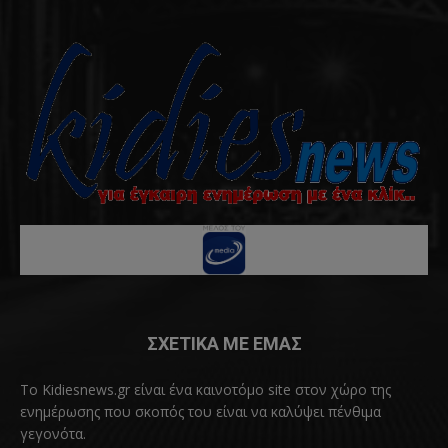
ΣΧΕΤΙΚΑ ΜΕ ΕΜΑΣ
Το Kidiesnews.gr είναι ένα καινοτόμο site στον χώρο της
ενημέρωσης που σκοπός του είναι να καλύψει πένθιμα
γεγονότα.