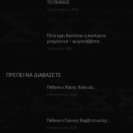
ΤΟ ΠΕΝΘΟΣ
13 Ιανουαρίου, 2023
Πότε έχει θεσπίσει η εκκλησία
μνημόσυνα – ψυχοσάββατα…
10 Ιουνίου, 2022
ΠΡΕΠΕΙ ΝΑ ΔΙΑΒΑΣΕΤΕ
Πέθανε ο Λάκης Χαλκιάς…
3 Αυγούστου, 2026
Πέθανε ο Γιάννης Βαρβιτσιώτης…
3 Αυγούστου, 2026