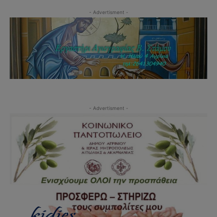
- Advertisment -
- Advertisment -