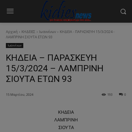
Αρχική
ΚΗΔΕΙΕΣ
Ιωαννίνων
ΚΗΔΕΙΑ - ΠΑΡΑΣΚΕΥΗ 15/3/2024 -
ΛΑΜΠΡΙΝΗ ΣΙΟΥΤΑ ΕΤΩΝ 93
Ιωαννίνων
ΚΗΔΕΙΑ – ΠΑΡΑΣΚΕΥΗ
15/3/2024 – ΛΑΜΠΡΙΝΗ
ΣΙΟΥΤΑ ΕΤΩΝ 93
15 Μαρτίου, 2024
193
0
ΚΗΔΕΙΑ
ΛΑΜΠΡΙΝΗ
ΣΙΟΥΤΑ