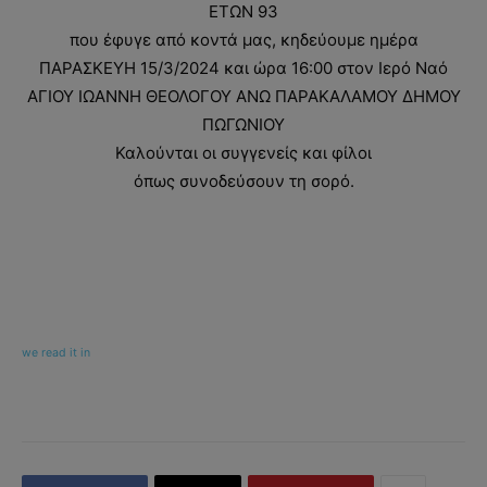
ΕΤΩΝ 93
που έφυγε από κοντά μας, κηδεύουμε ημέρα
ΠΑΡΑΣΚΕΥΗ 15/3/2024 και ώρα 16:00 στον Ιερό Ναό
ΑΓΙΟΥ ΙΩΑΝΝΗ ΘΕΟΛΟΓΟΥ ΑΝΩ ΠΑΡΑΚΑΛΑΜΟΥ ΔΗΜΟΥ
ΠΩΓΩΝΙΟΥ
Καλούνται οι συγγενείς και φίλοι
όπως συνοδεύσουν τη σορό.
we read it in