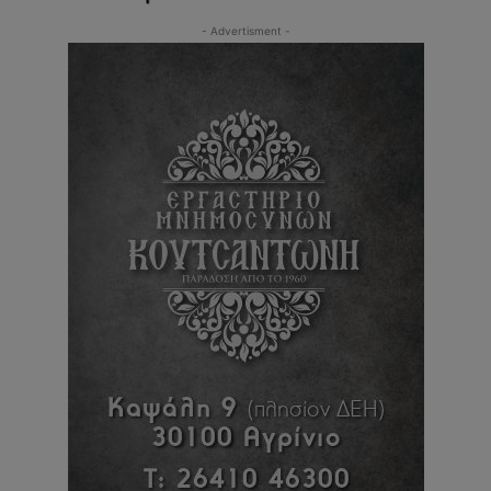
- Advertisment -