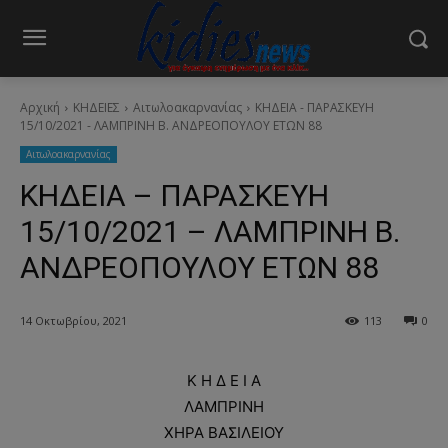
Αρχική
ΚΗΔΕΙΕΣ
Aιτωλοακαρνανίας
ΚΗΔΕΙΑ - ΠΑΡΑΣΚΕΥΗ
15/10/2021 - ΛΑΜΠΡΙΝΗ Β. ΑΝΔΡΕΟΠΟΥΛΟΥ ΕΤΩΝ 88
Aιτωλοακαρνανίας
ΚΗΔΕΙΑ – ΠΑΡΑΣΚΕΥΗ
15/10/2021 – ΛΑΜΠΡΙΝΗ Β.
ΑΝΔΡΕΟΠΟΥΛΟΥ ΕΤΩΝ 88
14 Οκτωβρίου, 2021
113
0
Κ Η Δ Ε Ι Α
ΛΑΜΠΡΙΝΗ
ΧΗΡΑ ΒΑΣΙΛΕΙΟΥ