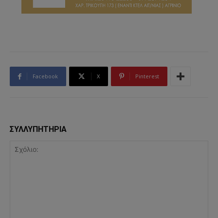
Facebook
X
Pinterest
ΣΥΛΛΥΠΗΤΗΡΙΑ