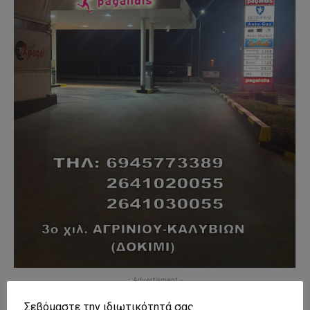
- Advertisment -
Σεβόμαστε την ιδιωτικότητά σας