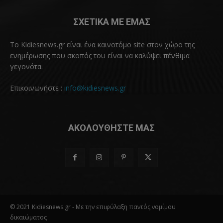
ΣΧΕΤΙΚΑ ΜΕ ΕΜΑΣ
Το Kidiesnews.gr είναι ένα καινοτόμο site στον χώρο της
ενημέρωσης που σκοπός του είναι να καλύψει πένθιμα
γεγονότα.
Επικοινωνήστε :
info@kidiesnews.gr
ΑΚΟΛΟΥΘΗΣΤΕ ΜΑΣ
© 2021 Kidiesnews.gr - Με την επιφύλαξη παντός νομίμου
δικαιώματος