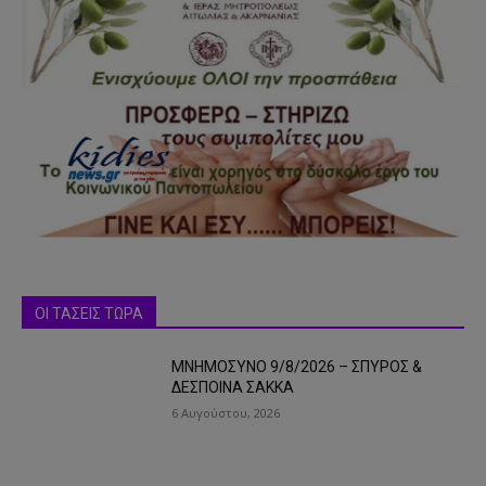
ΟΙ ΤΑΣΕΙΣ ΤΩΡΑ
ΜΝΗΜΟΣΥΝΟ 9/8/2026 – ΣΠΥΡΟΣ &
ΔΕΣΠΟΙΝΑ ΣΑΚΚΑ
6 Αυγούστου, 2026