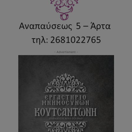
- Advertisment -