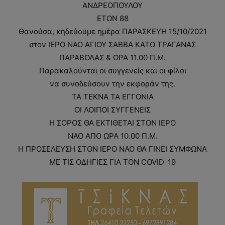
ΑΝΔΡΕΟΠΟΥΛΟΥ
ΕΤΩΝ 88
Θανούσα, κηδεύουμε ημέρα ΠΑΡΑΣΚΕΥΗ 15/10/2021
στον ΙΕΡΟ ΝΑΟ ΑΓΙΟΥ ΣΑΒΒΑ ΚΑΤΩ ΤΡΑΓΑΝΑΣ
ΠΑΡΑΒΟΛΑΣ & ΩΡΑ 11.00 Π.Μ.
Παρακαλούνται οι συγγενείς και οι φίλοι
να συνοδεύσουν την εκφοράν της.
ΤΑ ΤΕΚΝΑ ΤΑ ΕΓΓΟΝΙΑ
ΟΙ ΛΟΙΠΟΙ ΣΥΓΓΕΝΕΙΣ
Η ΣΟΡΟΣ ΘΑ ΕΚΤΙΘΕΤΑΙ ΣΤΟΝ ΙΕΡΟ
ΝΑΟ ΑΠΟ ΩΡΑ 10.00 Π.Μ.
Η ΠΡΟΣΕΛΕΥΣΗ ΣΤΟΝ ΙΕΡΟ ΝΑΟ ΘΑ ΓΙΝΕΙ ΣΥΜΦΩΝΑ
ΜΕ ΤΙΣ ΟΔΗΓΙΕΣ ΓΙΑ ΤΟΝ COVID-19