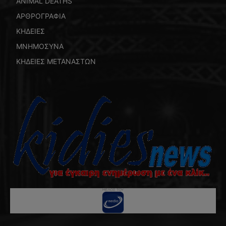
ANIMAL DEATHS
ΑΡΘΡΟΓΡΑΦΙΑ
ΚΗΔΕΙΕΣ
ΜΝΗΜΟΣΥΝΑ
ΚΗΔΕΙΕΣ ΜΕΤΑΝΑΣΤΩΝ