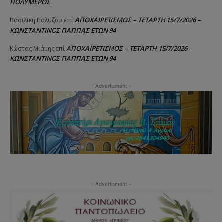
ΠΟΛΥΜΕΡΟΣ
ΑΠΟΧΑΙΡΕΤΙΣΜΟΣ – ΤΕΤΑΡΤΗ 15/7/2026 –
Βασιλικη Πολυζου
επί
ΚΩΝΣΤΑΝΤΙΝΟΣ ΠΑΠΠΑΣ ΕΤΩΝ 94
ΑΠΟΧΑΙΡΕΤΙΣΜΟΣ – ΤΕΤΑΡΤΗ 15/7/2026 –
Κώστας Μιάμης
επί
ΚΩΝΣΤΑΝΤΙΝΟΣ ΠΑΠΠΑΣ ΕΤΩΝ 94
- Advertisment -
- Advertisment -