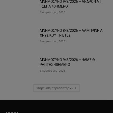
ΜΝΗΜΟΣΥΝΟ 9/8/2026 – ΑΝΔΡΟΝΙΑ Ι.
ΤΣΕΠΑ 40ΗΜΕΡΟ
6 Αυγούστου, 2026
ΜΝΗΜΟΣΥΝΟ 8/8/2026 – ΛΑΜΠΡΙΝΗ Α.
ΧΡΥΣΙΚΟΥ ΤΡΙΕΤΕΣ
6 Αυγούστου, 2026
ΜΝΗΜΟΣΥΝΟ 9/8/2026 – ΗΛΙΑΣ Θ.
ΡΑΠΤΗΣ 40ΗΜΕΡΟ
6 Αυγούστου, 2026
Φόρτωση περισσοτέρων