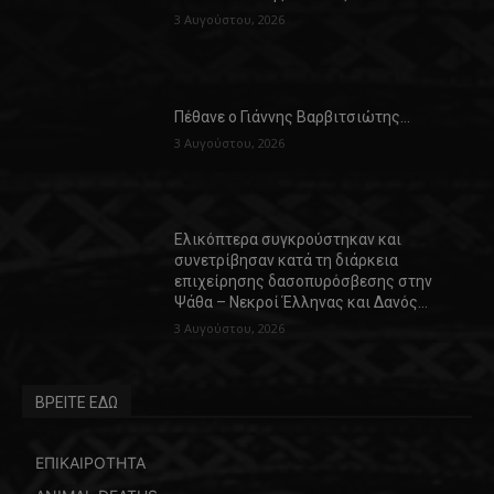
3 Αυγούστου, 2026
Πέθανε ο Γιάννης Βαρβιτσιώτης…
3 Αυγούστου, 2026
Ελικόπτερα συγκρούστηκαν και
συνετρίβησαν κατά τη διάρκεια
επιχείρησης δασοπυρόσβεσης στην
Ψάθα – Νεκροί Έλληνας και Δανός…
3 Αυγούστου, 2026
ΒΡΕΙΤΕ ΕΔΩ
ΕΠΙΚΑΙΡΟΤΗΤΑ