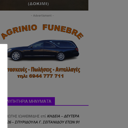
- Advertisment -
ΣΥΛΛΥΠΗΤΗΡΙΑ ΜΗΝΥΜΑΤΑ
ΚΗΔΕΙΑ – ΔΕΥΤΕΡΑ
ΝΑΓΙΩΤΗΣ IΩΑΚΕΙΜΙΔΗΣ
επί
8/2026 – ΣΠΥΡΙΔΟΥΛΑ Γ. ΣΕΪΤΑΝΙΔΟΥ ΕΤΩΝ 91