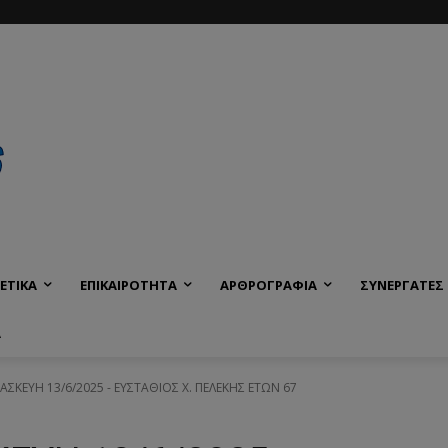
ΕΤΙΚΑ
ΕΠΙΚΑΙΡΟΤΗΤΑ
ΑΡΘΡΟΓΡΑΦΙΑ
ΣΥΝΕΡΓΑΤΕΣ
Α
ΡΑΣΚΕΥΗ 13/6/2025 - ΕΥΣΤΑΘΙΟΣ Χ. ΠΕΛΕΚΗΣ ΕΤΩΝ 67