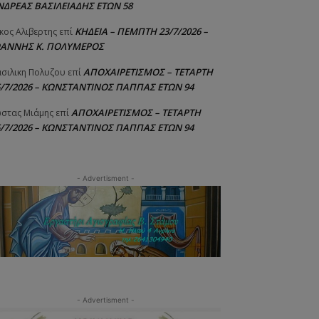
ΝΔΡΕΑΣ ΒΑΣΙΛΕΙΑΔΗΣ ΕΤΩΝ 58
ΚΗΔΕΙΑ – ΠΕΜΠΤΗ 23/7/2026 –
κος Αλιβερτης
επί
ΩΑΝΝΗΣ Κ. ΠΟΛΥΜΕΡΟΣ
ΑΠΟΧΑΙΡΕΤΙΣΜΟΣ – ΤΕΤΑΡΤΗ
σιλικη Πολυζου
επί
5/7/2026 – ΚΩΝΣΤΑΝΤΙΝΟΣ ΠΑΠΠΑΣ ΕΤΩΝ 94
ΑΠΟΧΑΙΡΕΤΙΣΜΟΣ – ΤΕΤΑΡΤΗ
στας Μιάμης
επί
5/7/2026 – ΚΩΝΣΤΑΝΤΙΝΟΣ ΠΑΠΠΑΣ ΕΤΩΝ 94
- Advertisment -
- Advertisment -