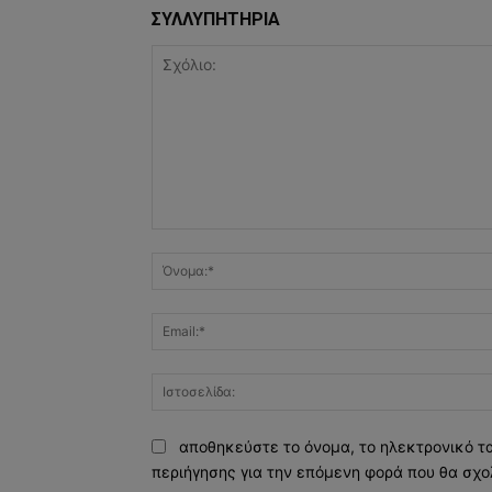
ΣΥΛΛΥΠΗΤΗΡΙΑ
Σχόλιο:
αποθηκεύστε το όνομα, το ηλεκτρονικό τ
περιήγησης για την επόμενη φορά που θα σχο