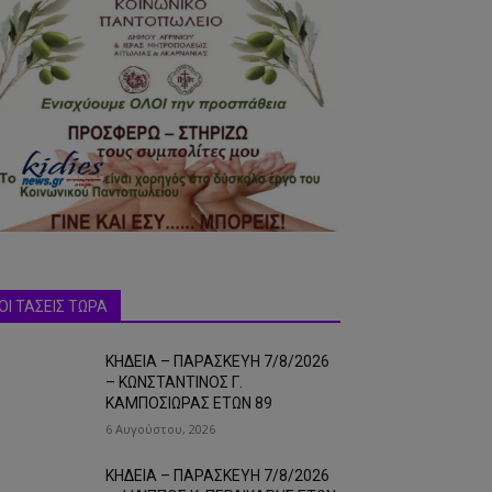
ΟΙ ΤΑΣΕΙΣ ΤΩΡΑ
ΚΗΔΕΙΑ – ΠΑΡΑΣΚΕΥΗ 7/8/2026
– ΚΩΝΣΤΑΝΤΙΝΟΣ Γ.
ΚΑΜΠΟΣΙΩΡΑΣ ΕΤΩΝ 89
6 Αυγούστου, 2026
ΚΗΔΕΙΑ – ΠΑΡΑΣΚΕΥΗ 7/8/2026