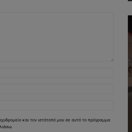
Όνομα:*
Email:*
Ιστοσελί
αχυδρομείο και τον ιστότοπό μου σε αυτό το πρόγραμμα
λιάσω.