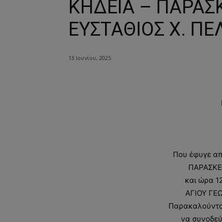
ΚΗΔΕΙΑ – ΠΑΡΑΣΚ
ΕΥΣΤΑΘΙΟΣ Χ. ΠΕ
13 Ιουνίου, 2025
Που έφυγε απ
ΠΑΡΑΣΚΕΥ
και ώρα 1
ΑΓΙΟΥ ΓΕ
Παρακαλούνται 
να συνοδεύ