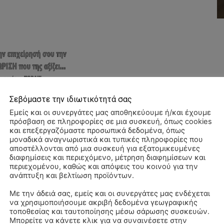
Σεβόμαστε την ιδιωτικότητά σας
Εμείς και οι συνεργάτες μας αποθηκεύουμε ή/και έχουμε
πρόσβαση σε πληροφορίες σε μια συσκευή, όπως cookies
και επεξεργαζόμαστε προσωπικά δεδομένα, όπως
μοναδικά αναγνωριστικά και τυπικές πληροφορίες που
αποστέλλονται από μια συσκευή για εξατομικευμένες
διαφημίσεις και περιεχόμενο, μέτρηση διαφημίσεων και
περιεχομένου, καθώς και απόψεις του κοινού για την
ανάπτυξη και βελτίωση προϊόντων.
Με την άδειά σας, εμείς και οι συνεργάτες μας ενδέχεται
να χρησιμοποιήσουμε ακριβή δεδομένα γεωγραφικής
ΠΑ
τοποθεσίας και ταυτοποίησης μέσω σάρωσης συσκευών.
3/
Μπορείτε να κάνετε κλικ για να συναινέσετε στην