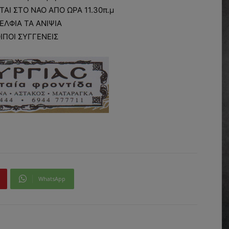
ΤΑΙ ΣΤΟ ΝΑΟ ΑΠΟ ΩΡΑ 11.30π.μ
ΕΛΦΙΑ ΤΑ ΑΝΙΨΙΑ
ΟΙΠΟΙ ΣΥΓΓΕΝΕΙΣ
WhatsApp