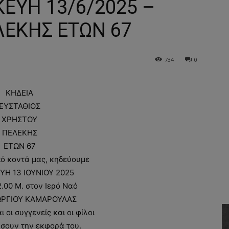
ΕΥΗ 13/6/2025 –
ΛΕΚΗΣ ΕΤΩΝ 67
734
0
ΚΗΔΕΙΑ
ΕΥΣΤΑΘΙΟΣ
ΧΡΗΣΤΟΥ
ΠΕΛΕΚΗΣ
ΕΤΩΝ 67
ό κοντά μας, κηδεύουμε
Η 13 ΙΟΥΝΙΟΥ 2025
2.00 Μ. στον Ιερό Ναό
ΩΡΓΙΟΥ ΚΑΜΑΡΟΥΛΑΣ
οι συγγενείς και οι φίλοι
σουν την εκφορά του.