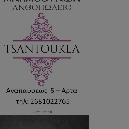
- Advertisment -