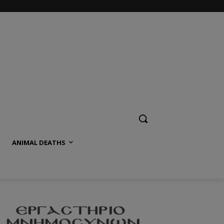
ANIMAL DEATHS