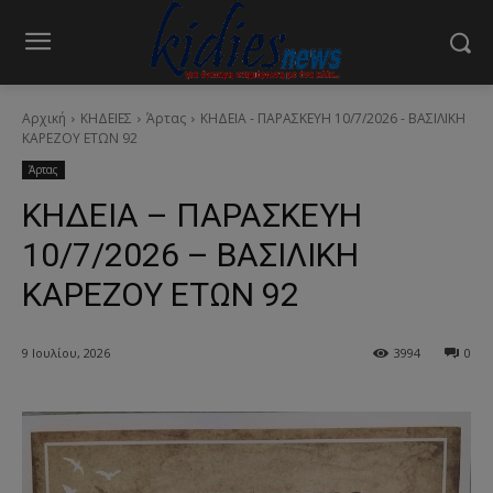
Αρχική
ΚΗΔΕΙΕΣ
Άρτας
ΚΗΔΕΙΑ - ΠΑΡΑΣΚΕΥΗ 10/7/2026 - ΒΑΣΙΛΙΚΗ
ΚΑΡΕΖΟΥ ΕΤΩΝ 92
Άρτας
ΚΗΔΕΙΑ – ΠΑΡΑΣΚΕΥΗ
10/7/2026 – ΒΑΣΙΛΙΚΗ
ΚΑΡΕΖΟΥ ΕΤΩΝ 92
9 Ιουλίου, 2026
3994
0