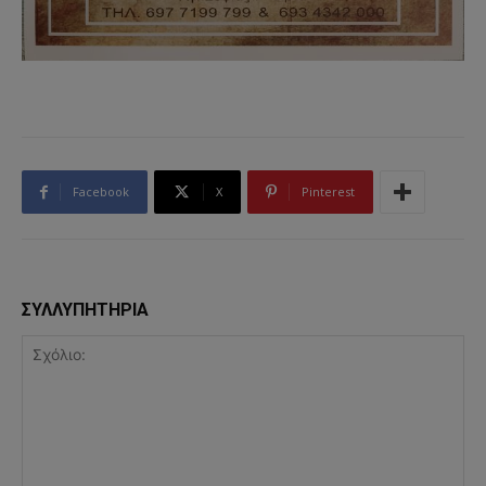
Facebook
X
Pinterest
ΣΥΛΛΥΠΗΤΗΡΙΑ