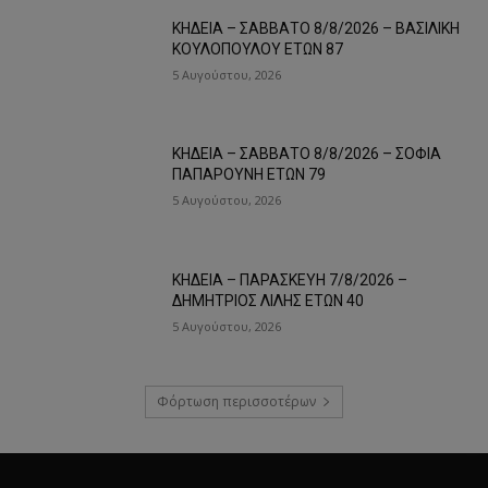
ΚΗΔΕΙΑ – ΣΑΒΒΑΤΟ 8/8/2026 – ΒΑΣΙΛΙΚΗ
ΚΟΥΛΟΠΟΥΛΟΥ ΕΤΩΝ 87
5 Αυγούστου, 2026
ΚΗΔΕΙΑ – ΣΑΒΒΑΤΟ 8/8/2026 – ΣΟΦΙΑ
ΠΑΠΑΡΟΥΝΗ ΕΤΩΝ 79
5 Αυγούστου, 2026
ΚΗΔΕΙΑ – ΠΑΡΑΣΚΕΥΗ 7/8/2026 –
ΔΗΜΗΤΡΙΟΣ ΛΙΛΗΣ ΕΤΩΝ 40
5 Αυγούστου, 2026
Φόρτωση περισσοτέρων