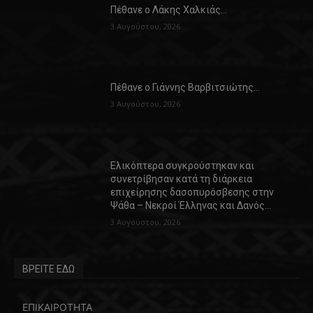
Πέθανε ο Λάκης Χαλκιάς…
3 Αυγούστου, 2026
Πέθανε ο Γιάννης Βαρβιτσιώτης…
3 Αυγούστου, 2026
Ελικόπτερα συγκρούστηκαν και
συνετρίβησαν κατά τη διάρκεια
επιχείρησης δασοπυρόσβεσης στην
Ψάθα – Νεκροί Έλληνας και Δανός…
3 Αυγούστου, 2026
ΒΡΕΙΤΕ ΕΔΩ
ΕΠΙΚΑΙΡΟΤΗΤΑ