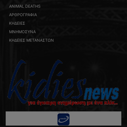
ANIMAL DEATHS
ΑΡΘΡΟΓΡΑΦΙΑ
ΚΗΔΕΙΕΣ
ΜΝΗΜΟΣΥΝΑ
ΚΗΔΕΙΕΣ ΜΕΤΑΝΑΣΤΩΝ