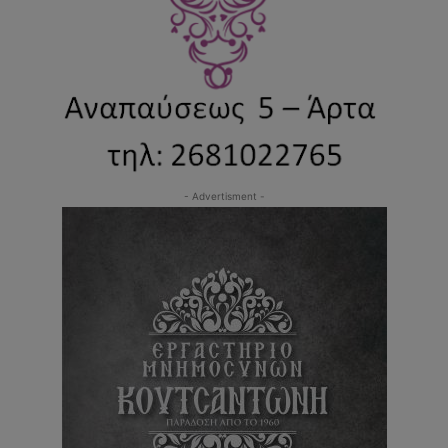
- Advertisment -