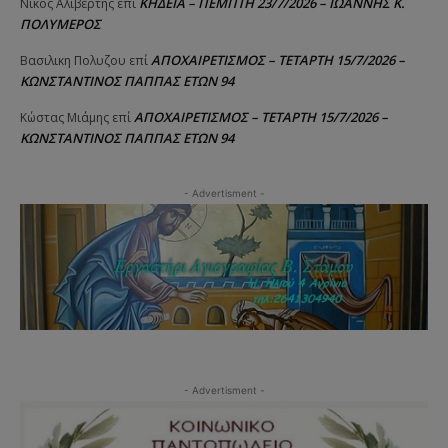
ΚΗΔΕΙΑ – ΠΕΜΠΤΗ 23/7/2026 – ΙΩΑΝΝΗΣ Κ.
Νίκος Αλιβερτης
επί
ΠΟΛΥΜΕΡΟΣ
ΑΠΟΧΑΙΡΕΤΙΣΜΟΣ – ΤΕΤΑΡΤΗ 15/7/2026 –
Βασιλικη Πολυζου
επί
ΚΩΝΣΤΑΝΤΙΝΟΣ ΠΑΠΠΑΣ ΕΤΩΝ 94
ΑΠΟΧΑΙΡΕΤΙΣΜΟΣ – ΤΕΤΑΡΤΗ 15/7/2026 –
Κώστας Μιάμης
επί
ΚΩΝΣΤΑΝΤΙΝΟΣ ΠΑΠΠΑΣ ΕΤΩΝ 94
- Advertisment -
- Advertisment -