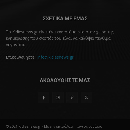
ΣΧΕΤΙΚΑ ΜΕ ΕΜΑΣ
Το Kidiesnews.gr είναι ένα καινοτόμο site στον χώρο της
ενημέρωσης που σκοπός του είναι να καλύψει πένθιμα
γεγονότα.
Επικοινωνήστε :
info@kidiesnews.gr
ΑΚΟΛΟΥΘΗΣΤΕ ΜΑΣ
© 2021 Kidiesnews.gr - Με την επιφύλαξη παντός νομίμου