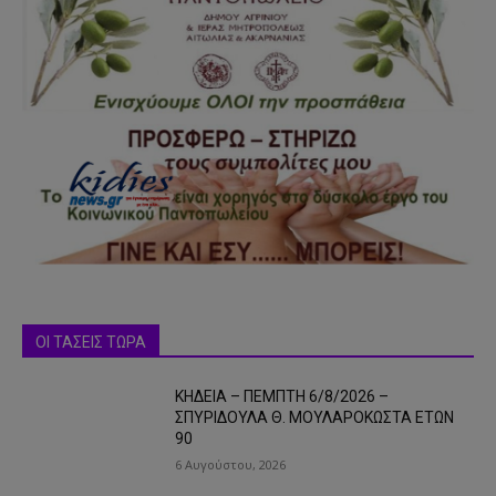
ΟΙ ΤΑΣΕΙΣ ΤΩΡΑ
ΚΗΔΕΙΑ – ΠΕΜΠΤΗ 6/8/2026 –
ΣΠΥΡΙΔΟΥΛΑ Θ. ΜΟΥΛΑΡΟΚΩΣΤΑ ΕΤΩΝ
90
6 Αυγούστου, 2026