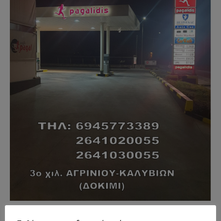
- Advertisment -