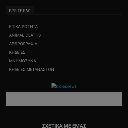
ΒΡΕΙΤΕ ΕΔΩ
ΕΠΙΚΑΙΡΟΤΗΤΑ
ANIMAL DEATHS
ΑΡΘΡΟΓΡΑΦΙΑ
ΚΗΔΕΙΕΣ
ΜΝΗΜΟΣΥΝΑ
ΚΗΔΕΙΕΣ ΜΕΤΑΝΑΣΤΩΝ
ΣΧΕΤΙΚΑ ΜΕ ΕΜΑΣ