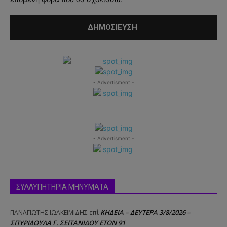
- Advertisment -
- Advertisment -
ΣΥΛΛΥΠΗΤΗΡΙΑ ΜΗΝΥΜΑΤΑ
ΚΗΔΕΙΑ – ΔΕΥΤΕΡΑ 3/8/2026 –
ΠΑΝΑΓΙΩΤΗΣ IΩΑΚΕΙΜΙΔΗΣ
επί
ΣΠΥΡΙΔΟΥΛΑ Γ. ΣΕΪΤΑΝΙΔΟΥ ΕΤΩΝ 91