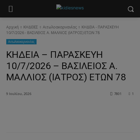
Αρχική
ΚΗΔΕΙΕΣ
Aιτωλοακαρνανίας
ΚΗΔΕΙΑ - ΠΑΡΑΣΚΕΥΗ
10/7/2026 - ΒΑΣΙΛΕΙΟΣ Α. ΜΑΛΛΙΟΣ (ΙΑΤΡΟΣ) ΕΤΩΝ 78
Aιτωλοακαρνανίας
ΚΗΔΕΙΑ – ΠΑΡΑΣΚΕΥΗ
10/7/2026 – ΒΑΣΙΛΕΙΟΣ Α.
ΜΑΛΛΙΟΣ (ΙΑΤΡΟΣ) ΕΤΩΝ 78
9 Ιουλίου, 2026
7801
1