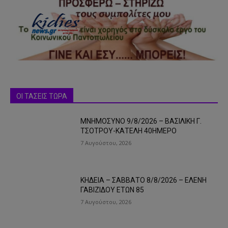
ΟΙ ΤΑΣΕΙΣ ΤΩΡΑ
ΜΝΗΜΟΣΥΝΟ 9/8/2026 – ΒΑΣΙΛΙΚΗ Γ.
ΤΣΟΤΡΟΥ-ΚΑΤΕΛΗ 40ΗΜΕΡΟ
7 Αυγούστου, 2026
ΚΗΔΕΙΑ – ΣΑΒΒΑΤΟ 8/8/2026 – ΕΛΕΝΗ
ΓΑΒΙΖΙΔΟΥ ΕΤΩΝ 85
7 Αυγούστου, 2026