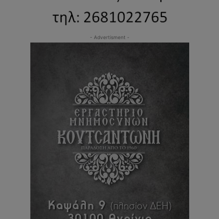
- Advertisment -