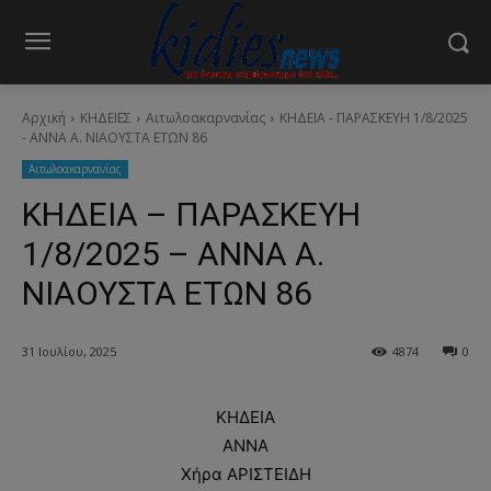
Αρχική
ΚΗΔΕΙΕΣ
Aιτωλοακαρνανίας
ΚΗΔΕΙΑ - ΠΑΡΑΣΚΕΥΗ 1/8/2025
- ΑΝΝΑ Α. ΝΙΑΟΥΣΤΑ ΕΤΩΝ 86
Aιτωλοακαρνανίας
ΚΗΔΕΙΑ – ΠΑΡΑΣΚΕΥΗ
1/8/2025 – ΑΝΝΑ Α.
ΝΙΑΟΥΣΤΑ ΕΤΩΝ 86
31 Ιουλίου, 2025
4874
0
ΚΗΔΕΙΑ
ΑΝΝΑ
Χήρα ΑΡΙΣΤΕΙΔΗ