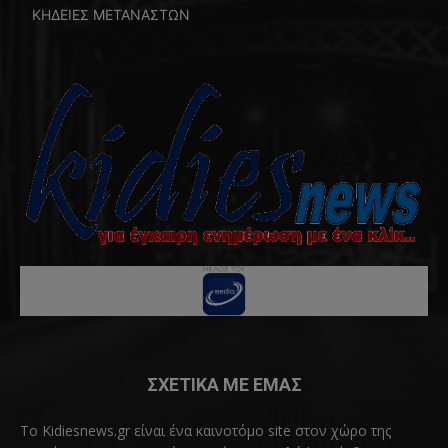
ΚΗΔΕΙΕΣ ΜΕΤΑΝΑΣΤΩΝ
ΣΧΕΤΙΚΑ ΜΕ ΕΜΑΣ
Το Kidiesnews.gr είναι ένα καινοτόμο site στον χώρο της