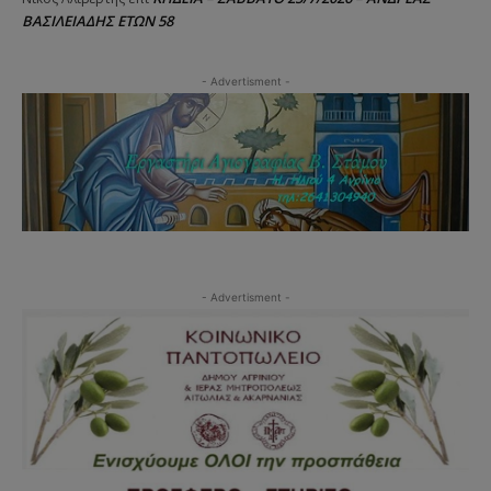
ΒΑΣΙΛΕΙΑΔΗΣ ΕΤΩΝ 58
- Advertisment -
- Advertisment -