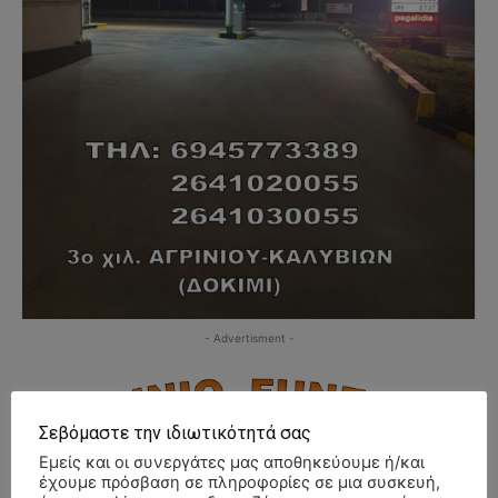
- Advertisment -
Σεβόμαστε την ιδιωτικότητά σας
Εμείς και οι συνεργάτες μας αποθηκεύουμε ή/και
έχουμε πρόσβαση σε πληροφορίες σε μια συσκευή,