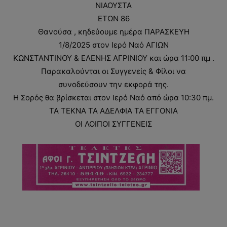
ΝΙΑΟΥΣΤΑ
ΕΤΩΝ 86
Θανούσα , κηδεύουμε ημέρα ΠΑΡΑΣΚΕΥΗ
1/8/2025 στον Ιερό Ναό ΑΓΙΩΝ
ΚΩΝΣΤΑΝΤΙΝΟΥ & ΕΛΕΝΗΣ ΑΓΡΙΝΙΟΥ και ώρα 11:00 πμ .
Παρακαλούνται οι Συγγενείς & Φίλοι να
συνοδεύσουν την εκφορά της.
Η Σορός θα βρίσκεται στον Ιερό Ναό από ώρα 10:30 πμ.
ΤΑ ΤΕΚΝΑ ΤΑ ΑΔΕΛΦΙΑ ΤΑ ΕΓΓΟΝΙΑ
ΟΙ ΛΟΙΠΟΙ ΣΥΓΓΕΝΕΙΣ