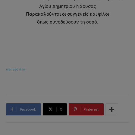
Αγίου Δημητρίου Νάουσας
Παρακαλούνται οι συγγενείς και φίλοι
όπως συνοδεύσουν τη σορό.
we read it in
Facebook
X
Pinterest