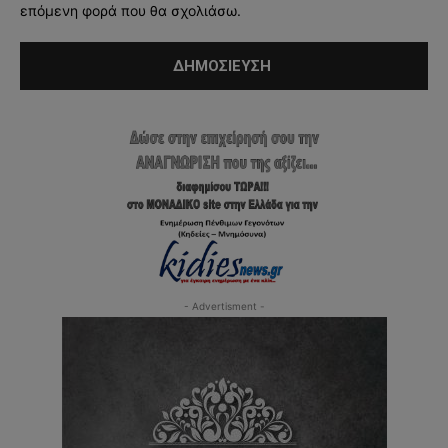
επόμενη φορά που θα σχολιάσω.
- Advertisment -