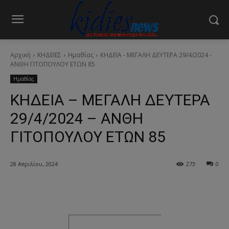
Αρχική
ΚΗΔΕΙΕΣ
Ημαθίας
ΚΗΔΕΙΑ - ΜΕΓΑΛΗ ΔΕΥΤΕΡΑ 29/4/2024 -
ΑΝΘΗ ΓΙΤΟΠΟΥΛΟΥ ΕΤΩΝ 85
Ημαθίας
ΚΗΔΕΙΑ – ΜΕΓΑΛΗ ΔΕΥΤΕΡΑ
29/4/2024 – ΑΝΘΗ
ΓΙΤΟΠΟΥΛΟΥ ΕΤΩΝ 85
28 Απριλίου, 2024
273
0