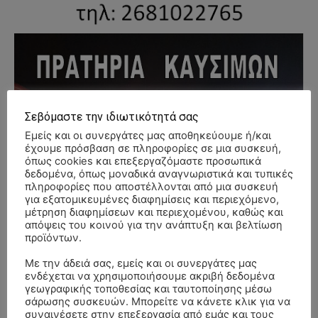
Σεβόμαστε την ιδιωτικότητά σας
Εμείς και οι συνεργάτες μας αποθηκεύουμε ή/και
έχουμε πρόσβαση σε πληροφορίες σε μια συσκευή,
όπως cookies και επεξεργαζόμαστε προσωπικά
δεδομένα, όπως μοναδικά αναγνωριστικά και τυπικές
πληροφορίες που αποστέλλονται από μια συσκευή
για εξατομικευμένες διαφημίσεις και περιεχόμενο,
μέτρηση διαφημίσεων και περιεχομένου, καθώς και
απόψεις του κοινού για την ανάπτυξη και βελτίωση
προϊόντων.
Με την άδειά σας, εμείς και οι συνεργάτες μας
ενδέχεται να χρησιμοποιήσουμε ακριβή δεδομένα
γεωγραφικής τοποθεσίας και ταυτοποίησης μέσω
σάρωσης συσκευών. Μπορείτε να κάνετε κλικ για να
συναινέσετε στην επεξεργασία από εμάς και τους