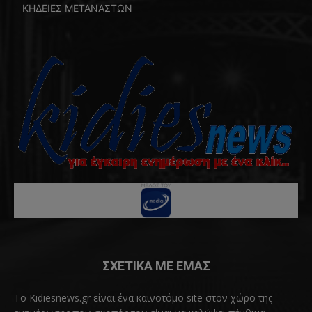
ΚΗΔΕΙΕΣ ΜΕΤΑΝΑΣΤΩΝ
ΣΧΕΤΙΚΑ ΜΕ ΕΜΑΣ
Το Kidiesnews.gr είναι ένα καινοτόμο site στον χώρο της