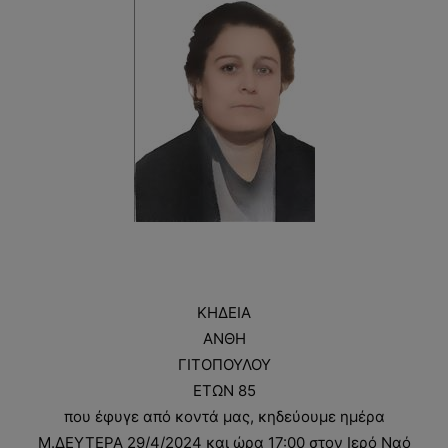
ΚΗΔΕΙΑ
ΑΝΘΗ
ΓΙΤΟΠΟΥΛΟΥ
ΕΤΩΝ 85
που έφυγε από κοντά μας, κηδεύουμε ημέρα
Μ.ΔΕΥΤΕΡΑ 29/4/2024 και ώρα 17:00 στον Ιερό Ναό