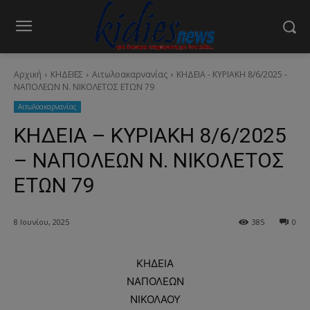
Αρχική
ΚΗΔΕΙΕΣ
Aιτωλοακαρνανίας
ΚΗΔΕΙΑ - ΚΥΡΙΑΚΗ 8/6/2025 -
ΝΑΠΟΛΕΩΝ Ν. ΝΙΚΟΛΕΤΟΣ ΕΤΩΝ 79
Aιτωλοακαρνανίας
ΚΗΔΕΙΑ – ΚΥΡΙΑΚΗ 8/6/2025
– ΝΑΠΟΛΕΩΝ Ν. ΝΙΚΟΛΕΤΟΣ
ΕΤΩΝ 79
8 Ιουνίου, 2025
385
0
ΚΗΔΕΙΑ
ΝΑΠΟΛΕΩΝ
ΝΙΚΟΛΑΟΥ