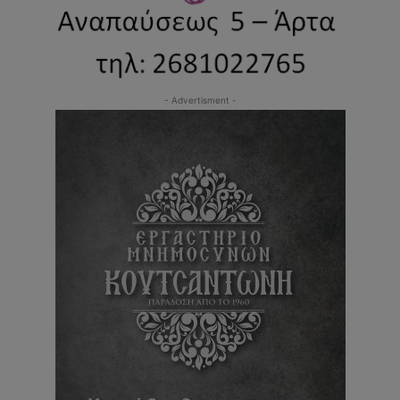
- Advertisment -