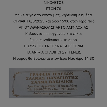
ΝΙΚΟΛΕΤΟΣ
ΕΤΩΝ 79
που έφυγε από κοντά μας, κηδεύουμε ημέρα
ΚΥΡΙΑΚΗ 8/6/2025 και ώρα 15:00 στον Ιερό Ναό
ΑΓΙΟΥ ΑΘΑΝΑΣΙΟΥ ΣΠΑΡΤΟ ΑΜΦΙΛΟΧΙΑΣ
Καλούνται οι συγγενείς και φίλοι
όπως συνοδεύσουν τη σορό.
Η ΣΥΖΥΓΟΣ ΤΑ ΤΕΚΝΑ ΤΑ ΕΓΓΟΝΙΑ
ΤΑ ΑΝΙΨΙΑ ΟΙ ΛΟΙΠΟΙ ΣΥΓΓΕΝΕΙΣ
Η σορός θα βρίσκεται στον Ιερό Ναό ώρα 14:30