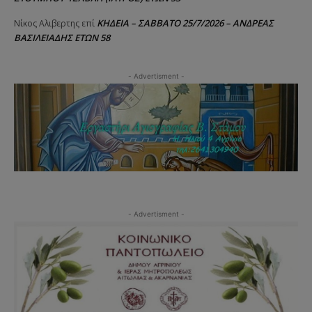
ΚΗΔΕΙΑ – ΣΑΒΒΑΤΟ 25/7/2026 – ΑΝΔΡΕΑΣ
Νίκος Αλιβερτης
επί
ΒΑΣΙΛΕΙΑΔΗΣ ΕΤΩΝ 58
- Advertisment -
- Advertisment -