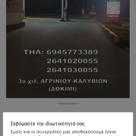
- Advertisment -
Σεβόμαστε την ιδιωτικότητά σας
Εμείς και οι συνεργάτες μας αποθηκεύουμε ή/και