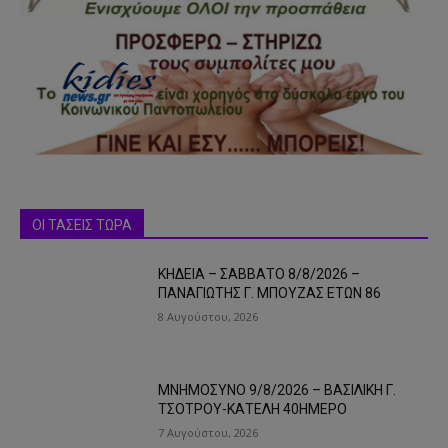
ΟΙ ΤΑΣΕΙΣ ΤΩΡΑ
ΚΗΔΕΙΑ – ΣΑΒΒΑΤΟ 8/8/2026 –
ΠΑΝΑΓΙΩΤΗΣ Γ. ΜΠΟΥΖΑΣ ΕΤΩΝ 86
8 Αυγούστου, 2026
ΜΝΗΜΟΣΥΝΟ 9/8/2026 – ΒΑΣΙΛΙΚΗ Γ.
ΤΣΟΤΡΟΥ-ΚΑΤΕΛΗ 40ΗΜΕΡΟ
7 Αυγούστου, 2026