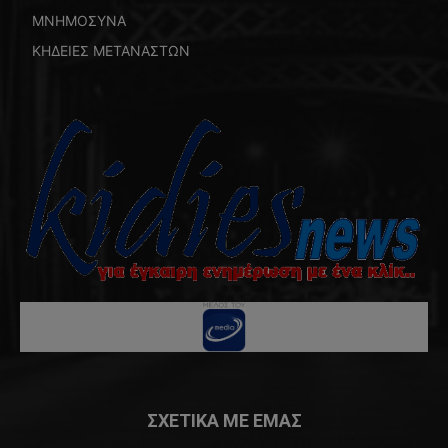
ΜΝΗΜΟΣΥΝΑ
ΚΗΔΕΙΕΣ ΜΕΤΑΝΑΣΤΩΝ
ΣΧΕΤΙΚΑ ΜΕ ΕΜΑΣ