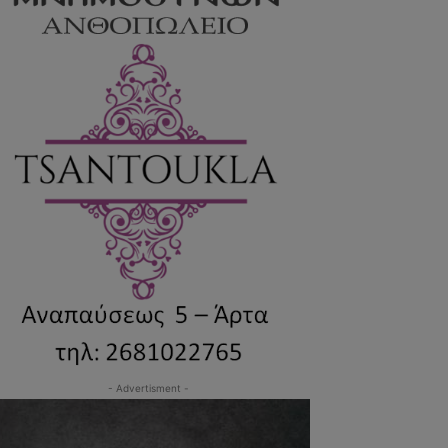
- Advertisment -