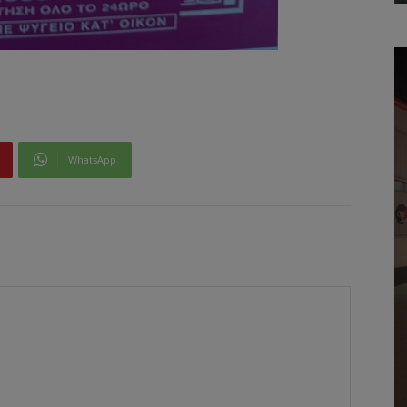
WhatsApp