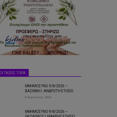
ΟΙ ΤΑΣΕΙΣ ΤΩΡΑ
ΜΝΗΜΟΣΥΝΟ 9/8/2026 –
ΒΑΣΙΛΙΚΗ Ι. ΑΝΔΡΩΤΗ ΕΤΗΣΙΟ
8 Αυγούστου, 2026
ΜΝΗΜΟΣΥΝΟ 9/8/2026 –
ΘΕΟΔΩΡΟΣ Ι. ΜΑΚΡΗΣ ΕΤΗΣΙΟ