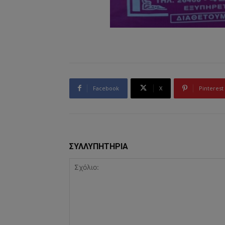
Facebook
X
Pinterest
ΣΥΛΛΥΠΗΤΗΡΙΑ