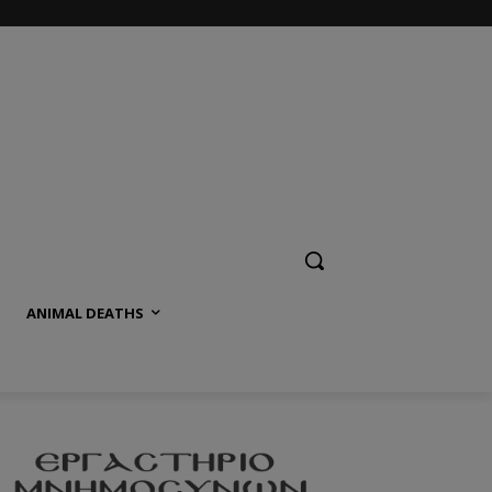
ANIMAL DEATHS