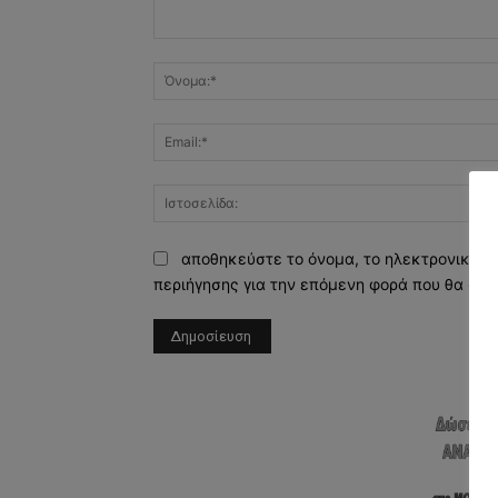
Σχόλιο:
αποθηκεύστε το όνομα, το ηλεκτρονικό τ
περιήγησης για την επόμενη φορά που θα σχο