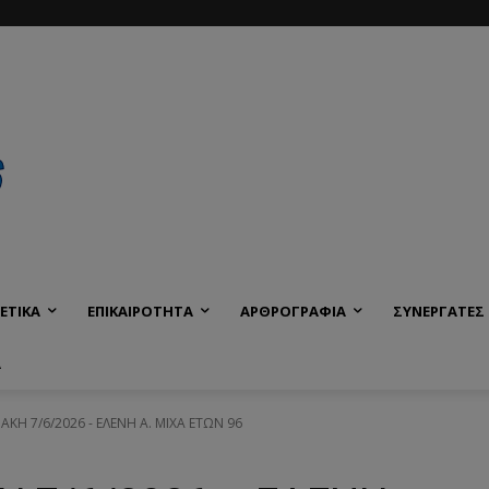
ΕΤΙΚΑ
ΕΠΙΚΑΙΡΟΤΗΤΑ
ΑΡΘΡΟΓΡΑΦΙΑ
ΣΥΝΕΡΓΑΤΕΣ
Α
ΙΑΚΗ 7/6/2026 - ΕΛΕΝΗ Α. ΜΙΧΑ ΕΤΩΝ 96