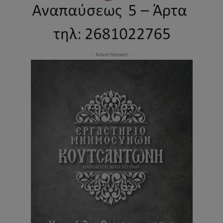
- Advertisment -