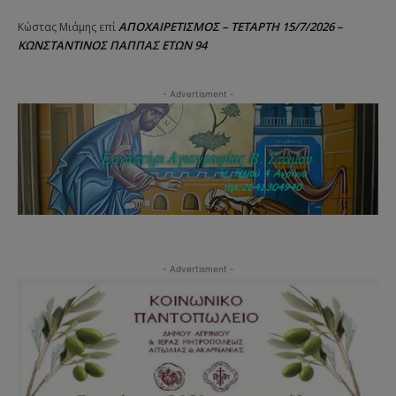
ΑΠΟΧΑΙΡΕΤΙΣΜΟΣ – ΤΕΤΑΡΤΗ 15/7/2026 –
Κώστας Μιάμης
επί
ΚΩΝΣΤΑΝΤΙΝΟΣ ΠΑΠΠΑΣ ΕΤΩΝ 94
- Advertisment -
- Advertisment -