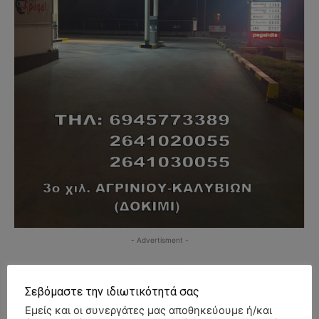
- Advertisment -
Σεβόμαστε την ιδιωτικότητά σας
Εμείς και οι συνεργάτες μας αποθηκεύουμε ή/και