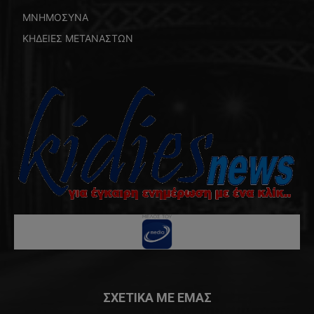
ΜΝΗΜΟΣΥΝΑ
ΚΗΔΕΙΕΣ ΜΕΤΑΝΑΣΤΩΝ
ΣΧΕΤΙΚΑ ΜΕ ΕΜΑΣ