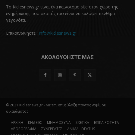
Το Kidiesnews.gr είναι ένα καινοτόμο site στον χώρο της
ενημέρωσης που σκοπός του είναι να καλύψει πένθιμα
γεγονότα.
Επικοινωνήστε :
info@kidiesnews.gr
ΑΚΟΛΟΥΘΗΣΤΕ ΜΑΣ
© 2021 Kidiesnews.gr - Με την επιφύλαξη παντός νομίμου
δικαιώματος
ΑΡΧΙΚΗ
ΚΗΔΕΙΕΣ
ΜΝΗΜΟΣΥΝΑ
ΣΧΕΤΙΚΑ
ΕΠΙΚΑΙΡΟΤΗΤΑ
ΑΡΘΡΟΓΡΑΦΙΑ
ΣΥΝΕΡΓΑΤΕΣ
ANIMAL DEATHS