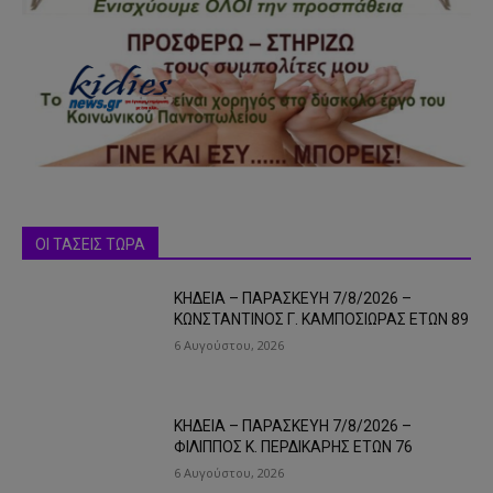
ΟΙ ΤΑΣΕΙΣ ΤΩΡΑ
ΚΗΔΕΙΑ – ΠΑΡΑΣΚΕΥΗ 7/8/2026 –
ΚΩΝΣΤΑΝΤΙΝΟΣ Γ. ΚΑΜΠΟΣΙΩΡΑΣ ΕΤΩΝ 89
6 Αυγούστου, 2026
ΚΗΔΕΙΑ – ΠΑΡΑΣΚΕΥΗ 7/8/2026 –
ΦΙΛΙΠΠΟΣ Κ. ΠΕΡΔΙΚΑΡΗΣ ΕΤΩΝ 76
6 Αυγούστου, 2026