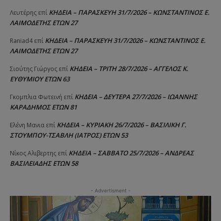
ΚΗΔΕΙΑ – ΠΑΡΑΣΚΕΥΗ 31/7/2026 – ΚΩΝΣΤΑΝΤΙΝΟΣ Ε.
Λευτέρης
επί
ΛΑΙΜΟΔΕΤΗΣ ΕΤΩΝ 27
ΚΗΔΕΙΑ – ΠΑΡΑΣΚΕΥΗ 31/7/2026 – ΚΩΝΣΤΑΝΤΙΝΟΣ Ε.
Raniad4
επί
ΛΑΙΜΟΔΕΤΗΣ ΕΤΩΝ 27
ΚΗΔΕΙΑ – ΤΡΙΤΗ 28/7/2026 – ΑΓΓΕΛΟΣ Κ.
Σιούτης Γιώργος
επί
ΕΥΘΥΜΙΟΥ ΕΤΩΝ 63
ΚΗΔΕΙΑ – ΔΕΥΤΕΡΑ 27/7/2026 – ΙΩΑΝΝΗΣ
Γκομπλια Φωτεινή
επί
ΚΑΡΑΔΗΜΟΣ ΕΤΩΝ 81
ΚΗΔΕΙΑ – ΚΥΡΙΑΚΗ 26/7/2026 – ΒΑΣΙΛΙΚΗ Γ.
Ελένη Μανια
επί
ΣΤΟΥΜΠΟΥ-ΤΣΑΒΛΗ (ΙΑΤΡΟΣ) ΕΤΩΝ 53
ΚΗΔΕΙΑ – ΣΑΒΒΑΤΟ 25/7/2026 – ΑΝΔΡΕΑΣ
Νίκος Αλιβερτης
επί
ΒΑΣΙΛΕΙΑΔΗΣ ΕΤΩΝ 58
- Advertisment -