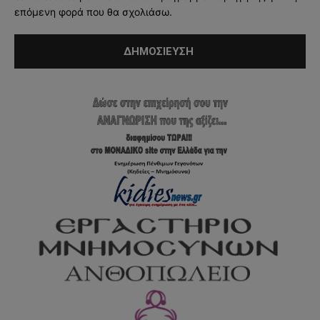
επόμενη φορά που θα σχολιάσω.