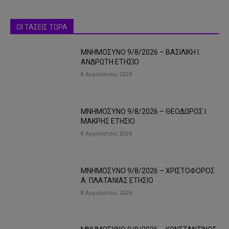
ΟΙ ΤΑΣΕΙΣ ΤΩΡΑ
ΜΝΗΜΟΣΥΝΟ 9/8/2026 – ΒΑΣΙΛΙΚΗ Ι.
ΑΝΔΡΩΤΗ ΕΤΗΣΙΟ
8 Αυγούστου, 2026
ΜΝΗΜΟΣΥΝΟ 9/8/2026 – ΘΕΟΔΩΡΟΣ Ι.
ΜΑΚΡΗΣ ΕΤΗΣΙΟ
8 Αυγούστου, 2026
ΜΝΗΜΟΣΥΝΟ 9/8/2026 – ΧΡΙΣΤΟΦΟΡΟΣ
Α. ΠΛΑΤΑΝΙΑΣ ΕΤΗΣΙΟ
8 Αυγούστου, 2026