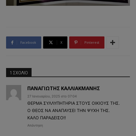
Facebook
X
Pinterest
1 ΣΧΟΛΙΟ
ΠΑΝΑΓΙΩΤΗΣ ΚΑΛΛΙΑΚΜΑΝΗΣ
27 Ιανουαρίου, 2025 στο 07:04
ΘΕΡΜΑ ΣΥΛΛΥΠΗΤΗΡΙΑ ΣΤΟΥΣ ΟΙΚΙΟΥΣ ΤΗΣ.
Ο ΘΕΟΣ ΝΑ ΑΝΑΠΑΥΣΕΙ ΤΗΝ ΨΥΧΗ ΤΗΣ.
ΚΑΛΟ ΠΑΡΑΔΕΙΣΟ!!
Απάντηση