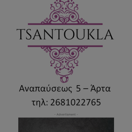
- Advertisment -