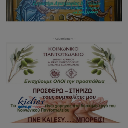
- Advertisment -