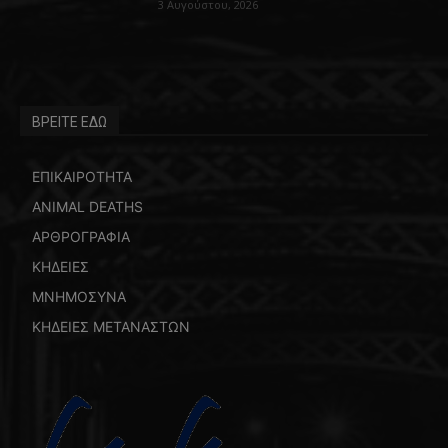
3 Αυγούστου, 2026
ΒΡΕΙΤΕ ΕΔΩ
ΕΠΙΚΑΙΡΟΤΗΤΑ
ANIMAL DEATHS
ΑΡΘΡΟΓΡΑΦΙΑ
ΚΗΔΕΙΕΣ
ΜΝΗΜΟΣΥΝΑ
ΚΗΔΕΙΕΣ ΜΕΤΑΝΑΣΤΩΝ