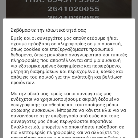
Σεβόμαστε την ιδιωτικότητά σας
Εμείς και οι συνεργάτες μας αποθηκεύουμε ή/και
έχουμε πρόσβαση σε πληροφορίες σε μια συσκευή,
όπως cookies και επεξεργαζόμαστε προσωπικά
- Advertisment -
δεδομένα, όπως μοναδικά αναγνωριστικά και τυπικές
πληροφορίες που αποστέλλονται από μια συσκευή
για εξατομικευμένες διαφημίσεις και περιεχόμενο,
μέτρηση διαφημίσεων και περιεχομένου, καθώς και
απόψεις του κοινού για την ανάπτυξη και βελτίωση
προϊόντων.
Με την άδειά σας, εμείς και οι συνεργάτες μας
ενδέχεται να χρησιμοποιήσουμε ακριβή δεδομένα
γεωγραφικής τοποθεσίας και ταυτοποίησης μέσω
σάρωσης συσκευών. Μπορείτε να κάνετε κλικ για να
συναινέσετε στην επεξεργασία από εμάς και τους
συνεργάτες μας όπως περιγράφεται παραπάνω.
Εναλλακτικά, μπορείτε να αποκτήσετε πρόσβαση σε
πιο λεπτομερείς πληροφορίες και να αλλάξετε τις