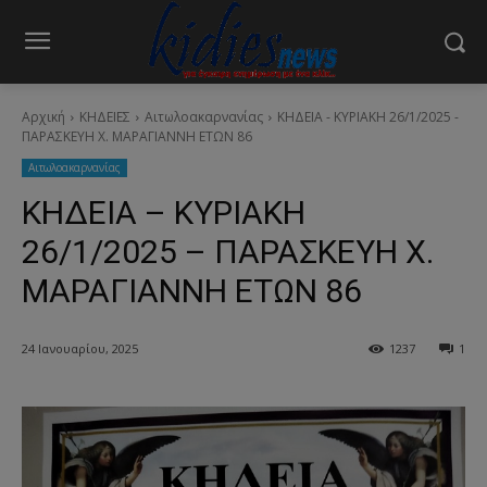
Αρχική
ΚΗΔΕΙΕΣ
Aιτωλοακαρνανίας
ΚΗΔΕΙΑ - ΚΥΡΙΑΚΗ 26/1/2025 -
ΠΑΡΑΣΚΕΥΗ Χ. ΜΑΡΑΓΙΑΝΝΗ ΕΤΩΝ 86
Aιτωλοακαρνανίας
ΚΗΔΕΙΑ – ΚΥΡΙΑΚΗ
26/1/2025 – ΠΑΡΑΣΚΕΥΗ Χ.
ΜΑΡΑΓΙΑΝΝΗ ΕΤΩΝ 86
24 Ιανουαρίου, 2025
1237
1