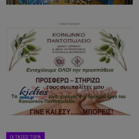
- Advertisment -
ΟΙ ΤΑΣΕΙΣ ΤΩΡΑ