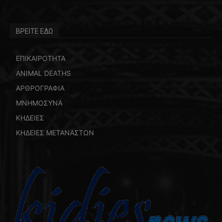
ΒΡΕΙΤΕ ΕΔΩ
ΕΠΙΚΑΙΡΟΤΗΤΑ
ANIMAL DEATHS
ΑΡΘΡΟΓΡΑΦΙΑ
ΜΝΗΜΟΣΥΝΑ
ΚΗΔΕΙΕΣ
ΚΗΔΕΙΕΣ ΜΕΤΑΝΑΣΤΩΝ