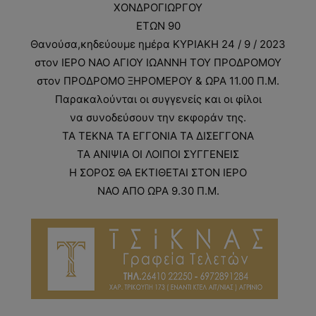
ΧΟΝΔΡΟΓΙΩΡΓΟΥ
ΕΤΩΝ 90
Θανούσα,κηδεύουμε ημέρα ΚΥΡΙΑΚΗ 24 / 9 / 2023
στον ΙΕΡΟ ΝΑΟ ΑΓΙΟΥ ΙΩΑΝΝΗ ΤΟΥ ΠΡΟΔΡΟΜΟΥ
στον ΠΡΟΔΡΟΜΟ ΞΗΡΟΜΕΡΟΥ & ΩΡΑ 11.00 Π.Μ.
Παρακαλούνται οι συγγενείς και οι φίλοι
να συνοδεύσουν την εκφοράν της.
ΤΑ ΤΕΚΝΑ ΤΑ ΕΓΓΟΝΙΑ ΤΑ ΔΙΣΕΓΓΟΝΑ
ΤΑ ΑΝΙΨΙΑ ΟΙ ΛΟΙΠΟΙ ΣΥΓΓΕΝΕΙΣ
Η ΣΟΡΟΣ ΘΑ ΕΚΤΙΘΕΤΑΙ ΣΤΟΝ ΙΕΡΟ
ΝΑΟ ΑΠΟ ΩΡΑ 9.30 Π.Μ.