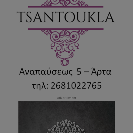
- Advertisment -