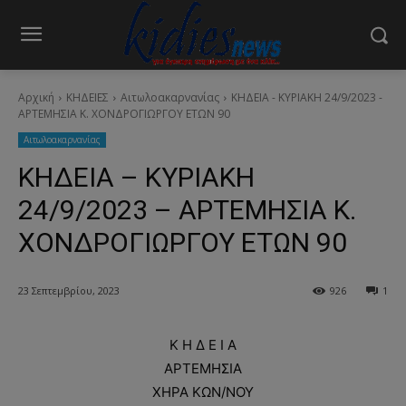
Αρχική
ΚΗΔΕΙΕΣ
Aιτωλοακαρνανίας
ΚΗΔΕΙΑ - ΚΥΡΙΑΚΗ 24/9/2023 -
ΑΡΤΕΜΗΣΙΑ Κ. ΧΟΝΔΡΟΓΙΩΡΓΟΥ ΕΤΩΝ 90
Aιτωλοακαρνανίας
ΚΗΔΕΙΑ – ΚΥΡΙΑΚΗ
24/9/2023 – ΑΡΤΕΜΗΣΙΑ Κ.
ΧΟΝΔΡΟΓΙΩΡΓΟΥ ΕΤΩΝ 90
23 Σεπτεμβρίου, 2023
926
1
Κ Η Δ Ε Ι Α
ΑΡΤΕΜΗΣΙΑ
ΧΗΡΑ ΚΩΝ/ΝΟΥ