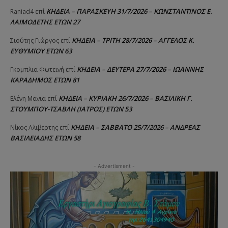
ΚΗΔΕΙΑ – ΠΑΡΑΣΚΕΥΗ 31/7/2026 – ΚΩΝΣΤΑΝΤΙΝΟΣ Ε.
Raniad4
επί
ΛΑΙΜΟΔΕΤΗΣ ΕΤΩΝ 27
ΚΗΔΕΙΑ – ΤΡΙΤΗ 28/7/2026 – ΑΓΓΕΛΟΣ Κ.
Σιούτης Γιώργος
επί
ΕΥΘΥΜΙΟΥ ΕΤΩΝ 63
ΚΗΔΕΙΑ – ΔΕΥΤΕΡΑ 27/7/2026 – ΙΩΑΝΝΗΣ
Γκομπλια Φωτεινή
επί
ΚΑΡΑΔΗΜΟΣ ΕΤΩΝ 81
ΚΗΔΕΙΑ – ΚΥΡΙΑΚΗ 26/7/2026 – ΒΑΣΙΛΙΚΗ Γ.
Ελένη Μανια
επί
ΣΤΟΥΜΠΟΥ-ΤΣΑΒΛΗ (ΙΑΤΡΟΣ) ΕΤΩΝ 53
ΚΗΔΕΙΑ – ΣΑΒΒΑΤΟ 25/7/2026 – ΑΝΔΡΕΑΣ
Νίκος Αλιβερτης
επί
ΒΑΣΙΛΕΙΑΔΗΣ ΕΤΩΝ 58
- Advertisment -