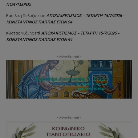
ΠΟΛΥΜΕΡΟΣ
ΑΠΟΧΑΙΡΕΤΙΣΜΟΣ – ΤΕΤΑΡΤΗ 15/7/2026 –
Βασιλικη Πολυζου
επί
ΚΩΝΣΤΑΝΤΙΝΟΣ ΠΑΠΠΑΣ ΕΤΩΝ 94
ΑΠΟΧΑΙΡΕΤΙΣΜΟΣ – ΤΕΤΑΡΤΗ 15/7/2026 –
Κώστας Μιάμης
επί
ΚΩΝΣΤΑΝΤΙΝΟΣ ΠΑΠΠΑΣ ΕΤΩΝ 94
- Advertisment -
- Advertisment -