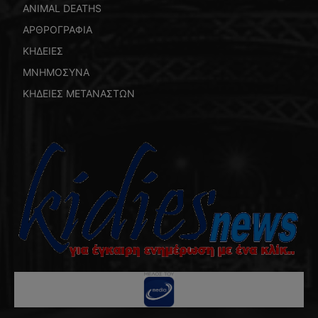
ANIMAL DEATHS
ΑΡΘΡΟΓΡΑΦΙΑ
ΚΗΔΕΙΕΣ
ΜΝΗΜΟΣΥΝΑ
ΚΗΔΕΙΕΣ ΜΕΤΑΝΑΣΤΩΝ