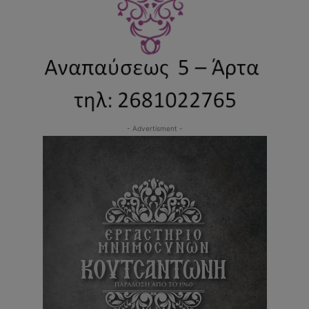
- Advertisment -