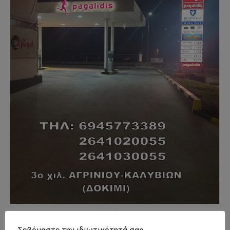
- Advertisment -