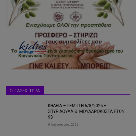
ΟΙ ΤΑΣΕΙΣ ΤΩΡΑ
ΚΗΔΕΙΑ – ΠΕΜΠΤΗ 6/8/2026 –
ΣΠΥΡΙΔΟΥΛΑ Θ. ΜΟΥΛΑΡΟΚΩΣΤΑ ΕΤΩΝ
90
6 Αυγούστου, 2026