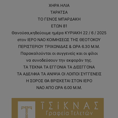
ΧΗΡΑ ΗΛΙΑ
ΤΑΡΑΤΣΑ
ΤΟ ΓΕΝΟΣ ΜΠΑΡΔΑΚΗ
ΕΤΩΝ 81
Θανούσα,κηδεύουμε ημέρα ΚΥΡΙΑΚΗ 22 / 6 / 2025
στον ΙΕΡΟ ΝΑΟ ΚΟΙΜΗΣΕΩΣ ΤΗΣ ΘΕΟΤΟΚΟΥ
ΠΕΡΙΣΤΕΡΙΟΥ ΤΡΙΧΩΝΙΔΑΣ & ΩΡΑ 6.30 Μ.Μ.
Παρακαλούνται οι συγγενείς και οι φίλοι
να συνοδεύσουν την εκφοράν της.
ΤΑ ΤΕΚΝΑ ΤΑ ΕΓΓΟΝΙΑ ΤΑ ΔΙΣΕΓΓΟΝΑ
ΤΑ ΑΔΕΛΦΙΑ ΤΑ ΑΝΙΨΙΑ ΟΙ ΛΟΙΠΟΙ ΣΥΓΓΕΝΕΙΣ
Η ΣΟΡΟΣ ΘΑ ΒΡΙΣΚΕΤΑΙ ΣΤΟΝ ΙΕΡΟ
ΝΑΟ ΑΠΟ ΩΡΑ 6.00 Μ.Μ.