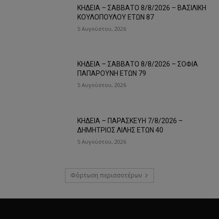
ΚΗΔΕΙΑ – ΣΑΒΒΑΤΟ 8/8/2026 – ΒΑΣΙΛΙΚΗ
ΚΟΥΛΟΠΟΥΛΟΥ ΕΤΩΝ 87
5 Αυγούστου, 2026
ΚΗΔΕΙΑ – ΣΑΒΒΑΤΟ 8/8/2026 – ΣΟΦΙΑ
ΠΑΠΑΡΟΥΝΗ ΕΤΩΝ 79
5 Αυγούστου, 2026
ΚΗΔΕΙΑ – ΠΑΡΑΣΚΕΥΗ 7/8/2026 –
ΔΗΜΗΤΡΙΟΣ ΛΙΛΗΣ ΕΤΩΝ 40
5 Αυγούστου, 2026
Φόρτωση περισσοτέρων