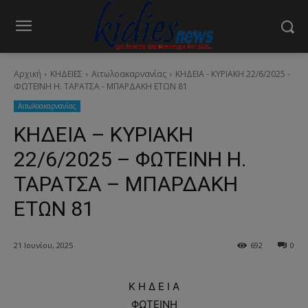
Αρχική
ΚΗΔΕΙΕΣ
Aιτωλοακαρνανίας
ΚΗΔΕΙΑ - ΚΥΡΙΑΚΗ 22/6/2025 -
ΦΩΤΕΙΝΗ Η. ΤΑΡΑΤΣΑ - ΜΠΑΡΔΑΚΗ ΕΤΩΝ 81
Aιτωλοακαρνανίας
ΚΗΔΕΙΑ – ΚΥΡΙΑΚΗ
22/6/2025 – ΦΩΤΕΙΝΗ Η.
ΤΑΡΑΤΣΑ – ΜΠΑΡΔΑΚΗ
ΕΤΩΝ 81
21 Ιουνίου, 2025
692
0
Κ Η Δ Ε Ι Α
ΦΩΤΕΙΝΗ