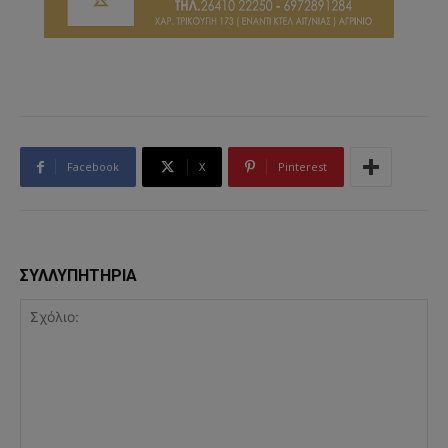
Facebook
X
Pinterest
ΣΥΛΛΥΠΗΤΗΡΙΑ