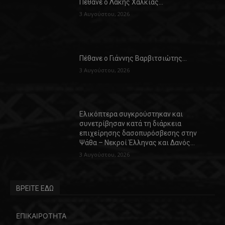
Πέθανε ο Λάκης Χαλκιάς…
3 Αυγούστου, 2026
Πέθανε ο Γιάννης Βαρβιτσιώτης…
3 Αυγούστου, 2026
Ελικόπτερα συγκρούστηκαν και
συνετρίβησαν κατά τη διάρκεια
επιχείρησης δασοπυρόσβεσης στην
Ψάθα – Νεκροί Έλληνας και Δανός…
3 Αυγούστου, 2026
ΒΡΕΙΤΕ ΕΔΩ
ΕΠΙΚΑΙΡΟΤΗΤΑ