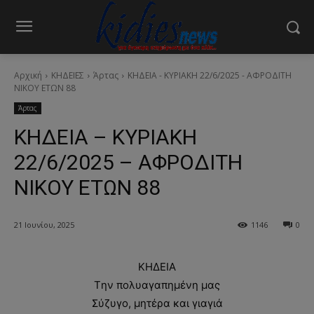
Αρχική
ΚΗΔΕΙΕΣ
Άρτας
ΚΗΔΕΙΑ - ΚΥΡΙΑΚΗ 22/6/2025 - ΑΦΡΟΔΙΤΗ
ΝΙΚΟΥ ΕΤΩΝ 88
Άρτας
ΚΗΔΕΙΑ – ΚΥΡΙΑΚΗ
22/6/2025 – ΑΦΡΟΔΙΤΗ
ΝΙΚΟΥ ΕΤΩΝ 88
21 Ιουνίου, 2025
1146
0
ΚΗΔΕΙΑ
Tην πολυαγαπημένη μας
Σύζυγο, μητέρα και γιαγιά