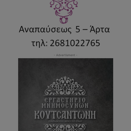
- Advertisment -