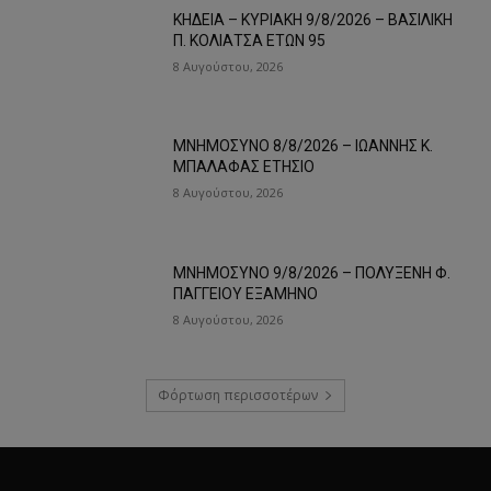
ΚΗΔΕΙΑ – ΚΥΡΙΑΚΗ 9/8/2026 – ΒΑΣΙΛΙΚΗ
Π. ΚΟΛΙΑΤΣΑ ΕΤΩΝ 95
8 Αυγούστου, 2026
ΜΝΗΜΟΣΥΝΟ 8/8/2026 – ΙΩΑΝΝΗΣ Κ.
ΜΠΑΛΑΦΑΣ ΕΤΗΣΙΟ
8 Αυγούστου, 2026
ΜΝΗΜΟΣΥΝΟ 9/8/2026 – ΠΟΛΥΞΕΝΗ Φ.
ΠΑΓΓΕΙΟΥ ΕΞΑΜΗΝΟ
8 Αυγούστου, 2026
Φόρτωση περισσοτέρων