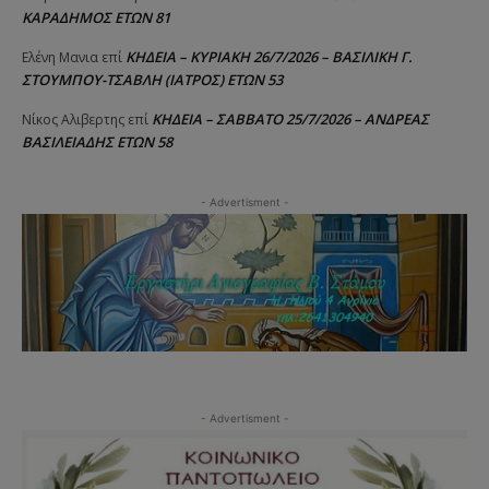
ΚΑΡΑΔΗΜΟΣ ΕΤΩΝ 81
ΚΗΔΕΙΑ – ΚΥΡΙΑΚΗ 26/7/2026 – ΒΑΣΙΛΙΚΗ Γ.
Ελένη Μανια
επί
ΣΤΟΥΜΠΟΥ-ΤΣΑΒΛΗ (ΙΑΤΡΟΣ) ΕΤΩΝ 53
ΚΗΔΕΙΑ – ΣΑΒΒΑΤΟ 25/7/2026 – ΑΝΔΡΕΑΣ
Νίκος Αλιβερτης
επί
ΒΑΣΙΛΕΙΑΔΗΣ ΕΤΩΝ 58
- Advertisment -
- Advertisment -