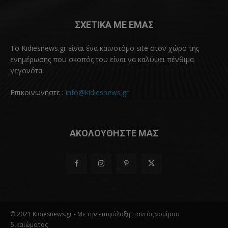
ΣΧΕΤΙΚΑ ΜΕ ΕΜΑΣ
Το Kidiesnews.gr είναι ένα καινοτόμο site στον χώρο της
ενημέρωσης που σκοπός του είναι να καλύψει πένθιμα
γεγονότα.
Επικοινωνήστε :
info@kidiesnews.gr
ΑΚΟΛΟΥΘΗΣΤΕ ΜΑΣ
© 2021 Kidiesnews.gr - Με την επιφύλαξη παντός νομίμου
δικαιώματος