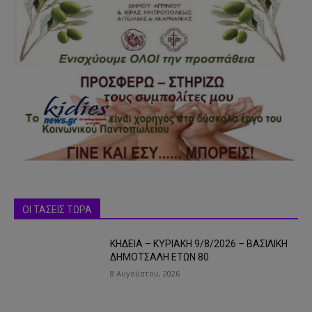
ΟΙ ΤΑΣΕΙΣ ΤΩΡΑ
ΚΗΔΕΙΑ – ΚΥΡΙΑΚΗ 9/8/2026 – ΒΑΣΙΛΙΚΗ
ΔΗΜΟΤΣΑΛΗ ΕΤΩΝ 80
8 Αυγούστου, 2026