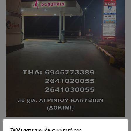
- Advertisment -
Σεβόμαστε την ιδιωτικότητά σας