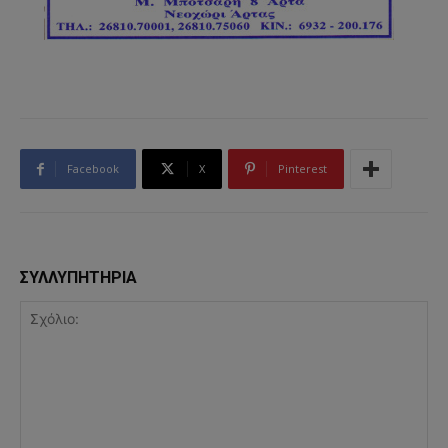
Facebook
X
Pinterest
ΣΥΛΛΥΠΗΤΗΡΙΑ