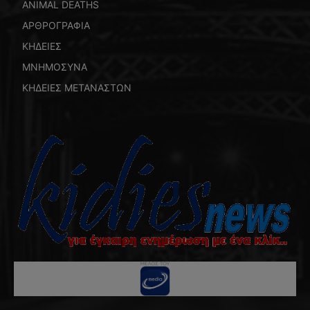
ANIMAL DEATHS
ΑΡΘΡΟΓΡΑΦΙΑ
ΚΗΔΕΙΕΣ
ΜΝΗΜΟΣΥΝΑ
ΚΗΔΕΙΕΣ ΜΕΤΑΝΑΣΤΩΝ