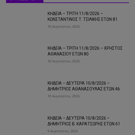
ΚΗΔΕΙΑ – ΤΡΙΤΗ 11/8/2026 –
ΚΩΝΣΤΑΝΤΙΝΟΣ Τ. ΤΣΙΛΙΚΗΣ ΕΤΩΝ 81
10 Αυγούστου, 2026
ΚΗΔΕΙΑ – ΤΡΙΤΗ 11/8/2026 – ΧΡΗΣΤΟΣ
ΑΘΑΝΑΣΙΟΥ ΕΤΩΝ 80
10 Αυγούστου, 2026
ΚΗΔΕΙΑ – ΔΕΥΤΕΡΑ 10/8/2026 –
ΔΗΜΗΤΡΙΟΣ ΑΘΑΝΑΣΟΥΛΑΣ ΕΤΩΝ 46
10 Αυγούστου, 2026
ΚΗΔΕΙΑ – ΔΕΥΤΕΡΑ 10/8/2026 –
ΔΗΜΗΤΡΙΟΣ Β. ΚΑΡΑΤΣΩΡΗΣ ΕΤΩΝ 61
9 Αυγούστου, 2026