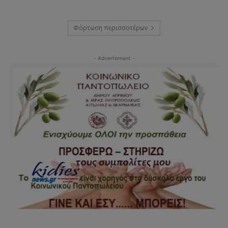
Φόρτωση περισσοτέρων
- Advertisment -