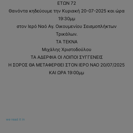
ΕΤΩΝ 72
Θανόντα κηδεύουμε την Κυριακή 20-07-2025 και ώρα
19:30μμ
στον Ιερό Ναό Αγ. Οικουμενίου Σεισμοπλήκτων
Τρικάλων.
ΤΑ ΤΕΚΝΑ
Μιχάλης Χριστοδούλου
ΤΑ ΑΔΕΡΦΙΑ ΟΙ ΛΟΙΠΟΙ ΣΥΓΓΕΝΕΙΣ
Η ΣΟΡΟΣ ΘΑ ΜΕΤΑΦΕΡΘΕΙ ΣΤΟΝ ΙΕΡΟ ΝΑΟ 20/07/2025
ΚΑΙ ΩΡΑ 19:00μμ
we read it in