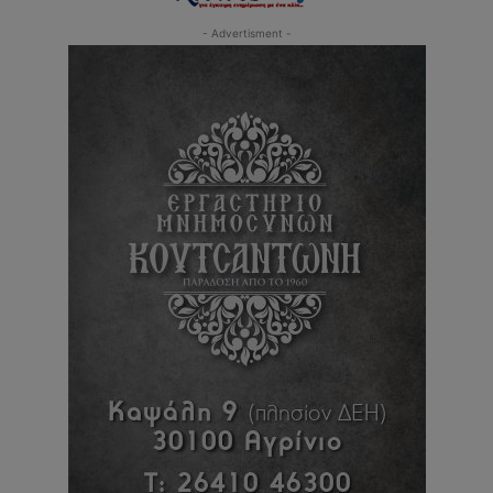
- Advertisment -