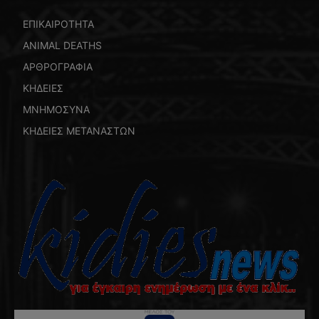
ΕΠΙΚΑΙΡΟΤΗΤΑ
ANIMAL DEATHS
ΑΡΘΡΟΓΡΑΦΙΑ
ΚΗΔΕΙΕΣ
ΜΝΗΜΟΣΥΝΑ
ΚΗΔΕΙΕΣ ΜΕΤΑΝΑΣΤΩΝ