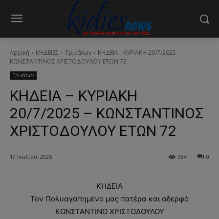
Αρχική
ΚΗΔΕΙΕΣ
Τρικάλων
ΚΗΔΕΙΑ - ΚΥΡΙΑΚΗ 20/7/2025 -
ΚΩΝΣΤΑΝΤΙΝΟΣ ΧΡΙΣΤΟΔΟΥΛΟΥ ΕΤΩΝ 72
Τρικάλων
ΚΗΔΕΙΑ – ΚΥΡΙΑΚΗ
20/7/2025 – ΚΩΝΣΤΑΝΤΙΝΟΣ
ΧΡΙΣΤΟΔΟΥΛΟΥ ΕΤΩΝ 72
19 Ιουλίου, 2025
384
0
ΚΗΔΕΙΑ
Τον Πολυαγαπημένο μας πατέρα και αδερφό
ΚΩΝΣΤΑΝΤΙΝΟ ΧΡΙΣΤΟΔΟΥΛΟΥ