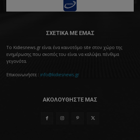
ΣΧΕΤΙΚΑ ΜΕ ΕΜΑΣ
Το Kidiesnews.gr είναι ένα καινοτόμο site στον χώρο της
ενημέρωσης που σκοπός του είναι να καλύψει πένθιμα
γεγονότα.
Επικοινωνήστε :
info@kidiesnews.gr
ΑΚΟΛΟΥΘΗΣΤΕ ΜΑΣ