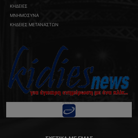
ΚΗΔΕΙΕΣ
ΜΝΗΜΟΣΥΝΑ
ΚΗΔΕΙΕΣ ΜΕΤΑΝΑΣΤΩΝ