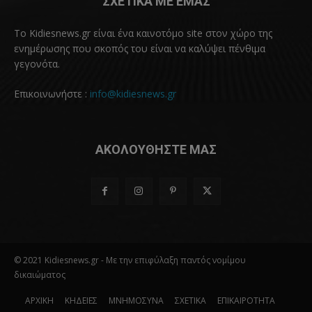
ΣΧΕΤΙΚΑ ΜΕ ΕΜΑΣ
Το Kidiesnews.gr είναι ένα καινοτόμο site στον χώρο της
ενημέρωσης που σκοπός του είναι να καλύψει πένθιμα
γεγονότα.
Επικοινωνήστε :
info@kidiesnews.gr
ΑΚΟΛΟΥΘΗΣΤΕ ΜΑΣ
© 2021 Kidiesnews.gr - Με την επιφύλαξη παντός νομίμου
δικαιώματος
ΑΡΧΙΚΗ
ΚΗΔΕΙΕΣ
ΜΝΗΜΟΣΥΝΑ
ΣΧΕΤΙΚΑ
ΕΠΙΚΑΙΡΟΤΗΤΑ