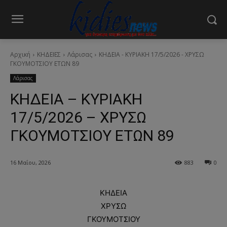
Αρχική
ΚΗΔΕΙΕΣ
Λάρισας
ΚΗΔΕΙΑ - ΚΥΡΙΑΚΗ 17/5/2026 - ΧΡΥΣΩ
ΓΚΟΥΜΟΤΣΙΟΥ ΕΤΩΝ 89
Λάρισας
ΚΗΔΕΙΑ – ΚΥΡΙΑΚΗ
17/5/2026 – ΧΡΥΣΩ
ΓΚΟΥΜΟΤΣΙΟΥ ΕΤΩΝ 89
16 Μαΐου, 2026
883
0
ΚΗΔΕΙΑ
ΧΡΥΣΩ
ΓΚΟΥΜΟΤΣΙΟΥ