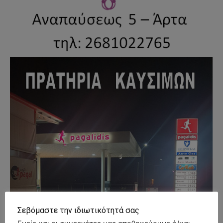
Σεβόμαστε την ιδιωτικότητά σας