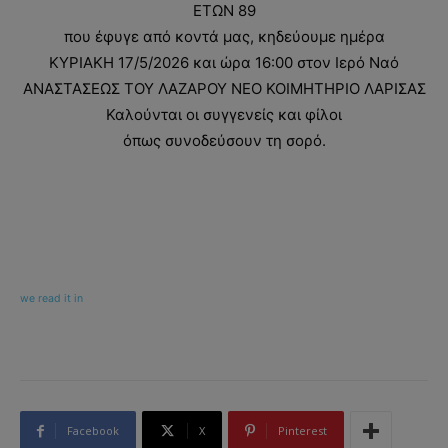
ΕΤΩΝ 89
που έφυγε από κοντά μας, κηδεύουμε ημέρα
ΚΥΡΙΑΚΗ 17/5/2026 και ώρα 16:00 στον Ιερό Ναό
ΑΝΑΣΤΑΣΕΩΣ ΤΟΥ ΛΑΖΑΡΟΥ ΝΕΟ ΚΟΙΜΗΤΗΡΙΟ ΛΑΡΙΣΑΣ
Καλούνται οι συγγενείς και φίλοι
όπως συνοδεύσουν τη σορό.
we read it in
Facebook
X
Pinterest