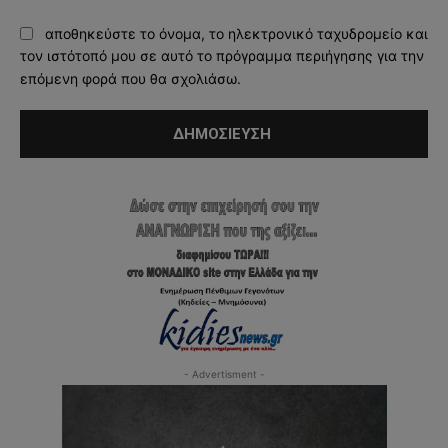
αποθηκεύστε το όνομα, το ηλεκτρονικό ταχυδρομείο και
τον ιστότοπό μου σε αυτό το πρόγραμμα περιήγησης για την
επόμενη φορά που θα σχολιάσω.
- Advertisment -