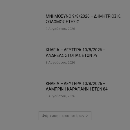
ΜΝΗΜΟΣΥΝΟ 9/8/2026 – ΔΗΜΗΤΡΙΟΣ Κ.
ΣΟΛΩΜΟΣ ΕΤΗΣΙΟ
9 Αυγούστου, 2026
ΚΗΔΕΙΑ – ΔΕΥΤΕΡΑ 10/8/2026 –
ΑΝΔΡΕΑΣ ΣΤΟΓΙΑΣ ΕΤΩΝ 79
9 Αυγούστου, 2026
ΚΗΔΕΙΑ – ΔΕΥΤΕΡΑ 10/8/2026 –
ΛΑΜΠΡΙΝΗ ΚΑΡΑΓΙΑΝΝΗ ΕΤΩΝ 84
9 Αυγούστου, 2026
Φόρτωση περισσοτέρων