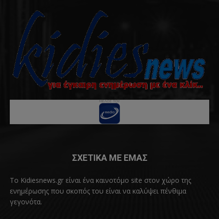
ΣΧΕΤΙΚΑ ΜΕ ΕΜΑΣ
Το Kidiesnews.gr είναι ένα καινοτόμο site στον χώρο της
ενημέρωσης που σκοπός του είναι να καλύψει πένθιμα
γεγονότα.