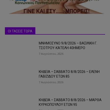
ΟΙ ΤΑΣΕΙΣ ΤΩΡΑ
ΜΝΗΜΟΣΥΝΟ 9/8/2026 – ΒΑΣΙΛΙΚΗ Γ.
ΤΣΟΤΡΟΥ-ΚΑΤΕΛΗ 40ΗΜΕΡΟ
7 Αυγούστου, 2026
ΚΗΔΕΙΑ – ΣΑΒΒΑΤΟ 8/8/2026 – ΕΛΕΝΗ
ΓΑΒΙΖΙΔΟΥ ΕΤΩΝ 85
7 Αυγούστου, 2026
ΚΗΔΕΙΑ – ΣΑΒΒΑΤΟ 8/8/2026 – ΜΑΡΘΑ
ΚΥΡΚΟΠΟΥΛΟΥ ΕΤΩΝ 95