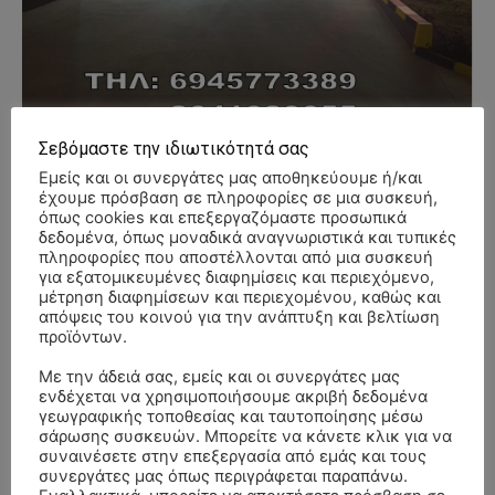
Σεβόμαστε την ιδιωτικότητά σας
Εμείς και οι συνεργάτες μας αποθηκεύουμε ή/και
έχουμε πρόσβαση σε πληροφορίες σε μια συσκευή,
όπως cookies και επεξεργαζόμαστε προσωπικά
δεδομένα, όπως μοναδικά αναγνωριστικά και τυπικές
πληροφορίες που αποστέλλονται από μια συσκευή
- Advertisment -
για εξατομικευμένες διαφημίσεις και περιεχόμενο,
μέτρηση διαφημίσεων και περιεχομένου, καθώς και
απόψεις του κοινού για την ανάπτυξη και βελτίωση
προϊόντων.
Με την άδειά σας, εμείς και οι συνεργάτες μας
ενδέχεται να χρησιμοποιήσουμε ακριβή δεδομένα
γεωγραφικής τοποθεσίας και ταυτοποίησης μέσω
σάρωσης συσκευών. Μπορείτε να κάνετε κλικ για να
συναινέσετε στην επεξεργασία από εμάς και τους
συνεργάτες μας όπως περιγράφεται παραπάνω.