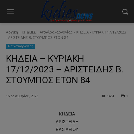
Αρχική
ΚΗΔΕΙΕΣ
Aιτωλοακαρνανίας
ΚΗΔΕΙΑ - ΚΥΡΙΑΚΗ 17/12/2023
- ΑΡΙΣΤΕΙΔΗΣ Β. ΣΤΟΥΜΠΟΣ ΕΤΩΝ 84
Aιτωλοακαρνανίας
ΚΗΔΕΙΑ – ΚΥΡΙΑΚΗ
17/12/2023 – ΑΡΙΣΤΕΙΔΗΣ Β.
ΣΤΟΥΜΠΟΣ ΕΤΩΝ 84
16 Δεκεμβρίου, 2023
1461
1
ΚΗΔΕΙΑ
ΑΡΙΣΤΕΙΔΗ
ΒΑΣΙΛΕΙΟΥ