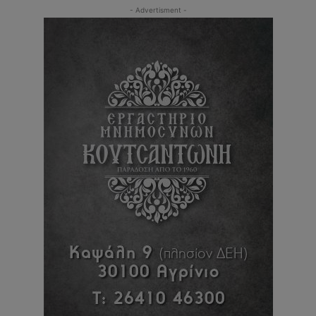
- Advertisment -