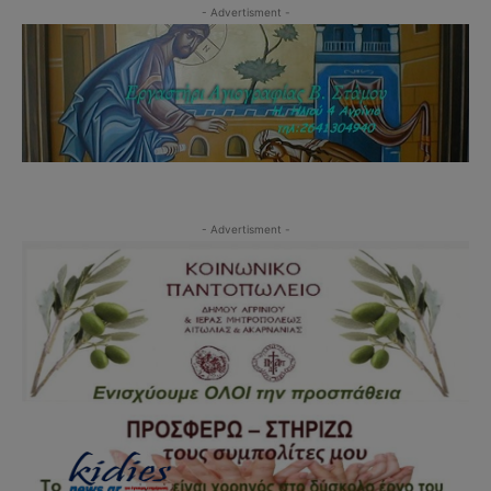
- Advertisment -
- Advertisment -