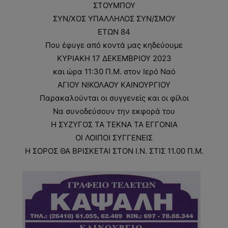
ΣΤΟΥΜΠΟΥ
ΣΥΝ/ΧΟΣ ΥΠΑΛΛΗΛΟΣ ΣΥΝ/ΣΜΟΥ
ΕΤΩΝ 84
Που έφυγε από κοντά μας κηδεύουμε
ΚΥΡΙΑΚΗ 17 ΔΕΚΕΜΒΡΙΟΥ 2023
και ώρα 11:30 Π.Μ. στον Ιερό Ναό
ΑΓΙΟΥ ΝΙΚΟΛΑΟΥ ΚΑΙΝΟΥΡΓΙΟΥ
Παρακαλούνται οι συγγενείς και οι φίλοι
Να συνοδεύσουν την εκφορά του
Η ΣΥΖΥΓΟΣ ΤΑ ΤΕΚΝΑ ΤΑ ΕΓΓΟΝΙΑ
ΟΙ ΛΟΙΠΟΙ ΣΥΓΓΕΝΕΙΣ
Η ΣΟΡΟΣ ΘΑ ΒΡΙΣΚΕΤΑΙ ΣΤΟΝ Ι.Ν. ΣΤΙΣ 11.00 Π.Μ.