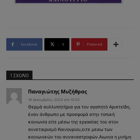
Facebook
X
Pinterest
1 ΣΧΟΛΙΟ
Παναγιώτης Μυζήθρας
16 Δεκεμβρίου, 2023 στο 10:02
Θερμά συλλυπητήρια για τον αγαπητό Αριστείδη,
έναν άνθρωπο με προσφορά στην τοπική
κοινωνία είτε μέσω της εργασίας του στον
συνεταιρισμό Καινουριου,ειτε μεσω των
κοινωνικών του συναναστροφών.Αιωνια η μνήμη