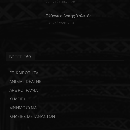
7 Αυγούστου, 2026
Πέθανε ο Λάκης Χαλκιάς…
3 Αυγούστου, 2026
ΒΡΕΙΤΕ ΕΔΩ
ΕΠΙΚΑΙΡΟΤΗΤΑ
ANIMAL DEATHS
ΑΡΘΡΟΓΡΑΦΙΑ
ΚΗΔΕΙΕΣ
ΜΝΗΜΟΣΥΝΑ
ΚΗΔΕΙΕΣ ΜΕΤΑΝΑΣΤΩΝ