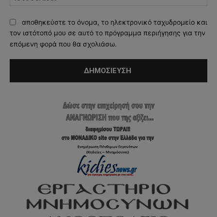
αποθηκεύστε το όνομα, το ηλεκτρονικό ταχυδρομείο και
τον ιστότοπό μου σε αυτό το πρόγραμμα περιήγησης για την
επόμενη φορά που θα σχολιάσω.