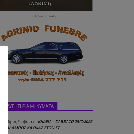
- Advertisment -
ΣΥΛΛΥΠΗΤΗΡΙΑ ΜΗΝΥΜΑΤΑ
ΚΗΔΕΙΑ – ΣΑΒΒΑΤΟ 25/7/2026
έξανδρος Σέρβος
επί
 ΧΑΡΑΛΑΜΠΟΣ ΚΑΥΚΙΑΣ ΕΤΩΝ 57