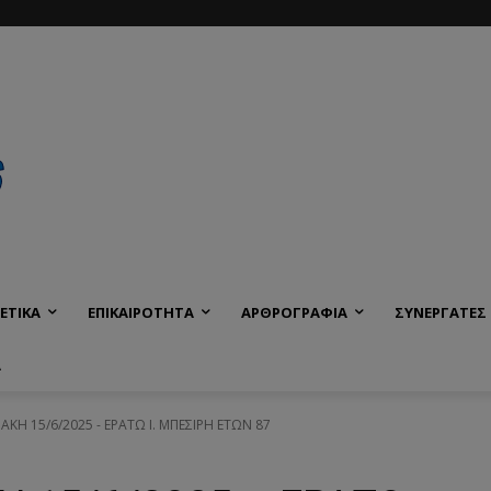
ΕΤΙΚΑ
ΕΠΙΚΑΙΡΟΤΗΤΑ
ΑΡΘΡΟΓΡΑΦΙΑ
ΣΥΝΕΡΓΑΤΕΣ
Α
ΙΑΚΗ 15/6/2025 - ΕΡΑΤΩ Ι. ΜΠΕΣΙΡΗ ΕΤΩΝ 87