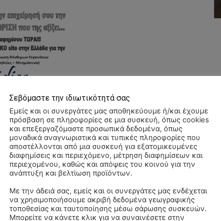
Σεβόμαστε την ιδιωτικότητά σας
Εμείς και οι συνεργάτες μας αποθηκεύουμε ή/και έχουμε
πρόσβαση σε πληροφορίες σε μια συσκευή, όπως cookies
και επεξεργαζόμαστε προσωπικά δεδομένα, όπως
μοναδικά αναγνωριστικά και τυπικές πληροφορίες που
αποστέλλονται από μια συσκευή για εξατομικευμένες
διαφημίσεις και περιεχόμενο, μέτρηση διαφημίσεων και
περιεχομένου, καθώς και απόψεις του κοινού για την
ανάπτυξη και βελτίωση προϊόντων.
Με την άδειά σας, εμείς και οι συνεργάτες μας ενδέχεται
να χρησιμοποιήσουμε ακριβή δεδομένα γεωγραφικής
Αλ
τοποθεσίας και ταυτοποίησης μέσω σάρωσης συσκευών.
–
Μπορείτε να κάνετε κλικ για να συναινέσετε στην