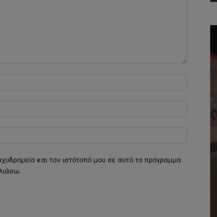
Όνομα:*
Email:*
Ιστοσελί
αχυδρομείο και τον ιστότοπό μου σε αυτό το πρόγραμμα
λιάσω.