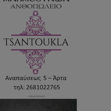
- Advertisment -