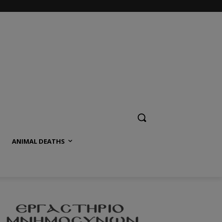
ANIMAL DEATHS