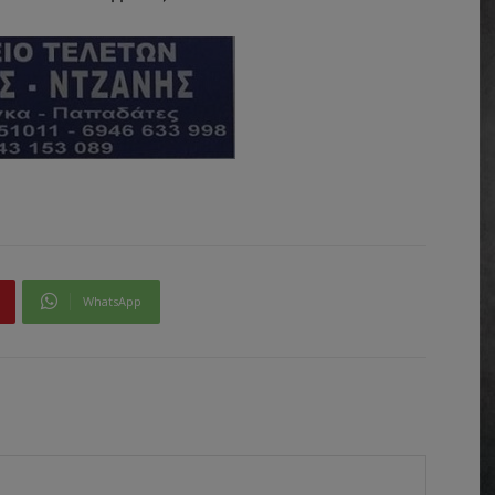
WhatsApp