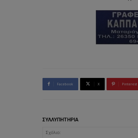
Facebook
X
Pinterest
ΣΥΛΛΥΠΗΤΗΡΙΑ