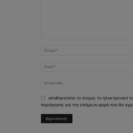
Σχόλιο:
αποθηκεύστε το όνομα, το ηλεκτρονικό τ
περιήγησης για την επόμενη φορά που θα σχο