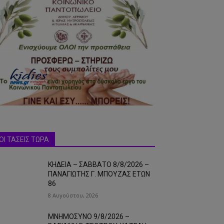
ΟΙ ΤΑΣΕΙΣ ΤΩΡΑ
ΚΗΔΕΙΑ – ΣΑΒΒΑΤΟ 8/8/2026 –
ΠΑΝΑΓΙΩΤΗΣ Γ. ΜΠΟΥΖΑΣ ΕΤΩΝ
86
8 Αυγούστου, 2026
ΜΝΗΜΟΣΥΝΟ 9/8/2026 –