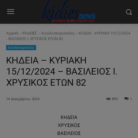
Αρχική
ΚΗΔΕΙΕΣ
Aιτωλοακαρνανίας
ΚΗΔΕΙΑ - ΚΥΡΙΑΚΗ 15/12/2024
- ΒΑΣΙΛΕΙΟΣ Ι. ΧΡΥΣΙΚΟΣ ΕΤΩΝ 82
Aιτωλοακαρνανίας
ΚΗΔΕΙΑ – ΚΥΡΙΑΚΗ
15/12/2024 – ΒΑΣΙΛΕΙΟΣ Ι.
ΧΡΥΣΙΚΟΣ ΕΤΩΝ 82
14 Δεκεμβρίου, 2024
895
1
ΚΗΔΕΙΑ
ΧΡΥΣΙΚΟΣ
ΒΑΣΙΛΕΙΟΣ