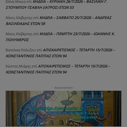
ΚΗΔΕΙΑ – ΚΥΡΙΑΚΗ 26/7/2026 – ΒΑΣΙΛΙΚΗ Γ.
Ελένη Μανια
επί
ΣΤΟΥΜΠΟΥ-ΤΣΑΒΛΗ (ΙΑΤΡΟΣ) ΕΤΩΝ 53
ΚΗΔΕΙΑ – ΣΑΒΒΑΤΟ 25/7/2026 – ΑΝΔΡΕΑΣ
Νίκος Αλιβερτης
επί
ΒΑΣΙΛΕΙΑΔΗΣ ΕΤΩΝ 58
ΚΗΔΕΙΑ – ΠΕΜΠΤΗ 23/7/2026 – ΙΩΑΝΝΗΣ Κ.
Νίκος Αλιβερτης
επί
ΠΟΛΥΜΕΡΟΣ
ΑΠΟΧΑΙΡΕΤΙΣΜΟΣ – ΤΕΤΑΡΤΗ 15/7/2026 –
Βασιλικη Πολυζου
επί
ΚΩΝΣΤΑΝΤΙΝΟΣ ΠΑΠΠΑΣ ΕΤΩΝ 94
ΑΠΟΧΑΙΡΕΤΙΣΜΟΣ – ΤΕΤΑΡΤΗ 15/7/2026 –
Κώστας Μιάμης
επί
ΚΩΝΣΤΑΝΤΙΝΟΣ ΠΑΠΠΑΣ ΕΤΩΝ 94
- Advertisment -