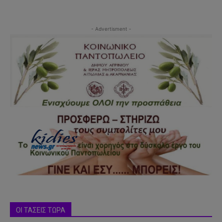
- Advertisment -
ΟΙ ΤΑΣΕΙΣ ΤΩΡΑ