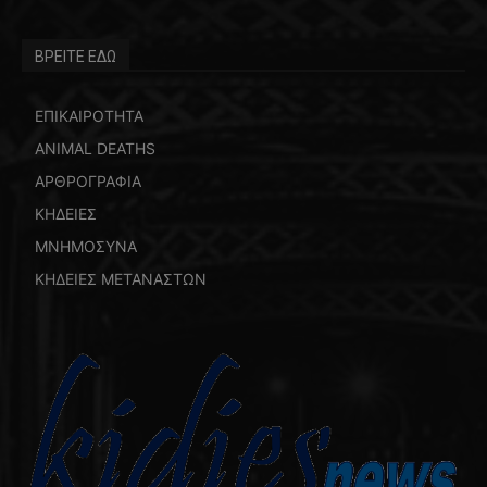
ΒΡΕΙΤΕ ΕΔΩ
ΕΠΙΚΑΙΡΟΤΗΤΑ
ANIMAL DEATHS
ΑΡΘΡΟΓΡΑΦΙΑ
ΚΗΔΕΙΕΣ
ΜΝΗΜΟΣΥΝΑ
ΚΗΔΕΙΕΣ ΜΕΤΑΝΑΣΤΩΝ