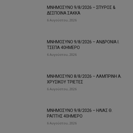
ΜΝΗΜΟΣΥΝΟ 9/8/2026 – ΣΠΥΡΟΣ &
ΔΕΣΠΟΙΝΑ ΣΑΚΚΑ
6 Αυγούστου, 2026
ΜΝΗΜΟΣΥΝΟ 9/8/2026 – ΑΝΔΡΟΝΙΑ Ι.
ΤΣΕΠΑ 40ΗΜΕΡΟ
6 Αυγούστου, 2026
ΜΝΗΜΟΣΥΝΟ 8/8/2026 – ΛΑΜΠΡΙΝΗ Α.
ΧΡΥΣΙΚΟΥ ΤΡΙΕΤΕΣ
6 Αυγούστου, 2026
ΜΝΗΜΟΣΥΝΟ 9/8/2026 – ΗΛΙΑΣ Θ.
ΡΑΠΤΗΣ 40ΗΜΕΡΟ
6 Αυγούστου, 2026