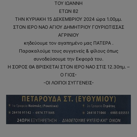
ΤΟΥ ΙΩΑΝΝΗ
ΕΤΩΝ 82
ΤΗΝ ΚΥΡΙΑΚΗ 15 ΔΕΚΕΜΒΡΙΟΥ 2024 ώρα 1.00μμ.
ΣΤΟΝ ΙΕΡΟ ΝΑΟ ΑΓΙΟΥ ΔΗΜΗΤΡΙΟΥ ΓΟΥΡΙΩΤΙΣΣΑΣ
ΑΓΡΙΝΙΟΥ
κηδεύουμε τον αγαπημένο μας ΠΑΤΕΡΑ .
Παρακαλούμε τους συγγενείς & φίλους όπως
συνοδεύσουμε την Εκφορά του.
Η ΣΟΡΟΣ ΘΑ ΒΡΙΣΚΕΤΑΙ ΣΤΟΝ ΙΕΡΟ ΝΑΟ ΣΤΙΣ 12.30πμ. –
Ο ΓΙΟΣ-
-ΟΙ ΛΟΙΠΟΙ ΣΥΓΓΕΝΕΙΣ-