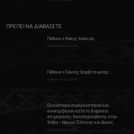
ΠΡΕΠΕΙ ΝΑ ΔΙΑΒΑΣΕΤΕ
Πέθανε ο Λάκης Χαλκιάς…
3 Αυγούστου, 2026
Πέθανε ο Γιάννης Βαρβιτσιώτης…
3 Αυγούστου, 2026
Ελικόπτερα συγκρούστηκαν και
συνετρίβησαν κατά τη διάρκεια
επιχείρησης δασοπυρόσβεσης στην
Ψάθα – Νεκροί Έλληνας και Δανός…
3 Αυγούστου, 2026