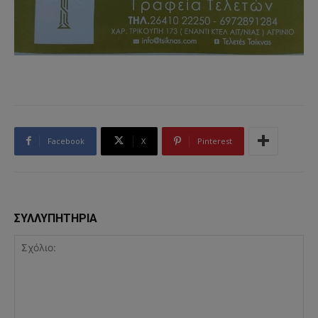
Facebook
X
Pinterest
ΣΥΛΛΥΠΗΤΗΡΙΑ