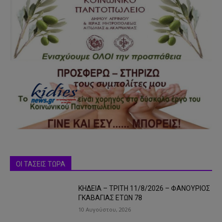
ΟΙ ΤΑΣΕΙΣ ΤΩΡΑ
ΚΗΔΕΙΑ – ΤΡΙΤΗ 11/8/2026 – ΦΑΝΟΥΡΙΟΣ
ΓΚΑΒΑΓΙΑΣ ΕΤΩΝ 78
10 Αυγούστου, 2026