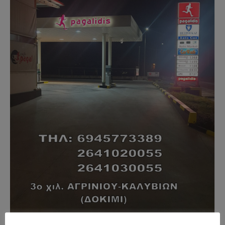
- Advertisment -