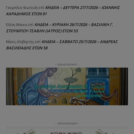
ΚΗΔΕΙΑ – ΔΕΥΤΕΡΑ 27/7/2026 – ΙΩΑΝΝΗΣ
Γκομπλια Φωτεινή
επί
ΚΑΡΑΔΗΜΟΣ ΕΤΩΝ 81
ΚΗΔΕΙΑ – ΚΥΡΙΑΚΗ 26/7/2026 – ΒΑΣΙΛΙΚΗ Γ.
Ελένη Μανια
επί
ΣΤΟΥΜΠΟΥ-ΤΣΑΒΛΗ (ΙΑΤΡΟΣ) ΕΤΩΝ 53
ΚΗΔΕΙΑ – ΣΑΒΒΑΤΟ 25/7/2026 – ΑΝΔΡΕΑΣ
Νίκος Αλιβερτης
επί
ΒΑΣΙΛΕΙΑΔΗΣ ΕΤΩΝ 58
- Advertisment -
- Advertisment -