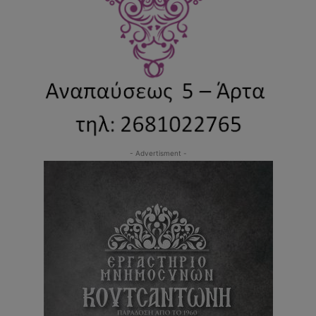
- Advertisment -