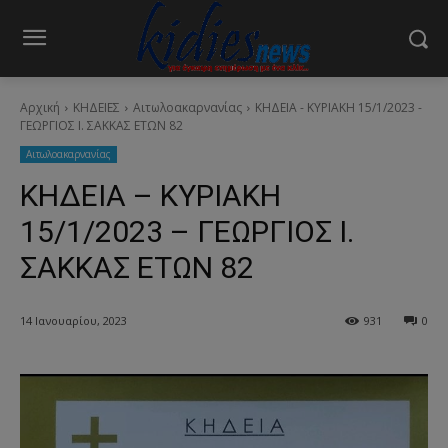
Αρχική
ΚΗΔΕΙΕΣ
Aιτωλοακαρνανίας
ΚΗΔΕΙΑ - ΚΥΡΙΑΚΗ 15/1/2023 -
ΓΕΩΡΓΙΟΣ Ι. ΣΑΚΚΑΣ ΕΤΩΝ 82
Aιτωλοακαρνανίας
ΚΗΔΕΙΑ – ΚΥΡΙΑΚΗ
15/1/2023 – ΓΕΩΡΓΙΟΣ Ι.
ΣΑΚΚΑΣ ΕΤΩΝ 82
14 Ιανουαρίου, 2023
931
0