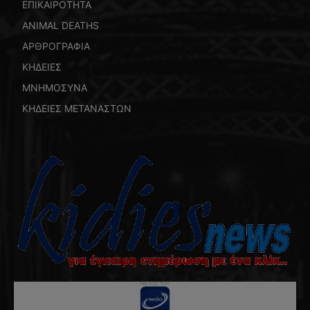
ΕΠΙΚΑΙΡΟΤΗΤΑ
ANIMAL DEATHS
ΑΡΘΡΟΓΡΑΦΙΑ
ΚΗΔΕΙΕΣ
ΜΝΗΜΟΣΥΝΑ
ΚΗΔΕΙΕΣ ΜΕΤΑΝΑΣΤΩΝ