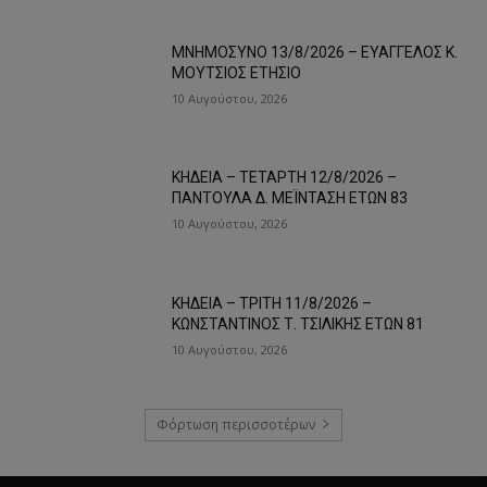
ΜΝΗΜΟΣΥΝΟ 13/8/2026 – ΕΥΑΓΓΕΛΟΣ Κ.
ΜΟΥΤΣΙΟΣ ΕΤΗΣΙΟ
10 Αυγούστου, 2026
ΚΗΔΕΙΑ – ΤΕΤΑΡΤΗ 12/8/2026 –
ΠΑΝΤΟΥΛΑ Δ. ΜΕΪΝΤΑΣΗ ΕΤΩΝ 83
10 Αυγούστου, 2026
ΚΗΔΕΙΑ – ΤΡΙΤΗ 11/8/2026 –
ΚΩΝΣΤΑΝΤΙΝΟΣ Τ. ΤΣΙΛΙΚΗΣ ΕΤΩΝ 81
10 Αυγούστου, 2026
Φόρτωση περισσοτέρων