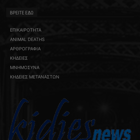
ΒΡΕΙΤΕ ΕΔΩ
ΕΠΙΚΑΙΡΟΤΗΤΑ
ANIMAL DEATHS
ΑΡΘΡΟΓΡΑΦΙΑ
ΚΗΔΕΙΕΣ
ΜΝΗΜΟΣΥΝΑ
ΚΗΔΕΙΕΣ ΜΕΤΑΝΑΣΤΩΝ