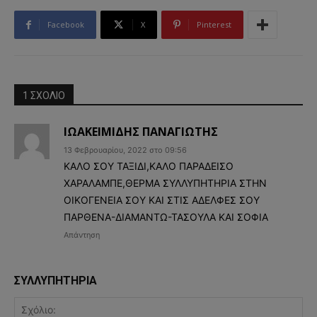
Facebook
X
Pinterest
1 ΣΧΟΛΙΟ
ΙΩΑΚΕΙΜΙΔΗΣ ΠΑΝΑΓΙΩΤΗΣ
13 Φεβρουαρίου, 2022 στο 09:56
ΚΑΛΟ ΣΟΥ ΤΑΞΙΔΙ,ΚΑΛΟ ΠΑΡΑΔΕΙΣΟ
ΧΑΡΑΛΑΜΠΕ,ΘΕΡΜΑ ΣΥΛΛΥΠΗΤΗΡΙΑ ΣΤΗΝ
ΟΙΚΟΓΕΝΕΙΑ ΣΟΥ ΚΑΙ ΣΤΙΣ ΑΔΕΛΦΕΣ ΣΟΥ
ΠΑΡΘΕΝΑ-ΔΙΑΜΑΝΤΩ-ΤΑΣΟΥΛΑ ΚΑΙ ΣΟΦΙΑ
Απάντηση
ΣΥΛΛΥΠΗΤΗΡΙΑ