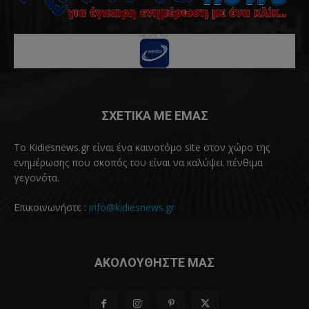
ΣΧΕΤΙΚΑ ΜΕ ΕΜΑΣ
Το Kidiesnews.gr είναι ένα καινοτόμο site στον χώρο της
ενημέρωσης που σκοπός του είναι να καλύψει πένθιμα
γεγονότα.
Επικοινωνήστε :
info@kidiesnews.gr
ΑΚΟΛΟΥΘΗΣΤΕ ΜΑΣ