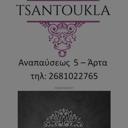
- Advertisment -