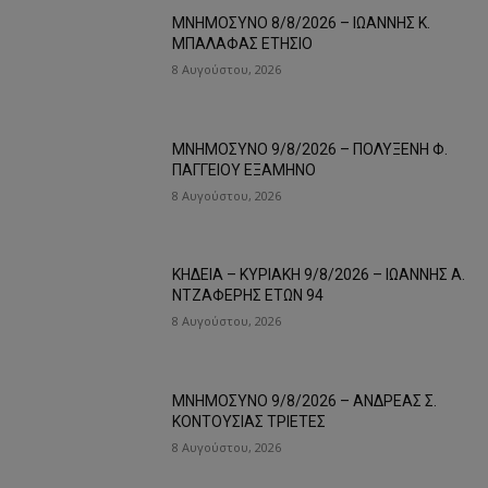
ΜΝΗΜΟΣΥΝΟ 8/8/2026 – ΙΩΑΝΝΗΣ Κ.
ΜΠΑΛΑΦΑΣ ΕΤΗΣΙΟ
8 Αυγούστου, 2026
ΜΝΗΜΟΣΥΝΟ 9/8/2026 – ΠΟΛΥΞΕΝΗ Φ.
ΠΑΓΓΕΙΟΥ ΕΞΑΜΗΝΟ
8 Αυγούστου, 2026
ΚΗΔΕΙΑ – ΚΥΡΙΑΚΗ 9/8/2026 – ΙΩΑΝΝΗΣ Α.
ΝΤΖΑΦΕΡΗΣ ΕΤΩΝ 94
8 Αυγούστου, 2026
ΜΝΗΜΟΣΥΝΟ 9/8/2026 – ΑΝΔΡΕΑΣ Σ.
ΚΟΝΤΟΥΣΙΑΣ ΤΡΙΕΤΕΣ
8 Αυγούστου, 2026