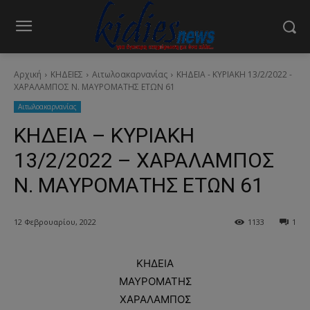
Αρχική
ΚΗΔΕΙΕΣ
Aιτωλοακαρνανίας
ΚΗΔΕΙΑ - ΚΥΡΙΑΚΗ 13/2/2022 -
ΧΑΡΑΛΑΜΠΟΣ Ν. ΜΑΥΡΟΜΑΤΗΣ ΕΤΩΝ 61
Aιτωλοακαρνανίας
ΚΗΔΕΙΑ – ΚΥΡΙΑΚΗ
13/2/2022 – ΧΑΡΑΛΑΜΠΟΣ
Ν. ΜΑΥΡΟΜΑΤΗΣ ΕΤΩΝ 61
12 Φεβρουαρίου, 2022
1133
1
ΚΗΔΕΙΑ
ΜΑΥΡΟΜΑΤΗΣ
ΧΑΡΑΛΑΜΠΟΣ