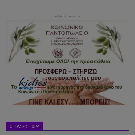
- Advertisment -
ΟΙ ΤΑΣΕΙΣ ΤΩΡΑ