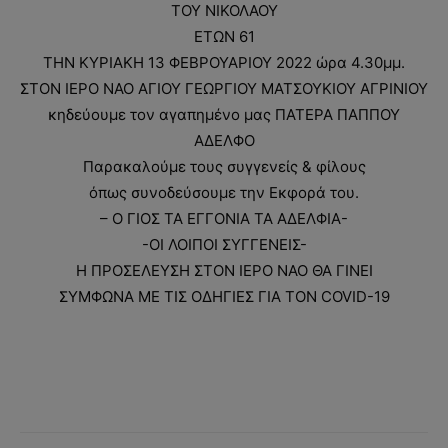
ΤΟΥ ΝΙΚΟΛΑΟΥ
ΕΤΩΝ 61
ΤΗΝ ΚΥΡΙΑΚΗ 13 ΦΕΒΡΟΥΑΡΙΟΥ 2022 ώρα 4.30μμ.
ΣΤΟΝ ΙΕΡΟ ΝΑΟ ΑΓΙΟΥ ΓΕΩΡΓΙΟΥ ΜΑΤΣΟΥΚΙΟΥ ΑΓΡΙΝΙΟΥ
κηδεύουμε τον αγαπημένο μας ΠΑΤΕΡΑ ΠΑΠΠΟΥ
ΑΔΕΛΦΟ
Παρακαλούμε τους συγγενείς & φίλους
όπως συνοδεύσουμε την Εκφορά του.
– Ο ΓΙΟΣ ΤΑ ΕΓΓΟΝΙΑ ΤΑ ΑΔΕΛΦΙΑ-
-ΟΙ ΛΟΙΠΟΙ ΣΥΓΓΕΝΕΙΣ-
Η ΠΡΟΣΕΛΕΥΣΗ ΣΤΟΝ ΙΕΡΟ ΝΑΟ ΘΑ ΓΙΝΕΙ
ΣΥΜΦΩΝΑ ΜΕ ΤΙΣ ΟΔΗΓΙΕΣ ΓΙΑ ΤΟΝ COVID-19