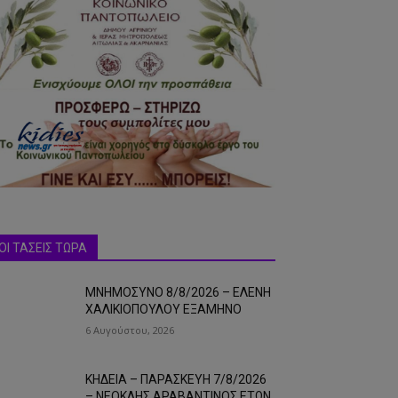
ΟΙ ΤΑΣΕΙΣ ΤΩΡΑ
ΜΝΗΜΟΣΥΝΟ 8/8/2026 – ΕΛΕΝΗ
ΧΑΛΙΚΙΟΠΟΥΛΟΥ ΕΞΑΜΗΝΟ
6 Αυγούστου, 2026
ΚΗΔΕΙΑ – ΠΑΡΑΣΚΕΥΗ 7/8/2026
– ΝΕΟΚΛΗΣ ΑΡΑΒΑΝΤΙΝΟΣ ΕΤΩΝ