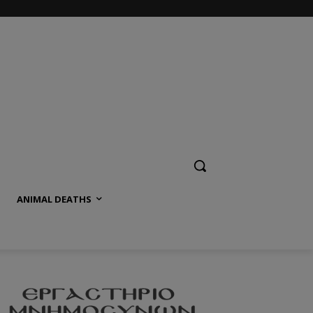
ANIMAL DEATHS