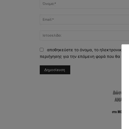
αποθηκεύστε το όνομα, το ηλεκτρονικό τ
περιήγησης για την επόμενη φορά που θα σχο