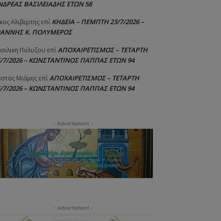
ΝΔΡΕΑΣ ΒΑΣΙΛΕΙΑΔΗΣ ΕΤΩΝ 58
ΚΗΔΕΙΑ – ΠΕΜΠΤΗ 23/7/2026 –
κος Αλιβερτης
επί
ΩΑΝΝΗΣ Κ. ΠΟΛΥΜΕΡΟΣ
ΑΠΟΧΑΙΡΕΤΙΣΜΟΣ – ΤΕΤΑΡΤΗ
σιλικη Πολυζου
επί
5/7/2026 – ΚΩΝΣΤΑΝΤΙΝΟΣ ΠΑΠΠΑΣ ΕΤΩΝ 94
ΑΠΟΧΑΙΡΕΤΙΣΜΟΣ – ΤΕΤΑΡΤΗ
στας Μιάμης
επί
5/7/2026 – ΚΩΝΣΤΑΝΤΙΝΟΣ ΠΑΠΠΑΣ ΕΤΩΝ 94
- Advertisment -
- Advertisment -