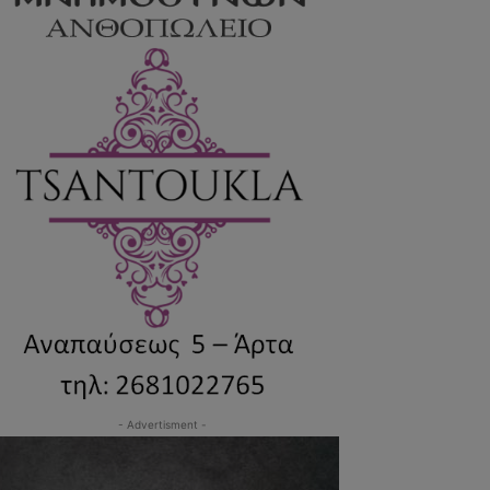
- Advertisment -