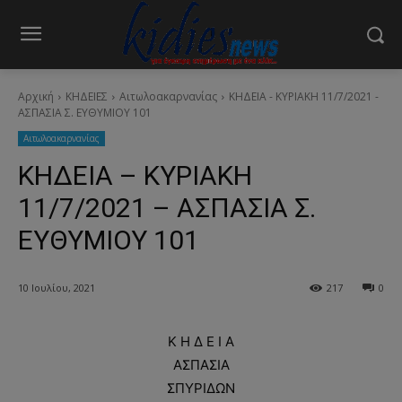
Αρχική
ΚΗΔΕΙΕΣ
Aιτωλοακαρνανίας
ΚΗΔΕΙΑ - ΚΥΡΙΑΚΗ 11/7/2021 -
ΑΣΠΑΣΙΑ Σ. ΕΥΘΥΜΙΟΥ 101
Aιτωλοακαρνανίας
ΚΗΔΕΙΑ – ΚΥΡΙΑΚΗ
11/7/2021 – ΑΣΠΑΣΙΑ Σ.
ΕΥΘΥΜΙΟΥ 101
10 Ιουλίου, 2021
217
0
Κ Η Δ Ε Ι Α
ΑΣΠΑΣΙΑ
ΣΠΥΡΙΔΩΝ