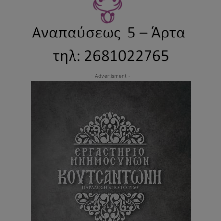
- Advertisment -