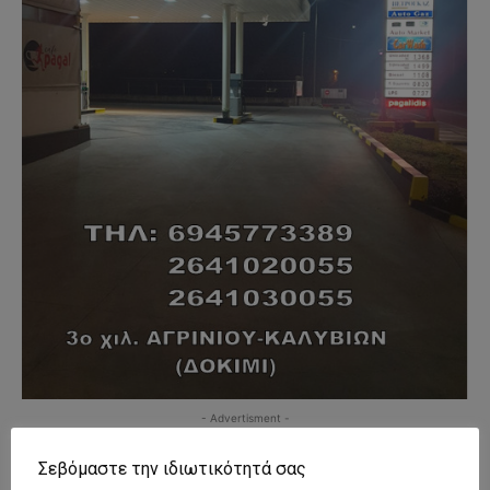
- Advertisment -
Σεβόμαστε την ιδιωτικότητά σας