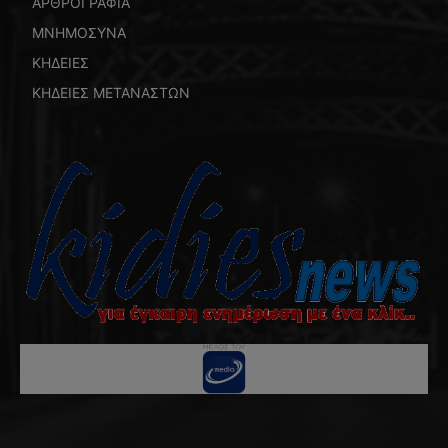
ΑΡΘΡΟΓΡΑΦΙΑ
ΜΝΗΜΟΣΥΝΑ
ΚΗΔΕΙΕΣ
ΚΗΔΕΙΕΣ ΜΕΤΑΝΑΣΤΩΝ