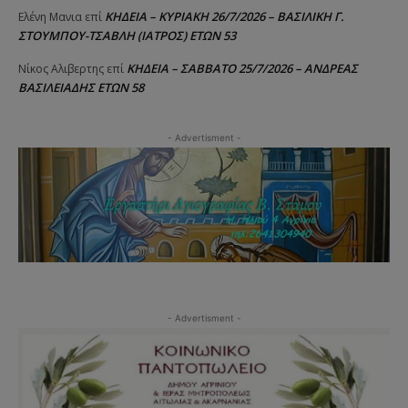
ΚΗΔΕΙΑ – ΚΥΡΙΑΚΗ 26/7/2026 – ΒΑΣΙΛΙΚΗ Γ.
Ελένη Μανια
επί
ΣΤΟΥΜΠΟΥ-ΤΣΑΒΛΗ (ΙΑΤΡΟΣ) ΕΤΩΝ 53
ΚΗΔΕΙΑ – ΣΑΒΒΑΤΟ 25/7/2026 – ΑΝΔΡΕΑΣ
Νίκος Αλιβερτης
επί
ΒΑΣΙΛΕΙΑΔΗΣ ΕΤΩΝ 58
- Advertisment -
- Advertisment -