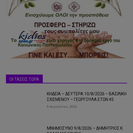
ΟΙ ΤΑΣΕΙΣ ΤΩΡΑ
ΚΗΔΕΙΑ – ΔΕΥΤΕΡΑ 10/8/2026 – ΒΑΣΙΛΙΚΗ
ΣΧΙΣΜΕΝΟΥ – ΓΕΩΡΓΟΥΛΑ ΕΤΩΝ 45
9 Αυγούστου, 2026
ΜΝΗΜΟΣΥΝΟ 9/8/2026 – ΔΗΜΗΤΡΙΟΣ Κ.