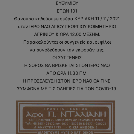
ΕΥΘΥΜΙΟΥ
ΕΤΩΝ 101
Θανούσα κηδεύουμε ημέρα ΚΥΡΙΑΚΗ 11 / 7 / 2021
στον ΙΕΡΟ ΝΑΟ ΑΓΙΟΥ ΓΕΩΡΓΙΟΥ ΚΟΙΜΗΤΗΡΙΟ
ΑΓΡΙΝΙΟΥ & ΩΡΑ 12.00 ΜΕΣΗΜ.
Παρακαλούνται οι συγγενείς και οι φίλοι
να συνοδεύσουν την εκφοράν της.
ΟΙ ΣΥΓΓΕΝΕΙΣ
Η ΣΟΡΟΣ ΘΑ ΒΡΙΣΚΕΤΑΙ ΣΤΟΝ ΙΕΡΟ ΝΑΟ
ΑΠΟ ΩΡΑ 11.30 ΠΜ.
Η ΠΡΟΣΕΛΕΥΣΗ ΣΤΟΝ ΙΕΡΟ ΝΑΟ ΘΑ ΓΙΝΕΙ
ΣΥΜΦΩΝΑ ΜΕ ΤΙΣ ΟΔΗΓΙΕΣ ΓΙΑ ΤΟΝ COVID-19.