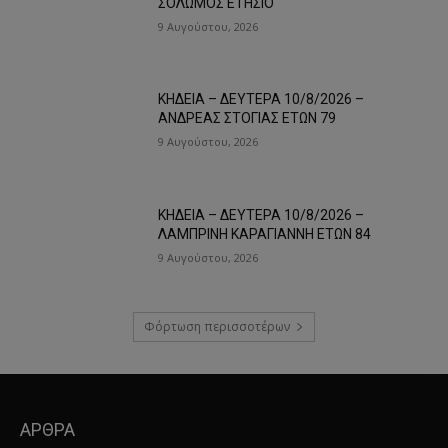
ΣΟΛΩΜΟΣ ΕΤΗΣΙΟ
9 Αυγούστου, 2026
ΚΗΔΕΙΑ – ΔΕΥΤΕΡΑ 10/8/2026 –
ΑΝΔΡΕΑΣ ΣΤΟΓΙΑΣ ΕΤΩΝ 79
9 Αυγούστου, 2026
ΚΗΔΕΙΑ – ΔΕΥΤΕΡΑ 10/8/2026 –
ΛΑΜΠΡΙΝΗ ΚΑΡΑΓΙΑΝΝΗ ΕΤΩΝ 84
9 Αυγούστου, 2026
Φόρτωση περισσοτέρων
ΑΡΘΡΑ