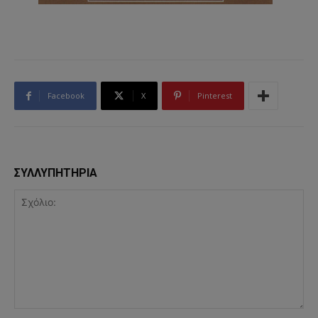
Facebook
X
Pinterest
ΣΥΛΛΥΠΗΤΗΡΙΑ
Σχόλιο: